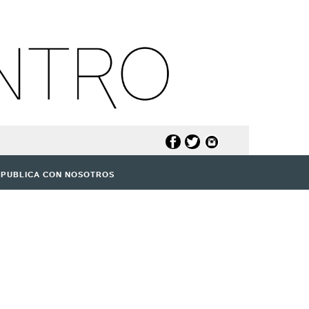
PUBLICA CON NOSOTROS