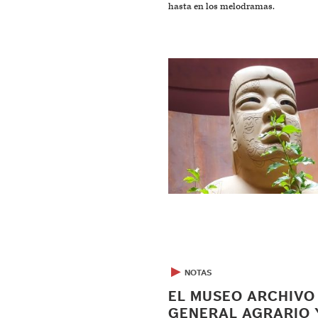
hasta en los melodramas.
▶
NOTAS
EL MUSEO ARCHIVO
GENERAL AGRARIO 