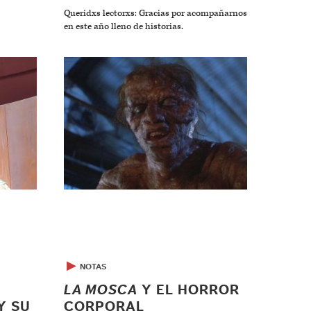
Queridxs lectorxs: Gracias por acompañarnos
en este año lleno de historias.
▶
NOTAS
LA MOSCA
Y EL HORROR
Y SU
CORPORAL