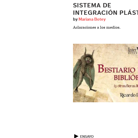
SISTEMA DE
INTEGRACIÓN PLÁS
by
Mariana Botey
Aclaraciones a los medios.
▶
ENSAYO