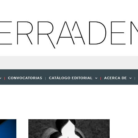
CONVOCATORIAS
CATÁLOGO EDITORIAL
ACERCA DE