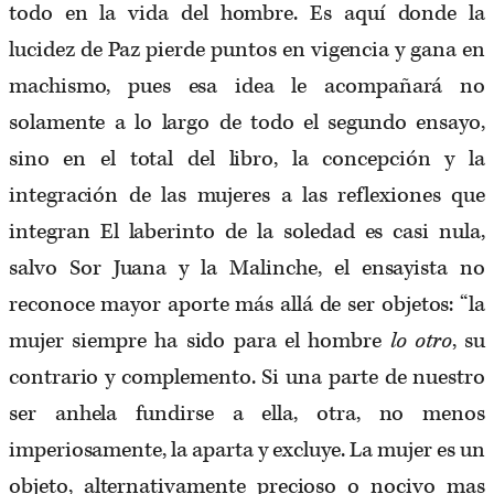
todo en la vida del hombre. Es aquí donde la
lucidez de Paz pierde puntos en vigencia y gana en
machismo, pues esa idea le acompañará no
solamente a lo largo de todo el segundo ensayo,
sino en el total del libro, la concepción y la
integración de las mujeres a las reflexiones que
integran El laberinto de la soledad es casi nula,
salvo Sor Juana y la Malinche, el ensayista no
reconoce mayor aporte más allá de ser objetos: “la
mujer siempre ha sido para el hombre
lo otro
, su
contrario y complemento. Si una parte de nuestro
ser anhela fundirse a ella, otra, no menos
imperiosamente, la aparta y excluye. La mujer es un
objeto, alternativamente precioso o nocivo mas