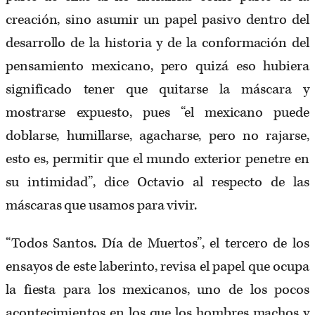
creación, sino asumir un papel pasivo dentro del
desarrollo de la historia y de la conformación del
pensamiento mexicano, pero quizá eso hubiera
significado tener que quitarse la máscara y
mostrarse expuesto, pues “el mexicano puede
doblarse, humillarse, agacharse, pero no rajarse,
esto es, permitir que el mundo exterior penetre en
su intimidad”, dice Octavio al respecto de las
máscaras que usamos para vivir.
“Todos Santos. Día de Muertos”, el tercero de los
ensayos de este laberinto, revisa el papel que ocupa
la fiesta para los mexicanos, uno de los pocos
acontecimientos en los que los hombres machos y