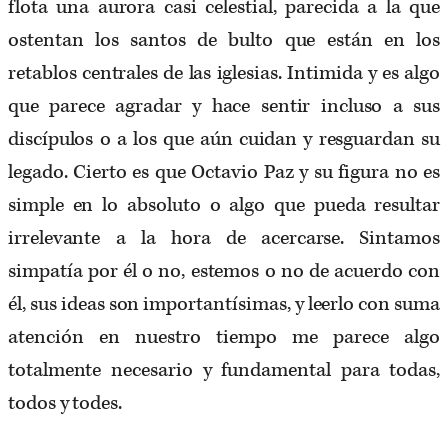
flota una aurora casi celestial, parecida a la que
ostentan los santos de bulto que están en los
retablos centrales de las iglesias. Intimida y es algo
que parece agradar y hace sentir incluso a sus
discípulos o a los que aún cuidan y resguardan su
legado. Cierto es que Octavio Paz y su figura no es
simple en lo absoluto o algo que pueda resultar
irrelevante a la hora de acercarse. Sintamos
simpatía por él o no, estemos o no de acuerdo con
él, sus ideas son importantísimas, y leerlo con suma
atención en nuestro tiempo me parece algo
totalmente necesario y fundamental para todas,
todos y todes.