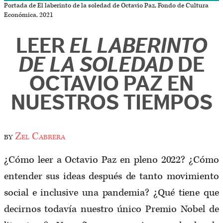
Portada de El laberinto de la soledad de Octavio Paz, Fondo de Cultura
Económica, 2021
LEER
EL LABERINTO
DE LA SOLEDAD
DE
OCTAVIO PAZ EN
NUESTROS TIEMPOS
by
Zel Cabrera
¿Cómo leer a Octavio Paz en pleno 2022? ¿Cómo
entender sus ideas después de tanto movimiento
social e inclusive una pandemia? ¿Qué tiene que
decirnos todavía nuestro único Premio Nobel de