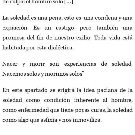
de culpa: el hombre solo […]
La soledad es una pena, esto es, una condena y una
expiación. Es un castigo, pero también una
promesa del fin de nuestro exilio. Toda vida está
habitada por esta dialéctica.
Nacer y morir son experiencias de soledad.
Nacemos solos y morimos solos”
En este apartado se erigirá la idea paciana de la
soledad como condición inherente al hombre,
como enfermedad que tiene pocas curas, la soledad
como algo que asfixia y nos inmoviliza.