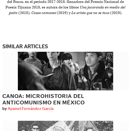
del Fonca, en el periodo 2017-2018. Ganadora del Premio Nacional de
Poesía Tijuana 2018, es autora de los libros
Una jacaranda en medio del
patio
(2018),
Cosas comunes
(2019) y
La arista que no se toca
(2019).
SIMILAR ARTICLES
CANOA: MICROHISTORIA DEL
ANTICOMUNISMO EN MÉXICO
by
Ayamel Fernández García