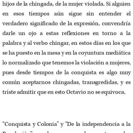
hijos de la chingada, de la mujer violada. Si alguien
en esos tiempos aún sigue sin entender el
verdadero significado de la expresión, convendría
darle un ojo a estas reflexiones en torno a la
palabra y al verbo chingar, en estos días en los que
se ha puesto en la mesa y en la coyuntura mediática
lo normalizado que tenemos la violación a mujeres,
pues desde tiempos de la conquista es algo muy
común aceptarnos chingadas, transgredidas, y es
triste admitir que en esto Octavio no se equivoca.
“Conquista y Colonia” y “De la independencia a la