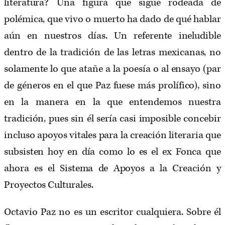
literatura? Una figura que sigue rodeada de
polémica, que vivo o muerto ha dado de qué hablar
aún en nuestros días. Un referente ineludible
dentro de la tradición de las letras mexicanas, no
solamente lo que atañe a la poesía o al ensayo (par
de géneros en el que Paz fuese más prolífico), sino
en la manera en la que entendemos nuestra
tradición, pues sin él sería casi imposible concebir
incluso apoyos vitales para la creación literaria que
subsisten hoy en día como lo es el ex Fonca que
ahora es el Sistema de Apoyos a la Creación y
Proyectos Culturales.
Octavio Paz no es un escritor cualquiera. Sobre él