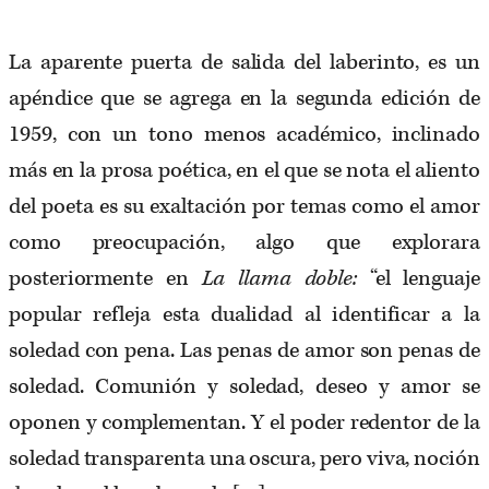
La aparente puerta de salida del laberinto, es un
apéndice que se agrega en la segunda edición de
1959, con un tono menos académico, inclinado
más en la prosa poética, en el que se nota el aliento
del poeta es su exaltación por temas como el amor
como preocupación, algo que explorara
posteriormente en
La llama doble:
“el lenguaje
popular refleja esta dualidad al identificar a la
soledad con pena. Las penas de amor son penas de
soledad. Comunión y soledad, deseo y amor se
oponen y complementan. Y el poder redentor de la
soledad transparenta una oscura, pero viva, noción