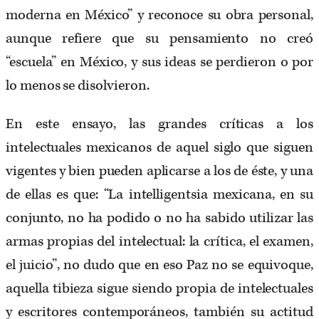
moderna en México” y reconoce su obra personal,
aunque refiere que su pensamiento no creó
“escuela” en México, y sus ideas se perdieron o por
lo menos se disolvieron.
En este ensayo, las grandes críticas a los
intelectuales mexicanos de aquel siglo que siguen
vigentes y bien pueden aplicarse a los de éste, y una
de ellas es que: “La intelligentsia mexicana, en su
conjunto, no ha podido o no ha sabido utilizar las
armas propias del intelectual: la crítica, el examen,
el juicio”, no dudo que en eso Paz no se equivoque,
aquella tibieza sigue siendo propia de intelectuales
y escritores contemporáneos, también su actitud