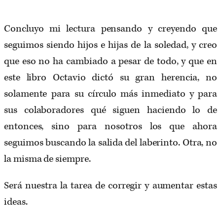
Concluyo mi lectura pensando y creyendo que
seguimos siendo hijos e hijas de la soledad, y creo
que eso no ha cambiado a pesar de todo, y que en
este libro Octavio dictó su gran herencia, no
solamente para su círculo más inmediato y para
sus colaboradores qué siguen haciendo lo de
entonces, sino para nosotros los que ahora
seguimos buscando la salida del laberinto. Otra, no
la misma de siempre.
Será nuestra la tarea de corregir y aumentar estas
ideas.