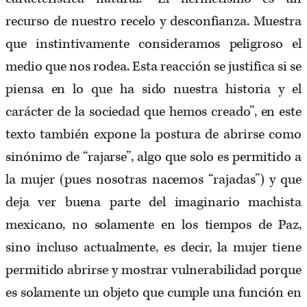
recurso de nuestro recelo y desconfianza. Muestra
que instintivamente consideramos peligroso el
medio que nos rodea. Esta reacción se justifica si se
piensa en lo que ha sido nuestra historia y el
carácter de la sociedad que hemos creado”, en este
texto también expone la postura de abrirse como
sinónimo de “rajarse”, algo que solo es permitido a
la mujer (pues nosotras nacemos “rajadas”) y que
deja ver buena parte del imaginario machista
mexicano, no solamente en los tiempos de Paz,
sino incluso actualmente, es decir, la mujer tiene
permitido abrirse y mostrar vulnerabilidad porque
es solamente un objeto que cumple una función en