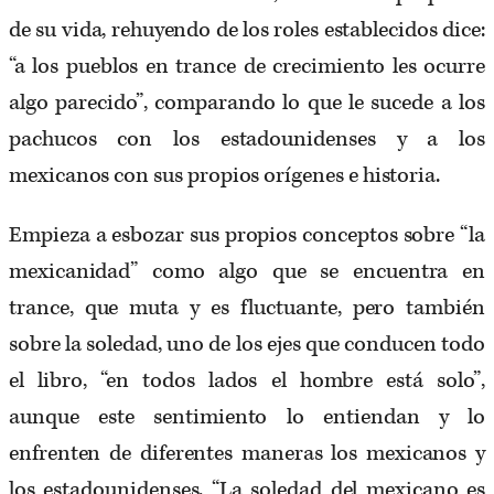
de su vida, rehuyendo de los roles establecidos dice:
“a los pueblos en trance de crecimiento les ocurre
algo parecido”, comparando lo que le sucede a los
pachucos con los estadounidenses y a los
mexicanos con sus propios orígenes e historia.
Empieza a esbozar sus propios conceptos sobre “la
mexicanidad” como algo que se encuentra en
trance, que muta y es fluctuante, pero también
sobre la soledad, uno de los ejes que conducen todo
el libro, “en todos lados el hombre está solo”,
aunque este sentimiento lo entiendan y lo
enfrenten de diferentes maneras los mexicanos y
los estadounidenses. “La soledad del mexicano es