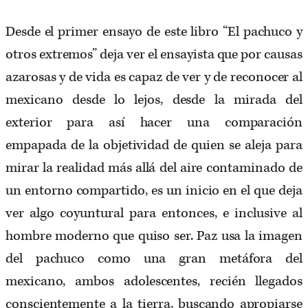
Desde el primer ensayo de este libro “El pachuco y
otros extremos” deja ver el ensayista que por causas
azarosas y de vida es capaz de ver y de reconocer al
mexicano desde lo lejos, desde la mirada del
exterior para así hacer una comparación
empapada de la objetividad de quien se aleja para
mirar la realidad más allá del aire contaminado de
un entorno compartido, es un inicio en el que deja
ver algo coyuntural para entonces, e inclusive al
hombre moderno que quiso ser. Paz usa la imagen
del pachuco como una gran metáfora del
mexicano, ambos adolescentes, recién llegados
conscientemente a la tierra, buscando apropiarse