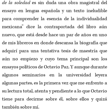
de la soledad
es sin duda una obra magistral del
ensayo en lengua española y un texto ineludible
para comprender la esencia de la individualidad
mexicana” dice la contraportada del libro aún
nuevo, que está desde hace un par de años en uno
de mis libreros en donde descansa la biografía que
adquirí para una tentativa tesis de maestría que
aún no empiezo y cuyo tema principal son los
ensayos políticos de Octavio Paz. Y aunque durante
algunos seminarios en la universidad leyera
algunas partes, es la primera vez que me enfrento a
su lectura total, atenta y pendiente a lo que Octavio
tiene para decirme sobre él, sobre ellos y quizá
también sobre mí.