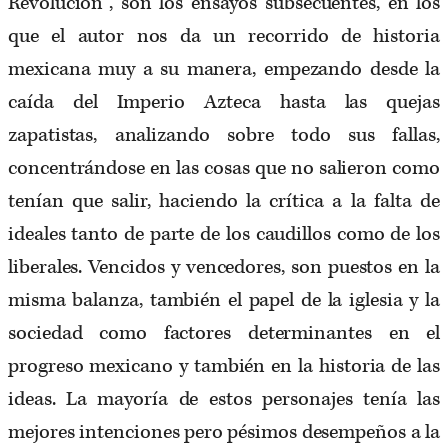
Revolución”, son los ensayos subsecuentes, en los
que el autor nos da un recorrido de historia
mexicana muy a su manera, empezando desde la
caída del Imperio Azteca hasta las quejas
zapatistas, analizando sobre todo sus fallas,
concentrándose en las cosas que no salieron como
tenían que salir, haciendo la crítica a la falta de
ideales tanto de parte de los caudillos como de los
liberales. Vencidos y vencedores, son puestos en la
misma balanza, también el papel de la iglesia y la
sociedad como factores determinantes en el
progreso mexicano y también en la historia de las
ideas. La mayoría de estos personajes tenía las
mejores intenciones pero pésimos desempeños a la