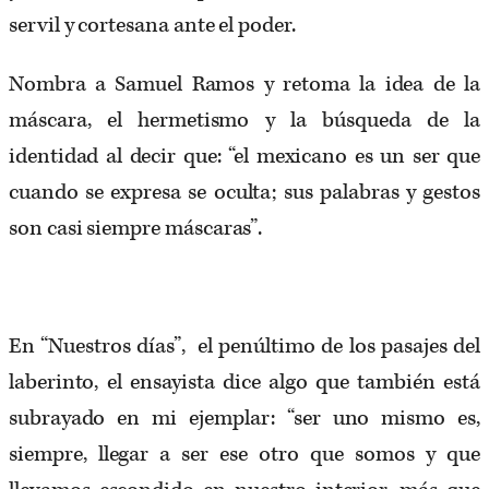
servil y cortesana ante el poder.
Nombra a Samuel Ramos y retoma la idea de la
máscara, el hermetismo y la búsqueda de la
identidad al decir que: “el mexicano es un ser que
cuando se expresa se oculta; sus palabras y gestos
son casi siempre máscaras”.
En “Nuestros días”, el penúltimo de los pasajes del
laberinto, el ensayista dice algo que también está
subrayado en mi ejemplar: “ser uno mismo es,
siempre, llegar a ser ese otro que somos y que