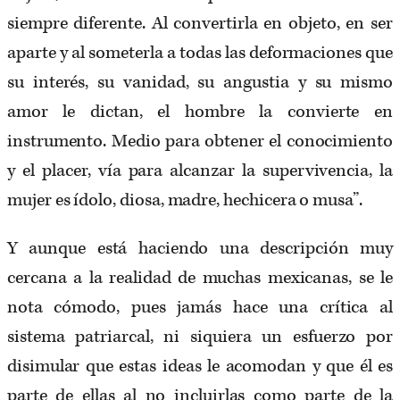
siempre diferente. Al convertirla en objeto, en ser
aparte y al someterla a todas las deformaciones que
su interés, su vanidad, su angustia y su mismo
amor le dictan, el hombre la convierte en
instrumento. Medio para obtener el conocimiento
y el placer, vía para alcanzar la supervivencia, la
mujer es ídolo, diosa, madre, hechicera o musa”.
Y aunque está haciendo una descripción muy
cercana a la realidad de muchas mexicanas, se le
nota cómodo, pues jamás hace una crítica al
sistema patriarcal, ni siquiera un esfuerzo por
disimular que estas ideas le acomodan y que él es
parte de ellas al no incluirlas como parte de la