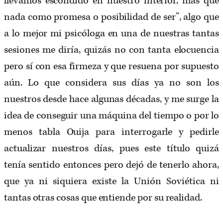
llevamos escondido en nuestro interior, más que
nada como promesa o posibilidad de ser”, algo que
a lo mejor mi psicóloga en una de nuestras tantas
sesiones me diría, quizás no con tanta elocuencia
pero sí con esa firmeza y que resuena por supuesto
aún. Lo que considera sus días ya no son los
nuestros desde hace algunas décadas, y me surge la
idea de conseguir una máquina del tiempo o por lo
menos tabla Ouija para interrogarle y pedirle
actualizar nuestros días, pues este título quizá
tenía sentido entonces pero dejó de tenerlo ahora,
que ya ni siquiera existe la Unión Soviética ni
tantas otras cosas que entiende por su realidad.