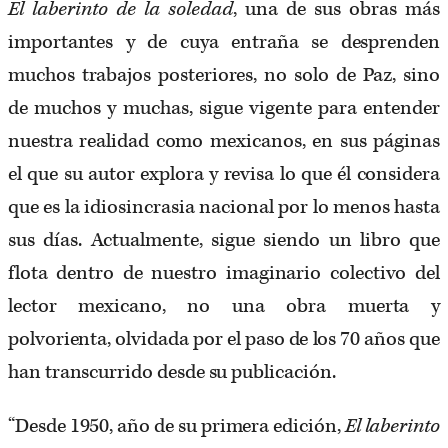
El laberinto de la soledad
, una de sus obras más
importantes y de cuya entraña se desprenden
muchos trabajos posteriores, no solo de Paz, sino
de muchos y muchas, sigue vigente para entender
nuestra realidad como mexicanos, en sus páginas
el que su autor explora y revisa lo que él considera
que es la idiosincrasia nacional por lo menos hasta
sus días. Actualmente, sigue siendo un libro que
flota dentro de nuestro imaginario colectivo del
lector mexicano, no una obra muerta y
polvorienta, olvidada por el paso de los 70 años que
han transcurrido desde su publicación.
“Desde 1950, año de su primera edición,
El laberinto