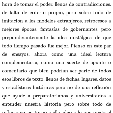
hora de tomar el poder, llenos de contradicciones,
de falta de criterio propio, pero sobre todo de
imitación a los modelos extranjeros, retrocesos a
mejores épocas, fantasías de gobernantes, pero
preponderantemente la idea nostálgica de que
todo tiempo pasado fue mejor. Pienso en este par
de ensayos, ahora como una ideal lectura
complementaria, como una suerte de apunte o
comentario que bien podrían ser parte de todos
esos libros de texto, llenos de fechas, lugares, datos
y estadísticas históricas pero no de una reflexión
que ayude a preparatorianos y universitarios a
entender nuestra historia pero sobre todo de
reflexionar en torno a ella, algo a lo que invita el