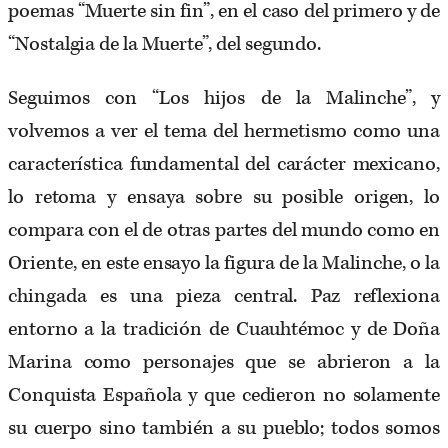
poemas “Muerte sin fin”, en el caso del primero y de
“Nostalgia de la Muerte”, del segundo.
Seguimos con “Los hijos de la Malinche”, y
volvemos a ver el tema del hermetismo como una
característica fundamental del carácter mexicano,
lo retoma y ensaya sobre su posible origen, lo
compara con el de otras partes del mundo como en
Oriente, en este ensayo la figura de la Malinche, o la
chingada es una pieza central. Paz reflexiona
entorno a la tradición de Cuauhtémoc y de Doña
Marina como personajes que se abrieron a la
Conquista Española y que cedieron no solamente
su cuerpo sino también a su pueblo; todos somos