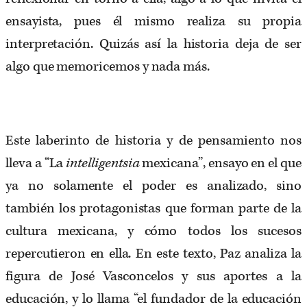
ensayista, pues él mismo realiza su propia
interpretación. Quizás así la historia deja de ser
algo que memoricemos y nada más.
Este laberinto de historia y de pensamiento nos
lleva a “La
intelligentsia
mexicana”, ensayo en el que
ya no solamente el poder es analizado, sino
también los protagonistas que forman parte de la
cultura mexicana, y cómo todos los sucesos
repercutieron en ella. En este texto, Paz analiza la
figura de José Vasconcelos y sus aportes a la
educación, y lo llama “el fundador de la educación