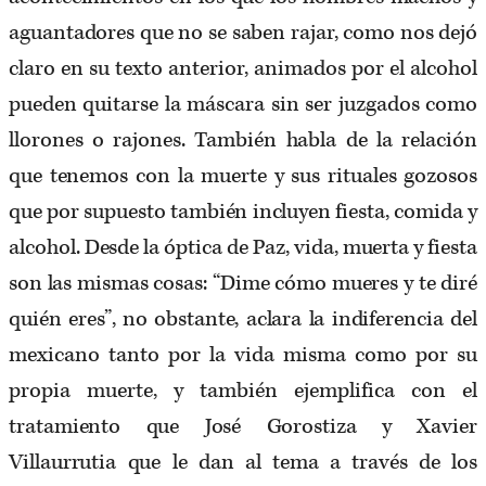
aguantadores que no se saben rajar, como nos dejó
claro en su texto anterior, animados por el alcohol
pueden quitarse la máscara sin ser juzgados como
llorones o rajones. También habla de la relación
que tenemos con la muerte y sus rituales gozosos
que por supuesto también incluyen fiesta, comida y
alcohol. Desde la óptica de Paz, vida, muerta y fiesta
son las mismas cosas: “Dime cómo mueres y te diré
quién eres”, no obstante, aclara la indiferencia del
mexicano tanto por la vida misma como por su
propia muerte, y también ejemplifica con el
tratamiento que José Gorostiza y Xavier
Villaurrutia que le dan al tema a través de los