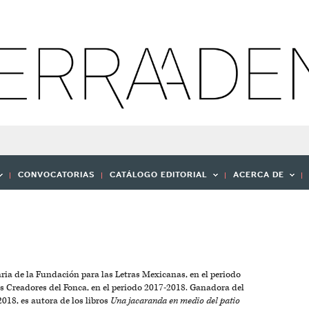
CONVOCATORIAS
CATÁLOGO EDITORIAL
ACERCA DE
aria de la Fundación para las Letras Mexicanas, en el periodo
s Creadores del Fonca, en el periodo 2017-2018. Ganadora del
018, es autora de los libros
Una jacaranda en medio del patio