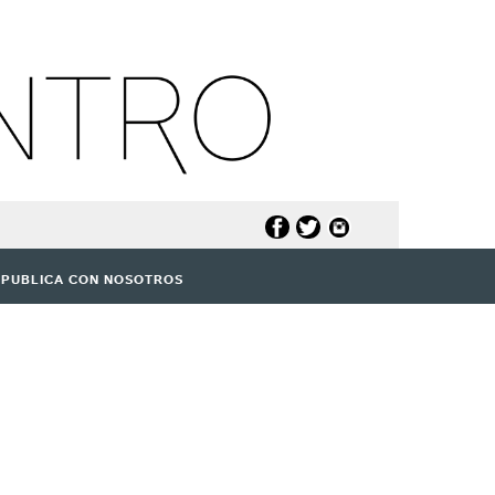
PUBLICA CON NOSOTROS