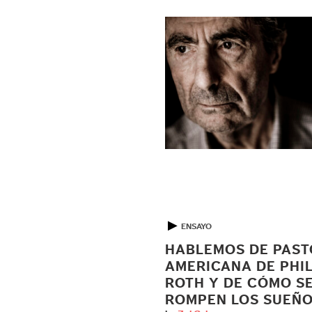
▶
ENSAYO
HABLEMOS DE PAS
AMERICANA DE PHIL
ROTH Y DE CÓMO S
ROMPEN LOS SUEÑ