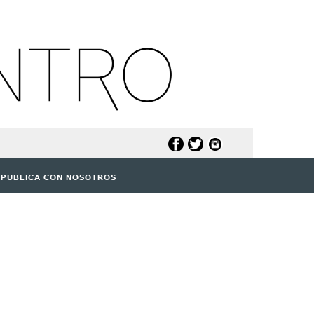
PUBLICA CON NOSOTROS