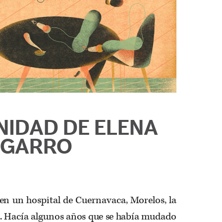
NIDAD DE ELENA
GARRO
 en un hospital de Cuernavaca, Morelos, la
ó. Hacía algunos años que se había mudado