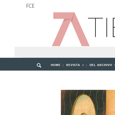
FCE
HOME
REVISTA
DEL ARCHIVO