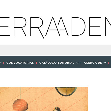
CONVOCATORIAS
CATÁLOGO EDITORIAL
ACERCA DE