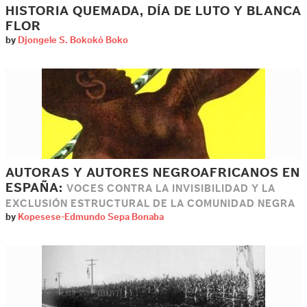
HISTORIA QUEMADA, DÍA DE LUTO Y BLANCA
FLOR
by
Djongele S. Bokokó Boko
AUTORAS Y AUTORES NEGROAFRICANOS EN
ESPAÑA:
VOCES CONTRA LA INVISIBILIDAD Y LA
EXCLUSIÓN ESTRUCTURAL DE LA COMUNIDAD NEGRA
by
Kopesese-Edmundo Sepa Bonaba