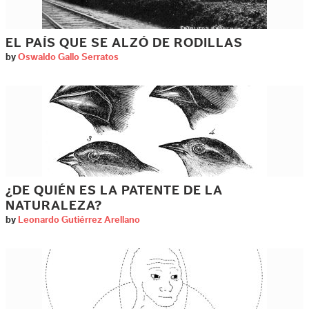
EL PAÍS QUE SE ALZÓ DE RODILLAS
by
Oswaldo Gallo Serratos
¿DE QUIÉN ES LA PATENTE DE LA
NATURALEZA?
by
Leonardo Gutiérrez Arellano