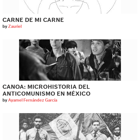
CARNE DE MI CARNE
by
Zauriel
CANOA: MICROHISTORIA DEL
ANTICOMUNISMO EN MÉXICO
by
Ayamel Fernández García