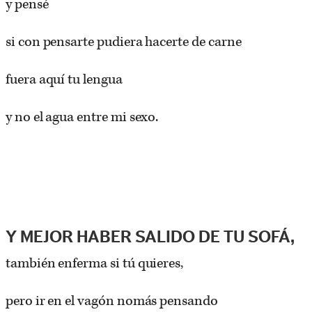
y pensé
si con pensarte pudiera hacerte de carne
fuera aquí tu lengua
y no el agua entre mi sexo.
Y MEJOR HABER SALIDO DE TU SOFÁ,
también enferma si tú quieres,
pero ir en el vagón nomás pensando