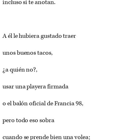
incluso si te anotan.
A él le hubiera gustado traer
unos buenos tacos,
¿a quién no?,
usar una playera firmada
o el balón oficial de Francia 98,
pero todo eso sobra
cuando se prende bien una volea;