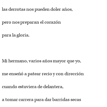
las derrotas nos pueden doler años,
pero nos preparan el corazón
para la gloria.
Mi hermano, varios años mayor que yo,
me enseñó a patear recio y con dirección
cuando estuviera de delantera,
a tomar carrera para dar barridas secas