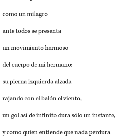
como un milagro
ante todos se presenta
un movimiento hermoso
del cuerpo de mi hermano:
su pierna izquierda alzada
rajando con el balón el viento,
un gol así de infinito dura sólo un instante,
y como quien entiende que nada perdura