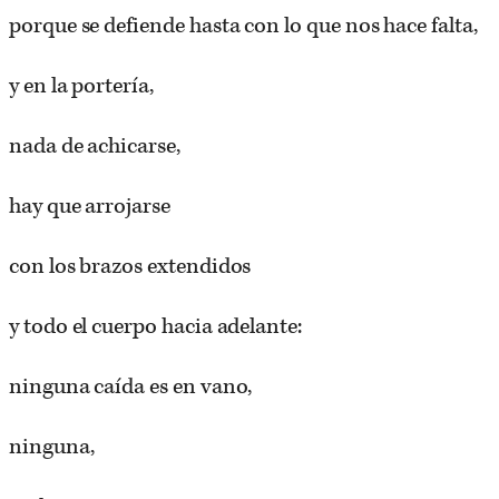
porque se defiende hasta con lo que nos hace falta,
y en la portería,
nada de achicarse,
hay que arrojarse
con los brazos extendidos
y todo el cuerpo hacia adelante:
ninguna caída es en vano,
ninguna,