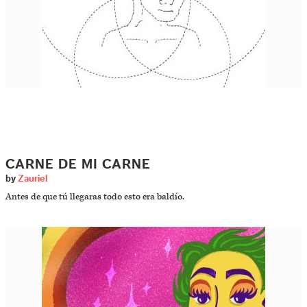
CARNE DE MI CARNE
by
Zauriel
Antes de que tú llegaras todo esto era baldío.