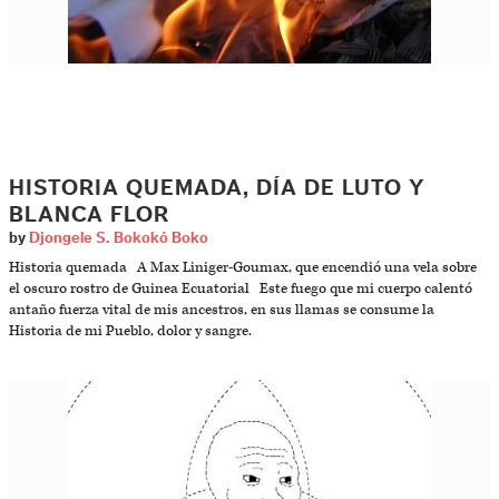
HISTORIA QUEMADA, DÍA DE LUTO Y
BLANCA FLOR
by
Djongele S. Bokokó Boko
Historia quemada A Max Liniger-Goumax, que encendió una vela sobre
el oscuro rostro de Guinea Ecuatorial Este fuego que mi cuerpo calentó
antaño fuerza vital de mis ancestros, en sus llamas se consume la
Historia de mi Pueblo, dolor y sangre.