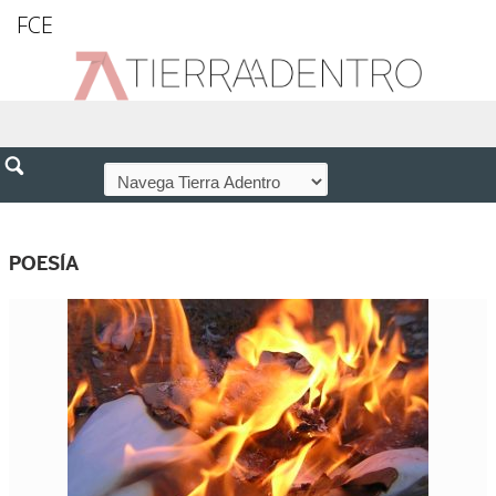
FCE
POESÍA