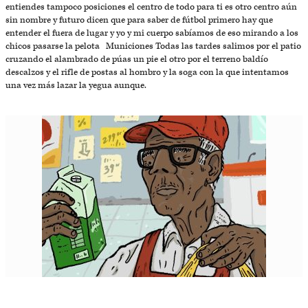
entiendes tampoco posiciones el centro de todo para ti es otro centro aún
sin nombre y futuro dicen que para saber de fútbol primero hay que
entender el fuera de lugar y yo y mi cuerpo sabíamos de eso mirando a los
chicos pasarse la pelota Municiones Todas las tardes salimos por el patio
cruzando el alambrado de púas un pie el otro por el terreno baldío
descalzos y el rifle de postas al hombro y la soga con la que intentamos
una vez más lazar la yegua aunque.