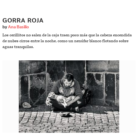
GORRA ROJA
by
Ana Basilio
Los cerillitos no salen de la caja traen poco más que la cabeza encendida
de nubes cirros entre la noche, como un nenúfar blanco flotando sobre
aguas tranquilas.