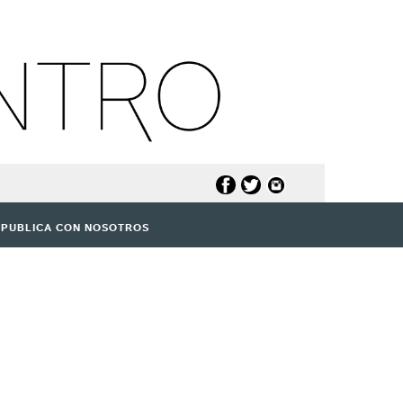
PUBLICA CON NOSOTROS