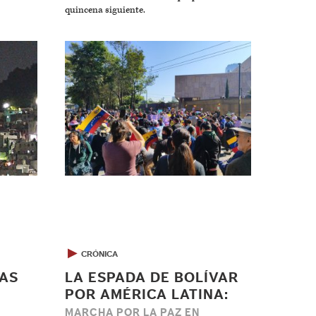
quincena siguiente.
▶
CRÓNICA
AS
LA ESPADA DE BOLÍVAR
POR AMÉRICA LATINA:
MARCHA POR LA PAZ EN