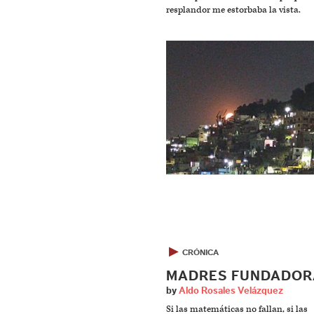
resplandor me estorbaba la vista.
▶
CRÓNICA
MADRES FUNDADOR
by
Aldo Rosales Velázquez
Si las matemáticas no fallan, si las