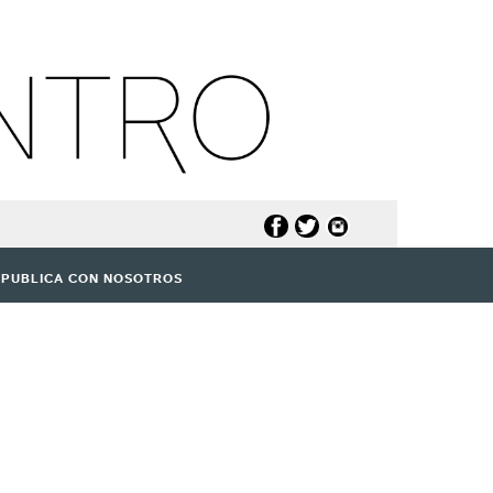
PUBLICA CON NOSOTROS