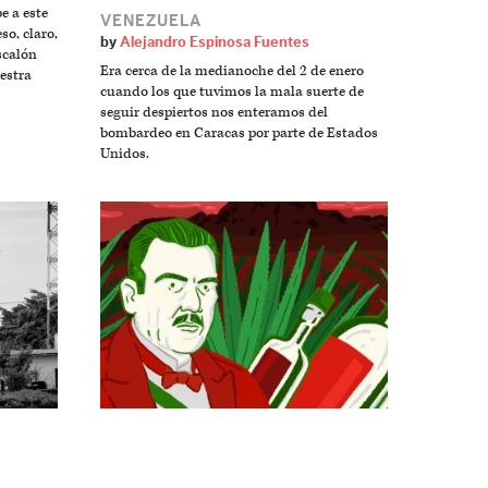
e a este
VENEZUELA
so, claro,
by
Alejandro Espinosa Fuentes
scalón
Era cerca de la medianoche del 2 de enero
estra
cuando los que tuvimos la mala suerte de
seguir despiertos nos enteramos del
bombardeo en Caracas por parte de Estados
Unidos.