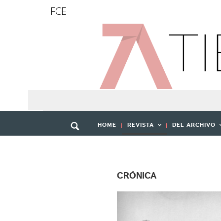
FCE
HOME
REVISTA
DEL ARCHIVO
CRÓNICA