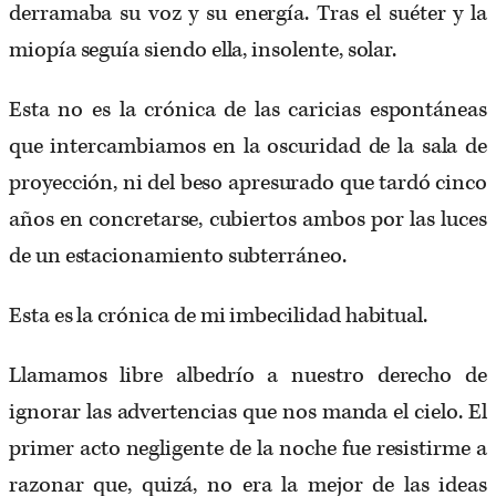
derramaba su voz y su energía. Tras el suéter y la
miopía seguía siendo ella, insolente, solar.
Esta no es la crónica de las caricias espontáneas
que intercambiamos en la oscuridad de la sala de
proyección, ni del beso apresurado que tardó cinco
años en concretarse, cubiertos ambos por las luces
de un estacionamiento subterráneo.
Esta es la crónica de mi imbecilidad habitual.
Llamamos libre albedrío a nuestro derecho de
ignorar las advertencias que nos manda el cielo. El
primer acto negligente de la noche fue resistirme a
razonar que, quizá, no era la mejor de las ideas