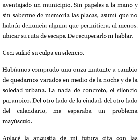
aventajado un municipio. Sin papeles a la mano y
sin saberme de memoria las placas, asumí que no
habría denuncia alguna que permitiera, al menos,
ubicar su ruta de escape. De recuperarlo ni hablar.
Ceci sufrió su culpa en silencio.
Habíamos comprado una onza mutante a cambio
de quedarnos varados en medio de la noche y de la
soledad urbana. La nada de concreto, el silencio
paranoico. Del otro lado de la ciudad, del otro lado
del calendario, me esperaba un problema
mayúsculo.
Aplacé la angustia de mi futura cita con las