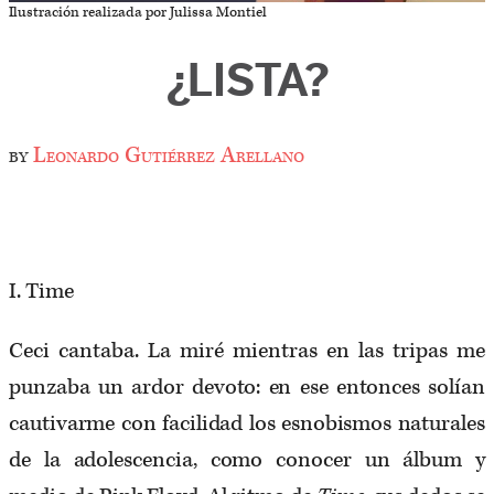
Ilustración realizada por Julissa Montiel
¿LISTA?
by
Leonardo Gutiérrez Arellano
I. Time
Ceci cantaba. La miré mientras en las tripas me
punzaba un ardor devoto: en ese entonces solían
cautivarme con facilidad los esnobismos naturales
de la adolescencia, como conocer un álbum y