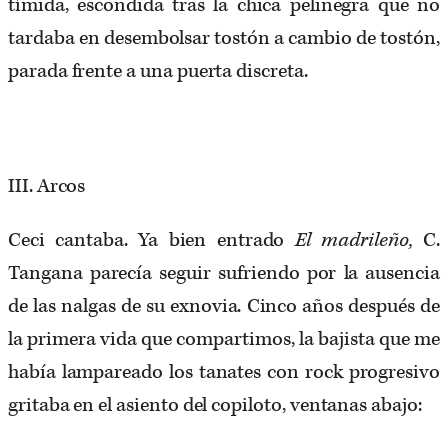
tímida, escondida tras la chica pelinegra que no
tardaba en desembolsar tostón a cambio de tostón,
parada frente a una puerta discreta.
III. Arcos
Ceci cantaba. Ya bien entrado
El madrileño,
C.
Tangana parecía seguir sufriendo por la ausencia
de las nalgas de su exnovia. Cinco años después de
la primera vida que compartimos, la bajista que me
había lampareado los tanates con rock progresivo
gritaba en el asiento del copiloto, ventanas abajo: