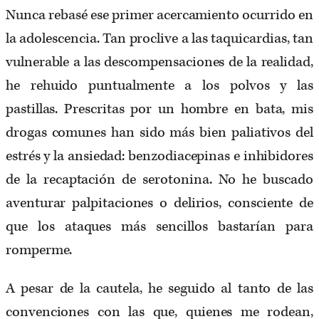
Nunca rebasé ese primer acercamiento ocurrido en
la adolescencia. Tan proclive a las taquicardias, tan
vulnerable a las descompensaciones de la realidad,
he rehuido puntualmente a los polvos y las
pastillas. Prescritas por un hombre en bata, mis
drogas comunes han sido más bien paliativos del
estrés y la ansiedad: benzodiacepinas e inhibidores
de la recaptación de serotonina. No he buscado
aventurar palpitaciones o delirios, consciente de
que los ataques más sencillos bastarían para
romperme.
A pesar de la cautela, he seguido al tanto de las
convenciones con las que, quienes me rodean,