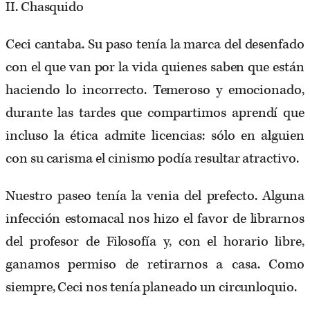
II. Chasquido
Ceci cantaba. Su paso tenía la marca del desenfado
con el que van por la vida quienes saben que están
haciendo lo incorrecto. Temeroso y emocionado,
durante las tardes que compartimos aprendí que
incluso la ética admite licencias: sólo en alguien
con su carisma el cinismo podía resultar atractivo.
Nuestro paseo tenía la venia del prefecto. Alguna
infección estomacal nos hizo el favor de librarnos
del profesor de Filosofía y, con el horario libre,
ganamos permiso de retirarnos a casa. Como
siempre, Ceci nos tenía planeado un circunloquio.