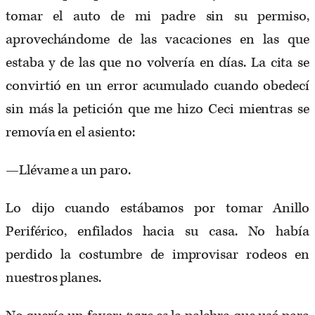
tomar el auto de mi padre sin su permiso,
aprovechándome de las vacaciones en las que
estaba y de las que no volvería en días. La cita se
convirtió en un error acumulado cuando obedecí
sin más la petición que me hizo Ceci mientras se
removía en el asiento:
—Llévame a un paro.
Lo dijo cuando estábamos por tomar Anillo
Periférico, enfilados hacia su casa. No había
perdido la costumbre de improvisar rodeos en
nuestros planes.