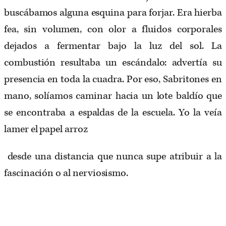
buscábamos alguna esquina para forjar. Era hierba
fea, sin volumen, con olor a fluidos corporales
dejados a fermentar bajo la luz del sol. La
combustión resultaba un escándalo: advertía su
presencia en toda la cuadra. Por eso, Sabritones en
mano, solíamos caminar hacia un lote baldío que
se encontraba a espaldas de la escuela. Yo la veía
lamer el papel arroz
desde una distancia que nunca supe atribuir a la
fascinación o al nerviosismo.