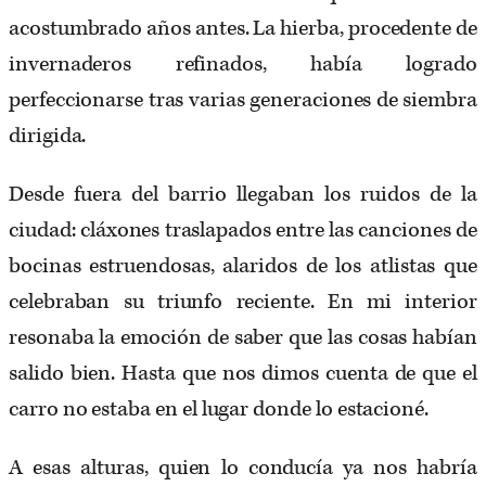
acostumbrado años antes. La hierba, procedente de
invernaderos refinados, había logrado
perfeccionarse tras varias generaciones de siembra
dirigida.
Desde fuera del barrio llegaban los ruidos de la
ciudad: cláxones traslapados entre las canciones de
bocinas estruendosas, alaridos de los atlistas que
celebraban su triunfo reciente. En mi interior
resonaba la emoción de saber que las cosas habían
salido bien. Hasta que nos dimos cuenta de que el
carro no estaba en el lugar donde lo estacioné.
A esas alturas, quien lo conducía ya nos habría