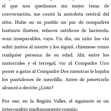
el que nos quedamos sin mejor tema de
conversación, me contó la anécdota central del
sitio. Hubo en su pueblo un par de compadres
bastante ilustres, señores católicos de hacienda,
eran inseparables, vaya. Un día, un niño los vio
subir juntos al monte y los siguió, chismoso como
cualquier persona de su edad. Ahí, entre los
matorrales y el terregal, vio al Compadre Uno
poner a gatas al Compadre Dos mientras le bajaba
los pantalones de mezclilla. Antes de penetrarlo
alcanzó a decirle: ¿Listo?
Por eso, en la Región Valles, el siguiente es un
intercambio medianamente común: