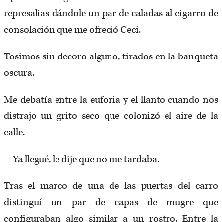
represalias dándole un par de caladas al cigarro de
consolación que me ofreció Ceci.
Tosimos sin decoro alguno, tirados en la banqueta
oscura.
Me debatía entre la euforia y el llanto cuando nos
distrajo un grito seco que colonizó el aire de la
calle.
—Ya llegué, le dije que no me tardaba.
Tras el marco de una de las puertas del carro
distinguí un par de capas de mugre que
configuraban algo similar a un rostro. Entre la