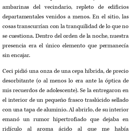
ambarinas del vecindario, repleto de edificios
departamentales venidos a menos. En el sitio, las
cosas transcurrían con la tranquilidad de lo que no
se cuestiona. Dentro del orden de la noche, nuestra
presencia era el único elemento que permanecía
sin encajar.
Ceci pidió una onza de una cepa híbrida, de precio
desorbitante (o al menos lo era ante la óptica de
mis recuerdos de adolescente). Se la entregaron en
el interior de un pequeño frasco traslúcido sellado
con una tapa de aluminio. Al abrirlo, de su interior
emanó un rumor hipertrofiado que dejaba en
ridículo al aroma ácido al que me había