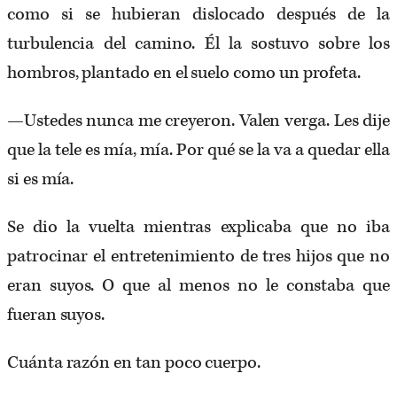
como si se hubieran dislocado después de la
turbulencia del camino. Él la sostuvo sobre los
hombros, plantado en el suelo como un profeta.
—Ustedes nunca me creyeron. Valen verga. Les dije
que la tele es mía, mía. Por qué se la va a quedar ella
si es mía.
Se dio la vuelta mientras explicaba que no iba
patrocinar el entretenimiento de tres hijos que no
eran suyos. O que al menos no le constaba que
fueran suyos.
Cuánta razón en tan poco cuerpo.