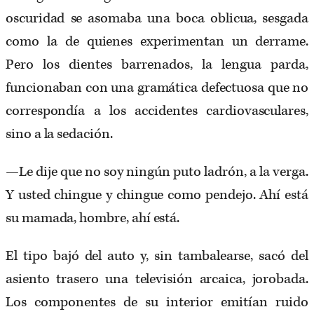
oscuridad se asomaba una boca oblicua, sesgada
como la de quienes experimentan un derrame.
Pero los dientes barrenados, la lengua parda,
funcionaban con una gramática defectuosa que no
correspondía a los accidentes cardiovasculares,
sino a la sedación.
—Le dije que no soy ningún puto ladrón, a la verga.
Y usted chingue y chingue como pendejo. Ahí está
su mamada, hombre, ahí está.
El tipo bajó del auto y, sin tambalearse, sacó del
asiento trasero una televisión arcaica, jorobada.
Los componentes de su interior emitían ruido