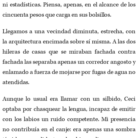
ni estadísticas. Piensa, apenas, en el alcance de los
cincuenta pesos que carga en sus bolsillos.
Llegamos a una vecindad diminuta, estrecha, con
la arquitectura encimada sobre sí misma. A las dos
hileras de casas que se miraban fachada contra
fachada las separaba apenas un corredor angosto y
enlamado a fuerza de mojarse por fugas de agua no
atendidas.
Aunque lo usual era llamar con un silbido, Ceci
optaba por chasquear la lengua, incapaz de emitir
con los labios un ruido competente. Mi presencia
no contribuía en el canje: era apenas una sombra