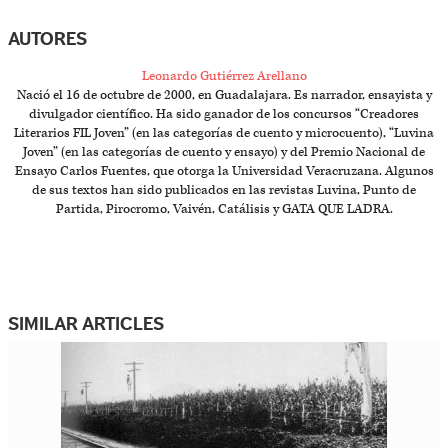
AUTORES
Leonardo Gutiérrez Arellano
Nació el 16 de octubre de 2000, en Guadalajara. Es narrador, ensayista y
divulgador científico. Ha sido ganador de los concursos “Creadores
Literarios FIL Joven” (en las categorías de cuento y microcuento), “Luvina
Joven” (en las categorías de cuento y ensayo) y del Premio Nacional de
Ensayo Carlos Fuentes, que otorga la Universidad Veracruzana. Algunos
de sus textos han sido publicados en las revistas Luvina, Punto de
Partida, Pirocromo, Vaivén, Catálisis y GATA QUE LADRA.
SIMILAR ARTICLES