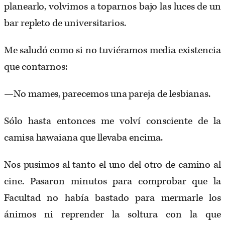
planearlo, volvimos a toparnos bajo las luces de un
bar repleto de universitarios.
Me saludó como si no tuviéramos media existencia
que contarnos:
—No mames, parecemos una pareja de lesbianas.
Sólo hasta entonces me volví consciente de la
camisa hawaiana que llevaba encima.
Nos pusimos al tanto el uno del otro de camino al
cine. Pasaron minutos para comprobar que la
Facultad no había bastado para mermarle los
ánimos ni reprender la soltura con la que