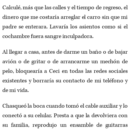
Calculé, más que las calles y el tiempo de regreso, el
dinero que me costaría arreglar el carro sin que mi
padre se enterara. Lavaría los asientos como si el
cochambre fuera sangre inculpadora.
Al llegar a casa, antes de darme un baño o de bajar
avión o de gritar o de arrancarme un mechón de
pelo, bloquearía a Ceci en todas las redes sociales
existentes y borraría su contacto de mi teléfono y
de mi vida.
Chasqueó la boca cuando tomó el cable auxiliar y lo
conectó a su celular. Presta a que la devolviera con
su familia, reprodujo un ensamble de guitarras