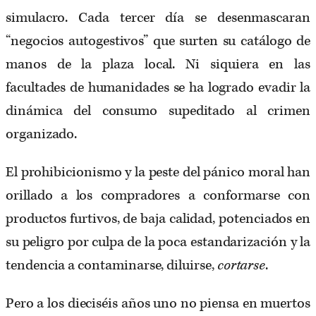
simulacro. Cada tercer día se desenmascaran
“negocios autogestivos” que surten su catálogo de
manos de la plaza local. Ni siquiera en las
facultades de humanidades se ha logrado evadir la
dinámica del consumo supeditado al crimen
organizado.
El prohibicionismo y la peste del pánico moral han
orillado a los compradores a conformarse con
productos furtivos, de baja calidad, potenciados en
su peligro por culpa de la poca estandarización y la
tendencia a contaminarse, diluirse,
cortarse
.
Pero a los dieciséis años uno no piensa en muertos