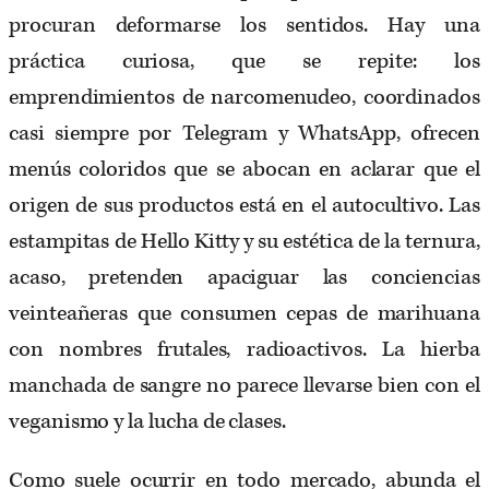
procuran deformarse los sentidos. Hay una
práctica curiosa, que se repite: los
emprendimientos de narcomenudeo, coordinados
casi siempre por Telegram y WhatsApp, ofrecen
menús coloridos que se abocan en aclarar que el
origen de sus productos está en el autocultivo. Las
estampitas de Hello Kitty y su estética de la ternura,
acaso, pretenden apaciguar las conciencias
veinteañeras que consumen cepas de marihuana
con nombres frutales, radioactivos. La hierba
manchada de sangre no parece llevarse bien con el
veganismo y la lucha de clases.
Como suele ocurrir en todo mercado, abunda el