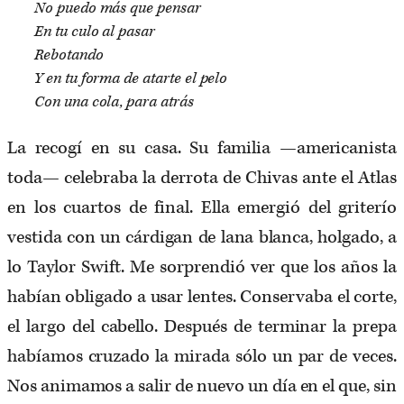
No puedo más que pensar
En tu culo al pasar
Rebotando
Y en tu forma de atarte el pelo
Con una cola, para atrás
La recogí en su casa. Su familia —americanista
toda— celebraba la derrota de Chivas ante el Atlas
en los cuartos de final. Ella emergió del griterío
vestida con un cárdigan de lana blanca, holgado, a
lo Taylor Swift. Me sorprendió ver que los años la
habían obligado a usar lentes. Conservaba el corte,
el largo del cabello. Después de terminar la prepa
habíamos cruzado la mirada sólo un par de veces.
Nos animamos a salir de nuevo un día en el que, sin