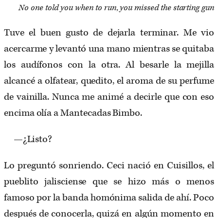
No one told you when to run, you missed the starting gun
Tuve el buen gusto de dejarla terminar. Me vio
acercarme y levantó una mano mientras se quitaba
los audífonos con la otra. Al besarle la mejilla
alcancé a olfatear, quedito, el aroma de su perfume
de vainilla. Nunca me animé a decirle que con eso
encima olía a Mantecadas Bimbo.
—¿Listo?
Lo preguntó sonriendo. Ceci nació en Cuisillos, el
pueblito jalisciense que se hizo más o menos
famoso por la banda homónima salida de ahí. Poco
después de conocerla, quizá en algún momento en