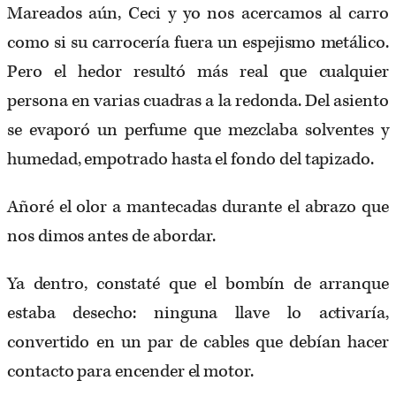
Mareados aún, Ceci y yo nos acercamos al carro
como si su carrocería fuera un espejismo metálico.
Pero el hedor resultó más real que cualquier
persona en varias cuadras a la redonda. Del asiento
se evaporó un perfume que mezclaba solventes y
humedad, empotrado hasta el fondo del tapizado.
Añoré el olor a mantecadas durante el abrazo que
nos dimos antes de abordar.
Ya dentro, constaté que el bombín de arranque
estaba desecho: ninguna llave lo activaría,
convertido en un par de cables que debían hacer
contacto para encender el motor.