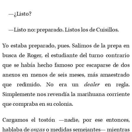
—¿Listo?
—Listo no: preparado. Listos los de Cuisillos.
Yo estaba preparado, pues. Salimos de la prepa en
busca de Roger, el estudiante del turno contrario
que se había hecho famoso por escaparse de dos
anexos en menos de seis meses, más amaestrado
que redimido. No era un
dealer
en regla.
Simplemente nos revendía la marihuana corriente
que compraba en su colonia.
Cargamos el tostón —nadie, por ese entonces,
hablaba de
onzas
o medidas semejantes— mientras