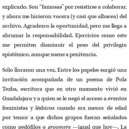
explicarlo. Son “famosas” por resistirse a colaborar,
y ahora me hicieron vocera (y casi que albacea) del
archivo. Agradezco la oportunidad, pero me llega a
abrumar la responsabilidad. Ejercicios como este
me permiten disminuir el peso del privilegio
epistémico, aunque suene a penitencia.
Sólo lloraron una vez. Entre los papeles surgió una
invitación acompañada de un poema de Pola
Tezba, escritora que en otro momento vivió en
Guadalajara y a quien se le negó el acceso a eventos
feministas y lésbicos cuando era menor de edad
por temor a que dichos grupos fueran señalados
como pedófilos o
groomers
—igual que hoy—. La