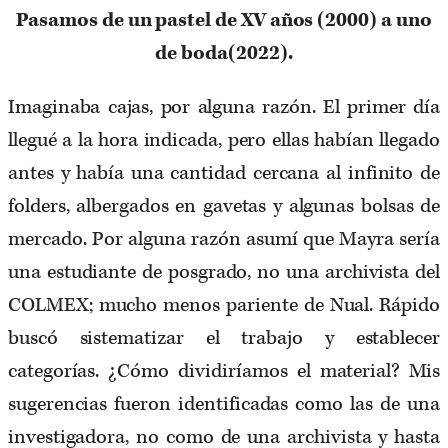
Pasamos de un pastel de XV años (2000) a uno
de boda(2022).
Imaginaba cajas, por alguna razón. El primer día
llegué a la hora indicada, pero ellas habían llegado
antes y había una cantidad cercana al infinito de
folders, albergados en gavetas y algunas bolsas de
mercado. Por alguna razón asumí que Mayra sería
una estudiante de posgrado, no una archivista del
COLMEX; mucho menos pariente de Nual. Rápido
buscó sistematizar el trabajo y establecer
categorías. ¿Cómo dividiríamos el material? Mis
sugerencias fueron identificadas como las de una
investigadora, no como de una archivista y hasta