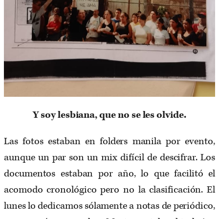
Y soy lesbiana, que no se les olvide.
Las fotos estaban en folders manila por evento,
aunque un par son un mix difícil de descifrar. Los
documentos estaban por año, lo que facilitó el
acomodo cronológico pero no la clasificación. El
lunes lo dedicamos sólamente a notas de periódico,