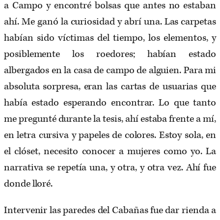
a Campo y encontré bolsas que antes no estaban
ahí. Me ganó la curiosidad y abrí una. Las carpetas
habían sido víctimas del tiempo, los elementos, y
posiblemente los roedores; habían estado
albergados en la casa de campo de alguien. Para mi
absoluta sorpresa, eran las cartas de usuarias que
había estado esperando encontrar. Lo que tanto
me pregunté durante la tesis, ahí estaba frente a mí,
en letra cursiva y papeles de colores. Estoy sola, en
el clóset, necesito conocer a mujeres como yo. La
narrativa se repetía una, y otra, y otra vez. Ahí fue
donde lloré.
Intervenir las paredes del Cabañas fue dar rienda a