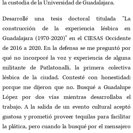
la custodia de la Universidad de Guadalajara.
Desarrollé una tesis doctoral titulada “La
construcción de la experiencia lésbica en
Guadalajara (1970-2020)” en el CIESAS Occidente
de 2016 a 2020. En la defensa se me preguntó por
qué no incorporé la voz y experiencia de alguna
militante de Patlatonalli, la primera colectiva
lésbica de la ciudad. Contesté con honestidad:
porque me dijeron que no. Busqué a Guadalupe
López por dos vías mientras desarrollaba el
trabajo. A la salida de un evento cultural aceptó
gustosa y prometió proveer tequilas para facilitar
la plática, pero cuando la busqué por el mensajero