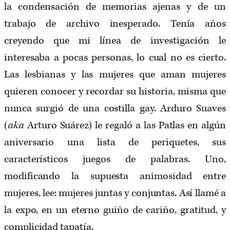
la condensación de memorias ajenas y de un
trabajo de archivo inesperado. Tenía años
creyendo que mi línea de investigación le
interesaba a pocas personas, lo cual no es cierto.
Las lesbianas y las mujeres que aman mujeres
quieren conocer y recordar su historia, misma que
nunca surgió de una costilla gay. Arduro Suaves
(
aka
Arturo Suárez) le regaló a las Patlas en algún
aniversario una lista de periquetes, sus
característicos juegos de palabras. Uno,
modificando la supuesta animosidad entre
mujeres, lee: mujeres juntas y conjuntas. Así llamé a
la expo, en un eterno guiño de cariño, gratitud, y
complicidad tapatía.