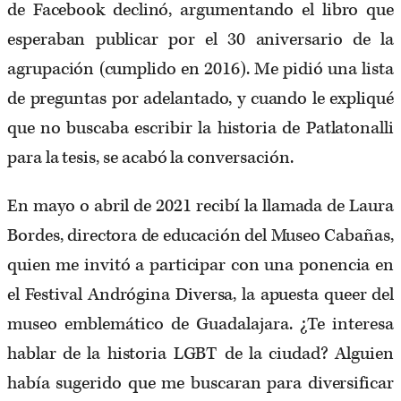
de Facebook declinó, argumentando el libro que
esperaban publicar por el 30 aniversario de la
agrupación (cumplido en 2016). Me pidió una lista
de preguntas por adelantado, y cuando le expliqué
que no buscaba escribir la historia de Patlatonalli
para la tesis, se acabó la conversación.
En mayo o abril de 2021 recibí la llamada de Laura
Bordes, directora de educación del Museo Cabañas,
quien me invitó a participar con una ponencia en
el Festival Andrógina Diversa, la apuesta queer del
museo emblemático de Guadalajara. ¿Te interesa
hablar de la historia LGBT de la ciudad? Alguien
había sugerido que me buscaran para diversificar