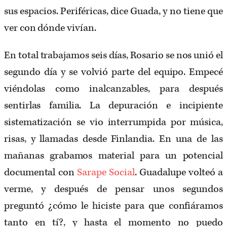
sus espacios. Periféricas, dice Guada, y no tiene que
ver con dónde vivían.
En total trabajamos seis días, Rosario se nos unió el
segundo día y se volvió parte del equipo. Empecé
viéndolas como inalcanzables, para después
sentirlas familia. La depuración e incipiente
sistematización se vio interrumpida por música,
risas, y llamadas desde Finlandia. En una de las
mañanas grabamos material para un potencial
documental con
Sarape Social
. Guadalupe volteó a
verme, y después de pensar unos segundos
preguntó ¿cómo le hiciste para que confiáramos
tanto en tí?, y hasta el momento no puedo