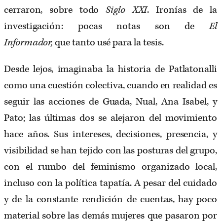
cerraron, sobre todo
Siglo XXI
. Ironías de la
investigación: pocas notas son de
El
Informador,
que tanto usé para la tesis.
Desde lejos, imaginaba la historia de Patlatonalli
como una cuestión colectiva, cuando en realidad es
seguir las acciones de Guada, Nual, Ana Isabel, y
Pato; las últimas dos se alejaron del movimiento
hace años. Sus intereses, decisiones, presencia, y
visibilidad se han tejido con las posturas del grupo,
con el rumbo del feminismo organizado local,
incluso con la política tapatía. A pesar del cuidado
y de la constante rendición de cuentas, hay poco
material sobre las demás mujeres que pasaron por