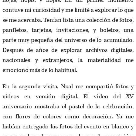
hojas, hojas, y hojas. En un primer momento
contuve mi curiosidad y me limité a explorar lo que
se me acercaba. Tenían lista una colección de fotos,
panfletos, tarjetas, invitaciones, y boletos, una
parte muy pequeña del universo de lo acumulado.
Después de años de explorar archivos digitales,
nacionales y extranjeros, la materialidad me
emocionó más de lo habitual.
En la segunda visita, Nual me compartió fotos y
videos en versión digital. El video del XV
aniversario mostraba el pastel de la celebración,
con flores de colores como decoración. Ya me
habían entregado las fotos del evento en blanco y