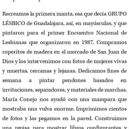
Recreamos la primera manta, esa que decía GRUPO
LÉSBICO de Guadalajara, así, en mayúsculas, y que
pintaron para el primer Encuentro Nacional de
Lesbianas que organizaron en 1987. Compramos
roperitos de madera en el mercado de San Juan de
Dios y los intervenimos con fotos de mujeres vivas
y muertas, cercanas y lejanas. Dedicamos fines de
semana a pintar pendones basados en
invitaciones, separadores, y materiales de marchas.
María Conejo nos ayudó con una mampara que
mostraba una vulva enorme. Imprimimos cientos
de fotos y las pegamos en la pared. Construimos
una repisa para mostrar libros configurantes y