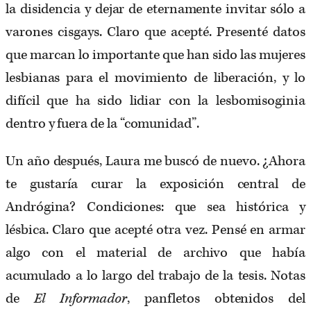
la disidencia y dejar de eternamente invitar sólo a
varones cisgays. Claro que acepté. Presenté datos
que marcan lo importante que han sido las mujeres
lesbianas para el movimiento de liberación, y lo
difícil que ha sido lidiar con la lesbomisoginia
dentro y fuera de la “comunidad”.
Un año después, Laura me buscó de nuevo. ¿Ahora
te gustaría curar la exposición central de
Andrógina? Condiciones: que sea histórica y
lésbica. Claro que acepté otra vez. Pensé en armar
algo con el material de archivo que había
acumulado a lo largo del trabajo de la tesis. Notas
de
El Informador
, panfletos obtenidos del