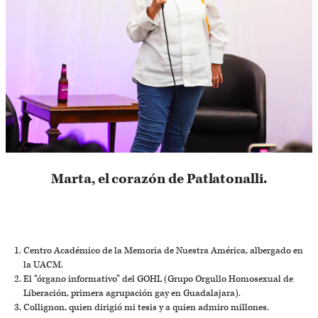
Marta, el corazón de Patlatonalli.
Centro Académico de la Memoria de Nuestra América, albergado en
la UACM.
El “órgano informativo” del GOHL (Grupo Orgullo Homosexual de
Liberación, primera agrupación gay en Guadalajara).
Collignon, quien dirigió mi tesis y a quien admiro millones.