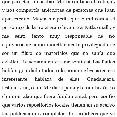
que parecían no acabar. Marta cantaba al trabajar,
y nos compartía anécdotas de personas que iban
apareciendo. Mayra me pedía que le indicara si el
personaje de la nota era relevante a Patlatonalli, y
me sentí tanto muy responsable de no
equivocarme como increíblemente privilegiada de
ser un filtro de materiales que no sabía que
existían. La semana entera me sentí así. Las Patlas
habían guardado todo: cada nota que les pareciera
interesante, hablara de ellas, Guadalajara,
lesbianismo, o no. Me daba pena y temor histórico
eliminar algo que fuera fundamental, pero confío
que varios repositorios locales tienen en su acervo
las publicaciones completas de periódicos que ya