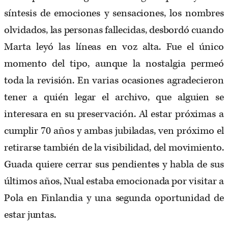
síntesis de emociones y sensaciones, los nombres
olvidados, las personas fallecidas, desbordó cuando
Marta leyó las líneas en voz alta. Fue el único
momento del tipo, aunque la nostalgia permeó
toda la revisión. En varias ocasiones agradecieron
tener a quién legar el archivo, que alguien se
interesara en su preservación. Al estar próximas a
cumplir 70 años y ambas jubiladas, ven próximo el
retirarse también de la visibilidad, del movimiento.
Guada quiere cerrar sus pendientes y habla de sus
últimos años, Nual estaba emocionada por visitar a
Pola en Finlandia y una segunda oportunidad de
estar juntas.