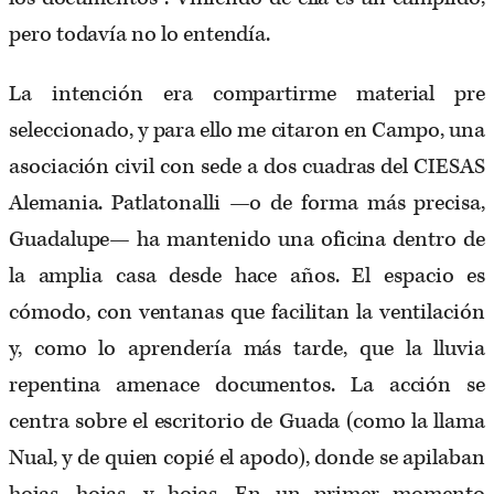
pero todavía no lo entendía.
La intención era compartirme material pre
seleccionado, y para ello me citaron en Campo, una
asociación civil con sede a dos cuadras del CIESAS
Alemania. Patlatonalli —o de forma más precisa,
Guadalupe— ha mantenido una oficina dentro de
la amplia casa desde hace años. El espacio es
cómodo, con ventanas que facilitan la ventilación
y, como lo aprendería más tarde, que la lluvia
repentina amenace documentos. La acción se
centra sobre el escritorio de Guada (como la llama
Nual, y de quien copié el apodo), donde se apilaban