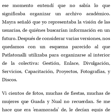
ese momento entendí que no sabía lo que
significaba organizar un archivo académico.
Mayra señaló que yo representaba la visión de las
usuarias, de quiénes buscarían información en un
futuro. Después de considerar varias versiones, nos
quedamos con un esquema parecido al que
Patlatonalli utilizaba para organizarse al interior
de la colectiva: Gestión, Enlace, Divulgación,
Servicios, Capacitación, Proyectos, Fotografías, y
Discos.
Vi cientos de fotos, muchas de fiestas, muchas de
mujeres que Guada y Nual no recuerdan. Se me
hace que era ‘enamorada’ de, le decían equis de