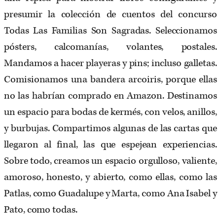
presumir la colección de cuentos del concurso
Todas Las Familias Son Sagradas. Seleccionamos
pósters, calcomanías, volantes, postales.
Mandamos a hacer playeras y pins; incluso galletas.
Comisionamos una bandera arcoiris, porque ellas
no las habrían comprado en Amazon. Destinamos
un espacio para bodas de kermés, con velos, anillos,
y burbujas. Compartimos algunas de las cartas que
llegaron al final, las que espejean experiencias.
Sobre todo, creamos un espacio orgulloso, valiente,
amoroso, honesto, y abierto, como ellas, como las
Patlas, como Guadalupe y Marta, como Ana Isabel y
Pato, como todas.