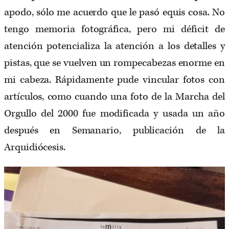
apodo, sólo me acuerdo que le pasó equis cosa. No
tengo memoria fotográfica, pero mi déficit de
atención potencializa la atención a los detalles y
pistas, que se vuelven un rompecabezas enorme en
mi cabeza. Rápidamente pude vincular fotos con
artículos, como cuando una foto de la Marcha del
Orgullo del 2000 fue modificada y usada un año
después en Semanario, publicación de la
Arquidiócesis.