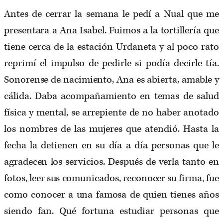
Antes de cerrar la semana le pedí a Nual que me
presentara a Ana Isabel. Fuimos a la tortillería que
tiene cerca de la estación Urdaneta y al poco rato
reprimí el impulso de pedirle si podía decirle tía.
Sonorense de nacimiento, Ana es abierta, amable y
cálida. Daba acompañamiento en temas de salud
física y mental, se arrepiente de no haber anotado
los nombres de las mujeres que atendió. Hasta la
fecha la detienen en su día a día personas que le
agradecen los servicios. Después de verla tanto en
fotos, leer sus comunicados, reconocer su firma, fue
como conocer a una famosa de quien tienes años
siendo fan. Qué fortuna estudiar personas que