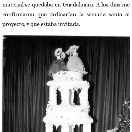
material se quedaba en Guadalajara. A los días me
confirmaron que dedicarían la semana santa al
proyecto, y que estaba invitada.