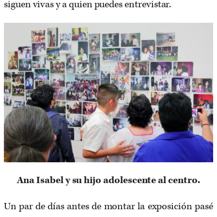
siguen vivas y a quien puedes entrevistar.
Ana Isabel y su hijo adolescente al centro.
Un par de días antes de montar la exposición pasé