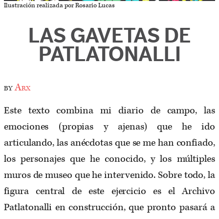
Ilustración realizada por Rosario Lucas
LAS GAVETAS DE
PATLATONALLI
by
Arx
Este texto combina mi diario de campo, las
emociones (propias y ajenas) que he ido
articulando, las anécdotas que se me han confiado,
los personajes que he conocido, y los múltiples
muros de museo que he intervenido. Sobre todo, la
figura central de este ejercicio es el Archivo
Patlatonalli en construcción, que pronto pasará a