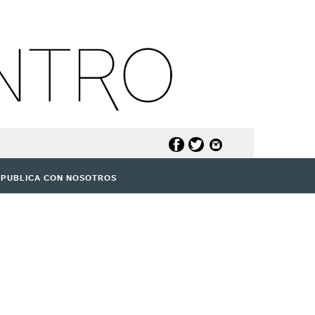
PUBLICA CON NOSOTROS