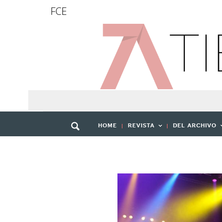
FCE
HOME
REVISTA
DEL ARCHIVO