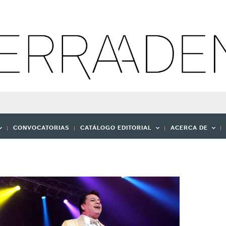
CONVOCATORIAS
CATÁLOGO EDITORIAL
ACERCA DE