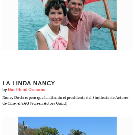
LA LINDA NANCY
by
Noel René Cisneros
Nancy Davis espera que la atienda el presidente del Sindicato de Actores
de Cine, el SAG (Screen Actors Guild).