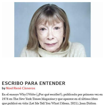
ESCRIBO PARA ENTENDER
by
Noel René Cisneros
En el ensayo Why I Write (¿Por qué escribo?), publicado por primera vez en
1976 en The New York Times Magazine y que aparece en el último libro
que publicó en vida (Let Me Tell You What I Mean, 2021), Joan Didion