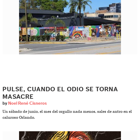
PULSE, CUANDO EL ODIO SE TORNA
MASACRE
by
Noel René Cisneros
Un sábado de junio, el mes del orgullo nada menos, sales de antro en el
caluroso Orlando.