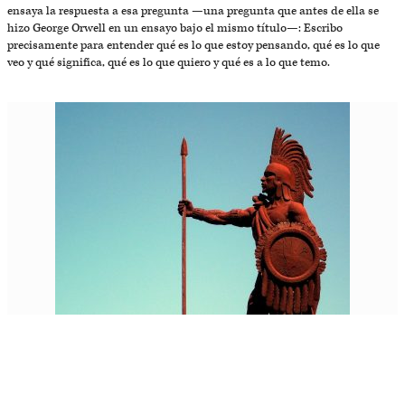
ensaya la respuesta a esa pregunta —una pregunta que antes de ella se
hizo George Orwell en un ensayo bajo el mismo título—: Escribo
precisamente para entender qué es lo que estoy pensando, qué es lo que
veo y qué significa, qué es lo que quiero y qué es a lo que temo.