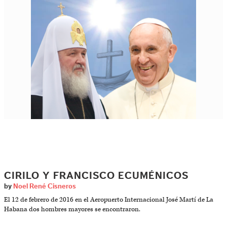
CIRILO Y FRANCISCO ECUMÉNICOS
by
Noel René Cisneros
El 12 de febrero de 2016 en el Aeropuerto Internacional José Martí de La
Habana dos hombres mayores se encontraron.