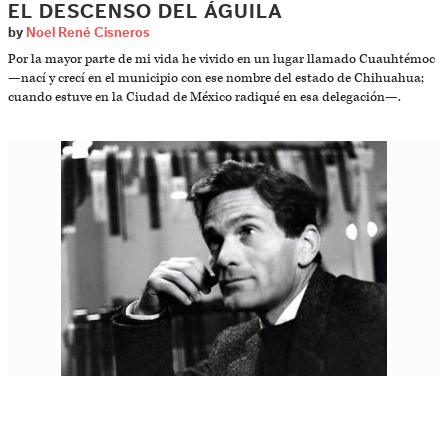
EL DESCENSO DEL ÁGUILA
by
Noel René Cisneros
Por la mayor parte de mi vida he vivido en un lugar llamado Cuauhtémoc
—nací y crecí en el municipio con ese nombre del estado de Chihuahua;
cuando estuve en la Ciudad de México radiqué en esa delegación—.