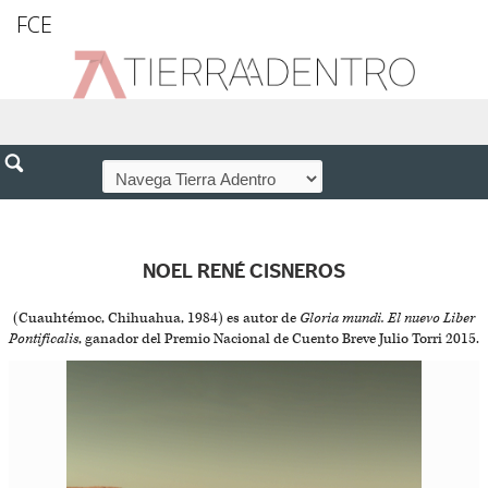
FCE
NOEL RENÉ CISNEROS
(Cuauhtémoc, Chihuahua, 1984) es autor de
Gloria mundi. El nuevo Liber
Pontificalis
, ganador del Premio Nacional de Cuento Breve Julio Torri 2015.