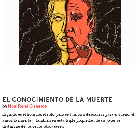
EL CONOCIMIENTO DE LA MUERTE
by
Noel René Cisneros
Erguido es el hombre, él solo, pero se tumba a descansar para el sueño, el
amor, la muerte… también en esta triple propiedad de su yacer se
distingue de todos los otros seres.