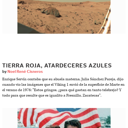
TIERRA ROJA, ATARDECERES AZULES
by
Noel René Cisneros
Enrique Servín contaba que su abuela materna, Julia Sánchez Pareja, dijo
cuando vio las imágenes que el Viking 1 envió de la superficie de Marte en
el verano de 1976: “Estos gringos, ¿para qué gastan en tanto telebrejo? Y
todo para que resulte que es igualito a Fresnillo, Zacatecas”.