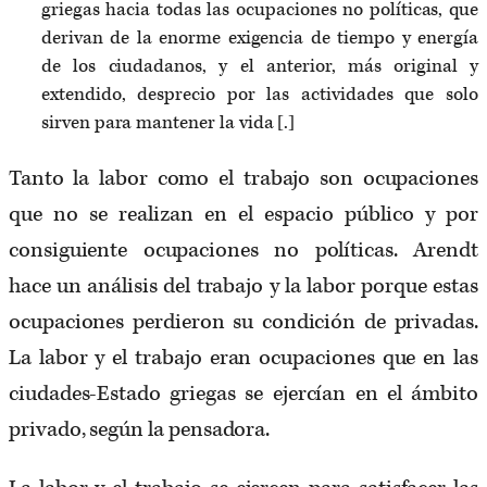
griegas hacia todas las ocupaciones no políticas, que
derivan de la enorme exigencia de tiempo y energía
de los ciudadanos, y el anterior, más original y
extendido, desprecio por las actividades que solo
sirven para mantener la vida [.]
Tanto la labor como el trabajo son ocupaciones
que no se realizan en el espacio público y por
consiguiente ocupaciones no políticas. Arendt
hace un análisis del trabajo y la labor porque estas
ocupaciones perdieron su condición de privadas.
La labor y el trabajo eran ocupaciones que en las
ciudades-Estado griegas se ejercían en el ámbito
privado, según la pensadora.