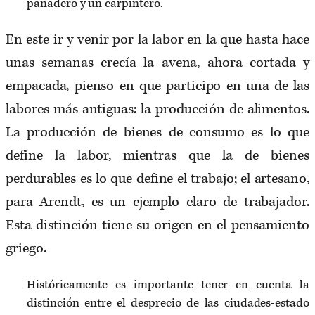
panadero y un carpintero.
En este ir y venir por la labor en la que hasta hace
unas semanas crecía la avena, ahora cortada y
empacada, pienso en que participo en una de las
labores más antiguas: la producción de alimentos.
La producción de bienes de consumo es lo que
define la labor, mientras que la de bienes
perdurables es lo que define el trabajo; el artesano,
para Arendt, es un ejemplo claro de trabajador.
Esta distinción tiene su origen en el pensamiento
griego.
Históricamente es importante tener en cuenta la
distinción entre el desprecio de las ciudades-estado