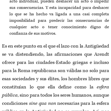
acto individual, pueden deshacer un acto o impedir
sus consecuencias. Y esta incapacidad para deshacer
lo que se ha hecho va ligada a una casi completa
imposibilidad para predecir las consecuencias de
cualquier acto o tener conocimiento digno de
confianza de sus motivos.
Es en este punto en el que el lazo con la Antigüedad
se va distendiendo, las afirmaciones que Arendt
ofrece para las ciudades-Estado griegas e incluso
para la Roma republicana son válidas no solo para
esas sociedades y sus élites, los hombres libres que
constituían lo que ella define como la
esfera
pública
, sino para todos los seres humanos, aunque
condiciones
sine qua non
necesarias para la esfera