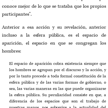
conoce mejor de lo que se trataba que los propios
participantes”.
Anterior a esa acción y su revelación, anterior
incluso a la esfera pública, es el espacio de
aparición, el espacio en que se congregan los
hombres:
El espacio de aparición cobra existencia siempre que
los hombres se agrupan por el discurso y la acción, y
por lo tanto precede a toda formal constitución de la
esfera pública y de las varias formas de gobierno, o
sea, las varias maneras en las que puede organizarse
la esfera pública. Su peculiaridad consiste en que, a
diferencia de los espacios que son el trabajo de
nuestras manos, nos sobrevive a la actualidad del