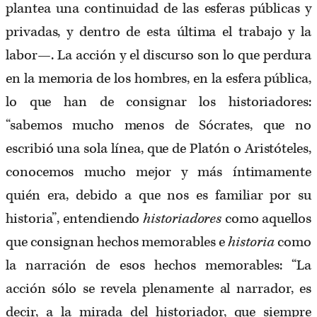
plantea una continuidad de las esferas públicas y
privadas, y dentro de esta última el trabajo y la
labor—. La acción y el discurso son lo que perdura
en la memoria de los hombres, en la esfera pública,
lo que han de consignar los historiadores:
“sabemos mucho menos de Sócrates, que no
escribió una sola línea, que de Platón o Aristóteles,
conocemos mucho mejor y más íntimamente
quién era, debido a que nos es familiar por su
historia”, entendiendo
historiadores
como aquellos
que consignan hechos memorables e
historia
como
la narración de esos hechos memorables: “La
acción sólo se revela plenamente al narrador, es
decir, a la mirada del historiador, que siempre