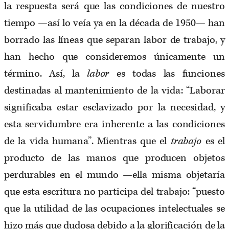
la respuesta será que las condiciones de nuestro
tiempo —así lo veía ya en la década de 1950— han
borrado las líneas que separan labor de trabajo, y
han hecho que consideremos únicamente un
término. Así, la
labor
es todas las funciones
destinadas al mantenimiento de la vida: “Laborar
significaba estar esclavizado por la necesidad, y
esta servidumbre era inherente a las condiciones
de la vida humana”. Mientras que el
trabajo
es el
producto de las manos que producen objetos
perdurables en el mundo —ella misma objetaría
que esta escritura no participa del trabajo: “puesto
que la utilidad de las ocupaciones intelectuales se
hizo más que dudosa debido a la glorificación de la