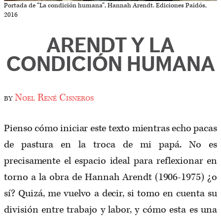
Portada de “La condición humana”, Hannah Arendt. Ediciones Paidós,
2016
ARENDT Y LA
CONDICIÓN HUMANA
by
Noel René Cisneros
Pienso cómo iniciar este texto mientras echo pacas
de pastura en la troca de mi papá. No es
precisamente el espacio ideal para reflexionar en
torno a la obra de Hannah Arendt (1906-1975) ¿o
sí? Quizá, me vuelvo a decir, si tomo en cuenta su
división entre trabajo y labor, y cómo esta es una