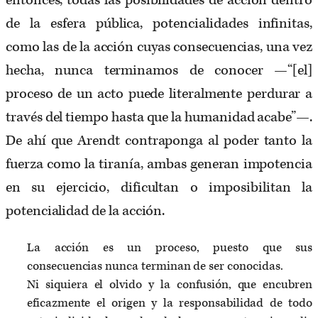
entonces, todas las posibilidades de acción dentro
de la esfera pública, potencialidades infinitas,
como las de la acción cuyas consecuencias, una vez
hecha, nunca terminamos de conocer —“[el]
proceso de un acto puede literalmente perdurar a
través del tiempo hasta que la humanidad acabe”—.
De ahí que Arendt contraponga al poder tanto la
fuerza como la tiranía, ambas generan impotencia
en su ejercicio, dificultan o imposibilitan la
potencialidad de la acción.
La acción es un proceso, puesto que sus
consecuencias nunca terminan de ser conocidas.
Ni siquiera el olvido y la confusión, que encubren
eficazmente el origen y la responsabilidad de todo