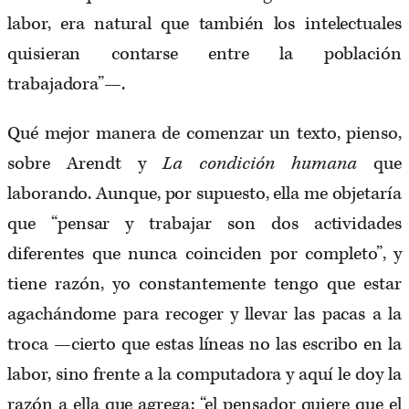
labor, era natural que también los intelectuales
quisieran contarse entre la población
trabajadora”—.
Qué mejor manera de comenzar un texto, pienso,
sobre Arendt y
La condición humana
que
laborando. Aunque, por supuesto, ella me objetaría
que “pensar y trabajar son dos actividades
diferentes que nunca coinciden por completo”, y
tiene razón, yo constantemente tengo que estar
agachándome para recoger y llevar las pacas a la
troca —cierto que estas líneas no las escribo en la
labor, sino frente a la computadora y aquí le doy la
razón a ella que agrega: “el pensador quiere que el