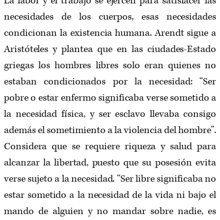
La labor y el trabajo se ejercen para satisfacer las
necesidades de los cuerpos, esas necesidades
condicionan la existencia humana. Arendt sigue a
Aristóteles y plantea que en las ciudades-Estado
griegas los hombres libres solo eran quienes no
estaban condicionados por la necesidad: “Ser
pobre o estar enfermo significaba verse sometido a
la necesidad física, y ser esclavo llevaba consigo
además el sometimiento a la violencia del hombre”.
Considera que se requiere riqueza y salud para
alcanzar la libertad, puesto que su posesión evita
verse sujeto a la necesidad. “Ser libre significaba no
estar sometido a la necesidad de la vida ni bajo el
mando de alguien y no mandar sobre nadie, es