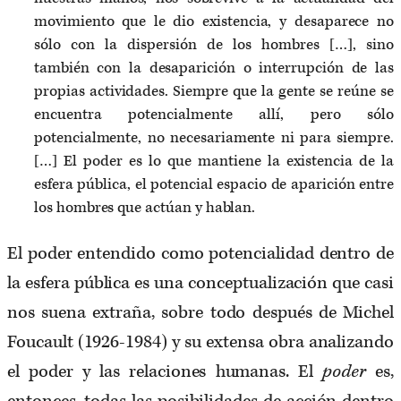
movimiento que le dio existencia, y desaparece no
sólo con la dispersión de los hombres […], sino
también con la desaparición o interrupción de las
propias actividades. Siempre que la gente se reúne se
encuentra potencialmente allí, pero sólo
potencialmente, no necesariamente ni para siempre.
[…] El poder es lo que mantiene la existencia de la
esfera pública, el potencial espacio de aparición entre
los hombres que actúan y hablan.
El poder entendido como potencialidad dentro de
la esfera pública es una conceptualización que casi
nos suena extraña, sobre todo después de Michel
Foucault (1926-1984) y su extensa obra analizando
el poder y las relaciones humanas. El
poder
es,