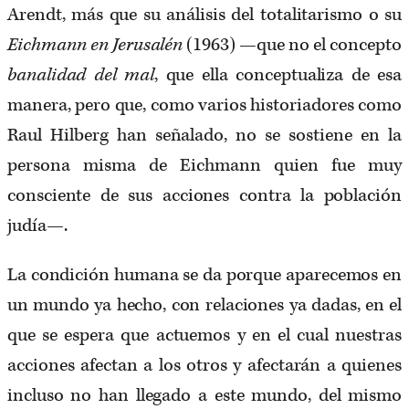
Arendt, más que su análisis del totalitarismo o su
Eichmann en Jerusalén
(1963) —que no el concepto
banalidad del mal
, que ella conceptualiza de esa
manera, pero que, como varios historiadores como
Raul Hilberg han señalado, no se sostiene en la
persona misma de Eichmann quien fue muy
consciente de sus acciones contra la población
judía—.
La condición humana se da porque aparecemos en
un mundo ya hecho, con relaciones ya dadas, en el
que se espera que actuemos y en el cual nuestras
acciones afectan a los otros y afectarán a quienes
incluso no han llegado a este mundo, del mismo