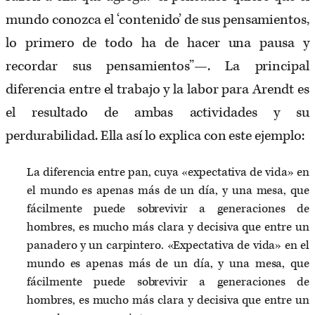
mundo conozca el ‘contenido’ de sus pensamientos,
lo primero de todo ha de hacer una pausa y
recordar sus pensamientos”—. La principal
diferencia entre el trabajo y la labor para Arendt es
el resultado de ambas actividades y su
perdurabilidad. Ella así lo explica con este ejemplo:
La diferencia entre pan, cuya «expectativa de vida» en
el mundo es apenas más de un día, y una mesa, que
fácilmente puede sobrevivir a generaciones de
hombres, es mucho más clara y decisiva que entre un
panadero y un carpintero. «Expectativa de vida» en el
mundo es apenas más de un día, y una mesa, que
fácilmente puede sobrevivir a generaciones de
hombres, es mucho más clara y decisiva que entre un