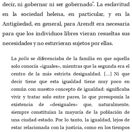
decir, ni gobernar ni ser gobernado”
.
La esclavitud
en la sociedad helena, en particular, y en la
Antigüedad, en general, para Arendt era necesaria
para que los individuos libres vieran resueltas sus
necesidades y no estuvieran sujetos por ellas.
La
polis
se diferenciaba de la familia en que aquella
solo conocía «iguales», mientras que la segunda era el
centro de la más estricta desigualdad. […] Ni que
decir tiene que esta igualdad tiene muy poco en
común con nuestro concepto de igualdad: significaba
vivir y tratar solo entre pares, lo que presuponía la
existencia de «desiguales» que, naturalmente,
siempre constituían la mayoría de la población de
una ciudad-estado. Por lo tanto, la igualdad, lejos de
estar relacionada con la justicia, como en los tiempos