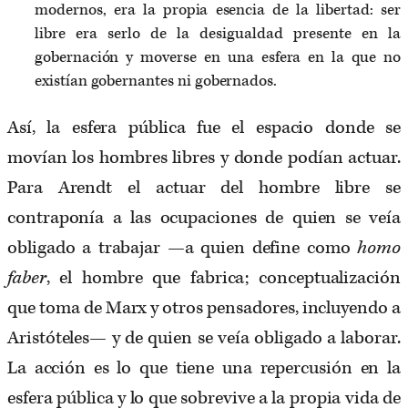
modernos, era la propia esencia de la libertad: ser
libre era serlo de la desigualdad presente en la
gobernación y moverse en una esfera en la que no
existían gobernantes ni gobernados.
Así, la esfera pública fue el espacio donde se
movían los hombres libres y donde podían actuar.
Para Arendt el actuar del hombre libre se
contraponía a las ocupaciones de quien se veía
obligado a trabajar —a quien define como
homo
faber
, el hombre que fabrica; conceptualización
que toma de Marx y otros pensadores, incluyendo a
Aristóteles— y de quien se veía obligado a laborar.
La acción es lo que tiene una repercusión en la
esfera pública y lo que sobrevive a la propia vida de