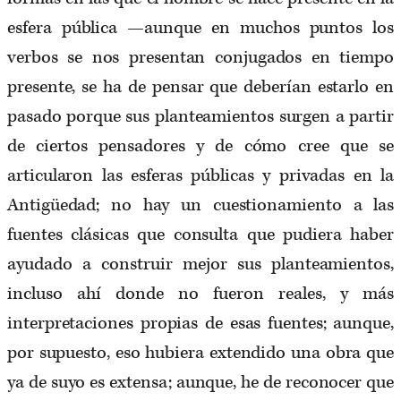
esfera pública —aunque en muchos puntos los
verbos se nos presentan conjugados en tiempo
presente, se ha de pensar que deberían estarlo en
pasado porque sus planteamientos surgen a partir
de ciertos pensadores y de cómo cree que se
articularon las esferas públicas y privadas en la
Antigüedad; no hay un cuestionamiento a las
fuentes clásicas que consulta que pudiera haber
ayudado a construir mejor sus planteamientos,
incluso ahí donde no fueron reales, y más
interpretaciones propias de esas fuentes; aunque,
por supuesto, eso hubiera extendido una obra que
ya de suyo es extensa; aunque, he de reconocer que