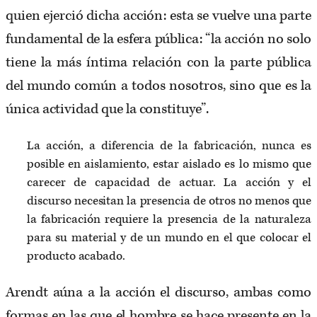
quien ejerció dicha acción: esta se vuelve una parte
fundamental de la esfera pública: “la acción no solo
tiene la más íntima relación con la parte pública
del mundo común a todos nosotros, sino que es la
única actividad que la constituye”.
La acción, a diferencia de la fabricación, nunca es
posible en aislamiento, estar aislado es lo mismo que
carecer de capacidad de actuar. La acción y el
discurso necesitan la presencia de otros no menos que
la fabricación requiere la presencia de la naturaleza
para su material y de un mundo en el que colocar el
producto acabado.
Arendt aúna a la acción el discurso, ambas como
formas en las que el hombre se hace presente en la