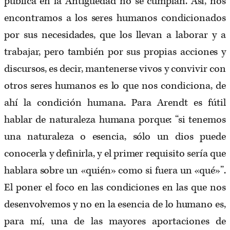
pública en la Antigüedad no se cumplan. Así, nos
encontramos a los seres humanos condicionados
por sus necesidades, que los llevan a laborar y a
trabajar, pero también por sus propias acciones y
discursos, es decir, mantenerse vivos y convivir con
otros seres humanos es lo que nos condiciona, de
ahí la condición humana. Para Arendt es fútil
hablar de naturaleza humana porque: “si tenemos
una naturaleza o esencia, sólo un dios puede
conocerla y definirla, y el primer requisito sería que
hablara sobre un «quién» como si fuera un «qué»”.
El poner el foco en las condiciones en las que nos
desenvolvemos y no en la esencia de lo humano es,
para mí, una de las mayores aportaciones de