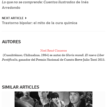
Lo que no se comprende: Cuentos ilustrados
de Inés
Arredondo
NEXT ARTICLE
Trastorno bipolar: el mito de la cura química
AUTORES
Noel René Cisneros
(Cuauhtémoc, Chihuahua, 1984) es autor de
Gloria mundi. El nuevo Liber
Pontificalis
, ganador del Premio Nacional de Cuento Breve Julio Torri 2015.
SIMILAR ARTICLES