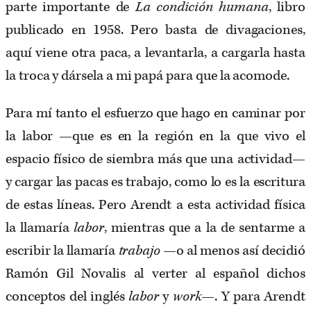
parte importante de
La condición humana
, libro
publicado en 1958. Pero basta de divagaciones,
aquí viene otra paca, a levantarla, a cargarla hasta
la troca y dársela a mi papá para que la acomode.
Para mí tanto el esfuerzo que hago en caminar por
la labor —que es en la región en la que vivo el
espacio físico de siembra más que una actividad—
y cargar las pacas es trabajo, como lo es la escritura
de estas líneas. Pero Arendt a esta actividad física
la llamaría
labor
, mientras que a la de sentarme a
escribir la llamaría
trabajo
—o al menos así decidió
Ramón Gil Novalis al verter al español dichos
conceptos del inglés
labor
y
work
—. Y para Arendt