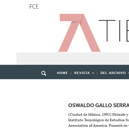
FCE
HOME
REVISTA
DEL ARCHIVO
OSWALDO GALLO SERR
(Ciudad de México, 1992) Filósofo y 
Instituto Tecnológico de Estudios 
Association of America. Ponente en 