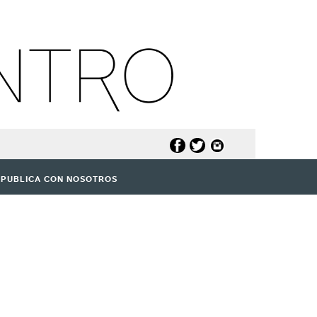
PUBLICA CON NOSOTROS