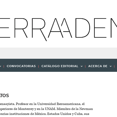
CONVOCATORIAS
CATÁLOGO EDITORIAL
ACERCA DE
ATOS
ensayista. Profesor en la Universidad Iberoamericana, el
Superiores de Monterrey y en la UNAM. Miembro de la Newman
varias instituciones de México, Estados Unidos y Cuba, sus