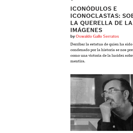
ICONÓDULOS E
ICONOCLASTAS: SO
LA QUERELLA DE LA
IMÁGENES
by
Oswaldo Gallo Serratos
Derribar la estatua de quien ha sido
condenado por la historia se nos pr
como una victoria de la lucidez sobr
mentira.