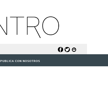
PUBLICA CON NOSOTROS