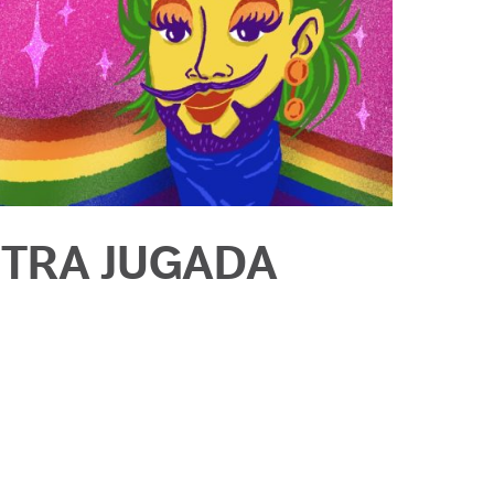
TRA JUGADA