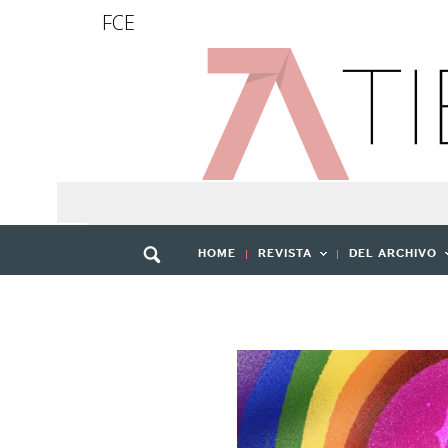
FCE
HOME
REVISTA
DEL ARCHIVO