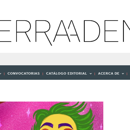
CONVOCATORIAS
CATÁLOGO EDITORIAL
ACERCA DE