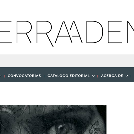
CONVOCATORIAS
CATÁLOGO EDITORIAL
ACERCA DE