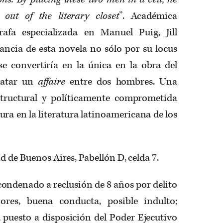
out of the literary closet
”. Académica
afa especializada en Manuel Puig, Jill
ancia de esta novela no sólo por su locus
se convertiría en la única en la obra del
ratar un
affaire
entre dos hombres. Una
structural y políticamente comprometida
ura en la literatura latinoamericana de los
d de Buenos Aires, Pabellón D, celda 7.
 condenado a reclusión de 8 años por delito
res, buena conducta, posible indulto;
, puesto a disposición del Poder Ejecutivo