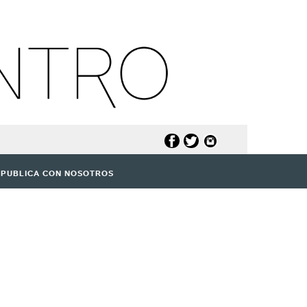
PUBLICA CON NOSOTROS