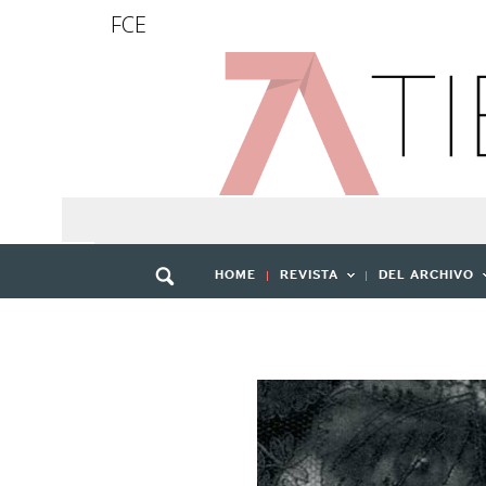
FCE
HOME
REVISTA
DEL ARCHIVO