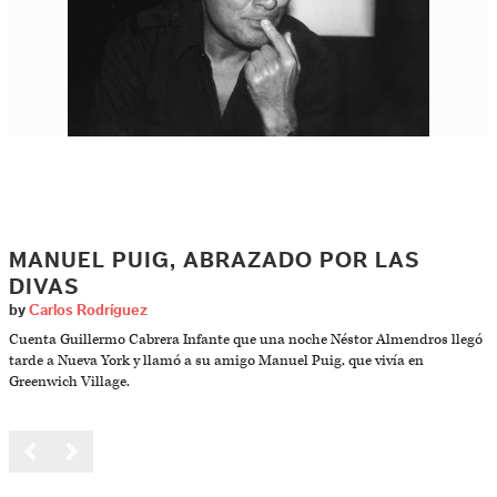
MANUEL PUIG, ABRAZADO POR LAS
DIVAS
by
Carlos Rodríguez
Cuenta Guillermo Cabrera Infante que una noche Néstor Almendros llegó
tarde a Nueva York y llamó a su amigo Manuel Puig, que vivía en
Greenwich Village.