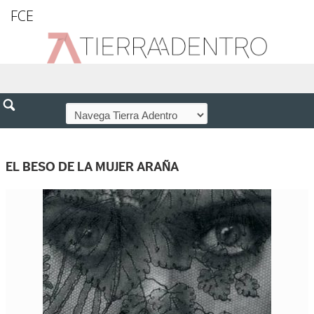
FCE
EL BESO DE LA MUJER ARAÑA