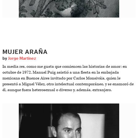
MUJER ARAÑA
by
Jorge Martínez
In media res, como me gusta que comiencen las historias de amor: en
octubre de 1972, Manuel Puig asistió a una fiesta en la embajada
mexicana en Buenos Aires invitado por Carlos Monsiváis, quien le
presentó a Miguel Vélez, otro intelectual contemporáneo, y se enamoró de
él, aunque fuera heterosexual o diverso y, además, extranjero.