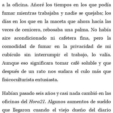
a la oficina. Añoré los tiempos en los que podía
fumar mientras trabajaba y nadie se quejaba; los
días en los que en la maceta que ahora hacía las
veces de cenicero, rebosaba una palma. No había
aire acondicionado ni cafetera fina, pero la
comodidad de fumar en la privacidad de mi
cubículo sin interrumpir el trabajo, lo valía.
Aunque eso significara tomar café soluble y que
después de un rato nos sudara el culo más que
fisicoculturista entusiasta.
Habían pasado seis años y casi nada cambió en las
oficinas del
Hora21
. Algunos aumentos de sueldo
que llegaron cuando el viejo dueño del diario