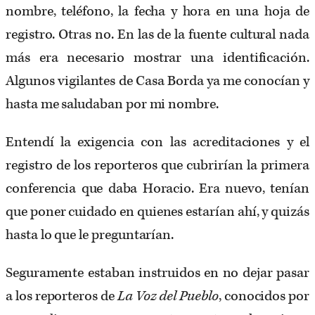
nombre, teléfono, la fecha y hora en una hoja de
registro. Otras no. En las de la fuente cultural nada
más era necesario mostrar una identificación.
Algunos vigilantes de Casa Borda ya me conocían y
hasta me saludaban por mi nombre.
Entendí la exigencia con las acreditaciones y el
registro de los reporteros que cubrirían la primera
conferencia que daba Horacio. Era nuevo, tenían
que poner cuidado en quienes estarían ahí, y quizás
hasta lo que le preguntarían.
Seguramente estaban instruidos en no dejar pasar
a los reporteros de
La Voz del Pueblo
, conocidos por