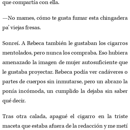
que compartía con ella.
—No mames, cómo te gusta fumar esta chingadera
pa’ viejas fresas.
Sonreí. A Rebeca también le gustaban los cigarros
mentolados, pero nunca los compraba. Eso hubiera
amenazado la imagen de mujer autosuficiente que
le gustaba proyectar. Rebeca podía ver cadáveres o
partes de cuerpos sin inmutarse, pero un abrazo la
ponía incómoda, un cumplido la dejaba sin saber
qué decir.
Tras otra calada, apagué el cigarro en la triste
maceta que estaba afuera de la redacción y me metí