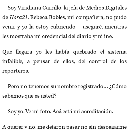
—Soy Viridiana Carrillo, la jefa de Medios Digitales
de
Hora21
. Rebeca Robles, mi compañera, no pudo
venir y yo la estoy cubriendo —aseguré, mientras
les mostraba mi credencial del diario y mi ine.
Que llegara yo les había quebrado el sistema
infalible, a pensar de ellos, del control de los
reporteros.
—Pero no tenemos su nombre registrado… ¿Cómo
sabemos que es usted?
—Soy yo. Ve mi foto. Acá está mi acreditación.
A querer y no, me dejaron pasar no sin despegarme