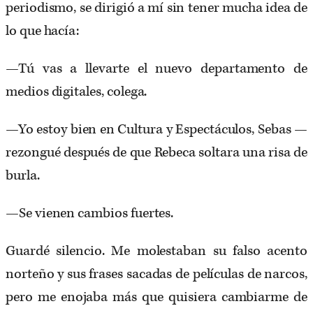
periodismo, se dirigió a mí sin tener mucha idea de
lo que hacía:
—Tú vas a llevarte el nuevo departamento de
medios digitales, colega.
—Yo estoy bien en Cultura y Espectáculos, Sebas —
rezongué después de que Rebeca soltara una risa de
burla.
—Se vienen cambios fuertes.
Guardé silencio. Me molestaban su falso acento
norteño y sus frases sacadas de películas de narcos,
pero me enojaba más que quisiera cambiarme de