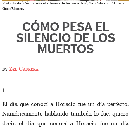
Portada de “Cómo pesa el silencio de los muertos”, Zel Cabrera. Editorial
Gato Blanco.
CÓMO PESA EL
SILENCIO DE LOS
MUERTOS
by
Zel Cabrera
1
El día que conocí a Horacio fue un día perfecto.
Numéricamente hablando también lo fue, quiero
decir, el día que conocí a Horacio fue un día