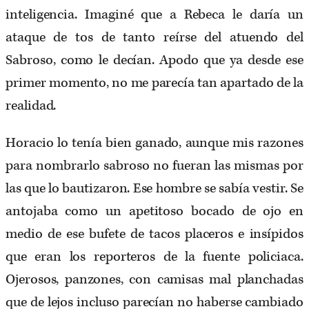
inteligencia. Imaginé que a Rebeca le daría un
ataque de tos de tanto reírse del atuendo del
Sabroso, como le decían. Apodo que ya desde ese
primer momento, no me parecía tan apartado de la
realidad.
Horacio lo tenía bien ganado, aunque mis razones
para nombrarlo sabroso no fueran las mismas por
las que lo bautizaron. Ese hombre se sabía vestir. Se
antojaba como un apetitoso bocado de ojo en
medio de ese bufete de tacos placeros e insípidos
que eran los reporteros de la fuente policiaca.
Ojerosos, panzones, con camisas mal planchadas
que de lejos incluso parecían no haberse cambiado