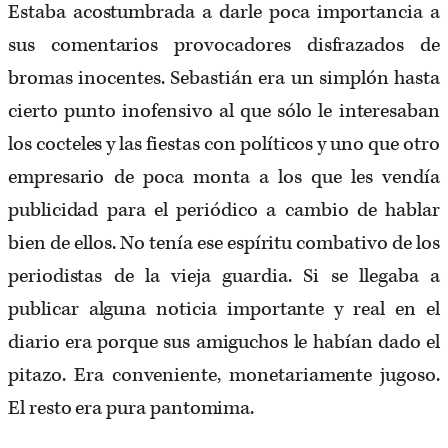
Estaba acostumbrada a darle poca importancia a
sus comentarios provocadores disfrazados de
bromas inocentes. Sebastián era un simplón hasta
cierto punto inofensivo al que sólo le interesaban
los cocteles y las fiestas con políticos y uno que otro
empresario de poca monta a los que les vendía
publicidad para el periódico a cambio de hablar
bien de ellos. No tenía ese espíritu combativo de los
periodistas de la vieja guardia. Si se llegaba a
publicar alguna noticia importante y real en el
diario era porque sus amiguchos le habían dado el
pitazo. Era conveniente, monetariamente jugoso.
El resto era pura pantomima.