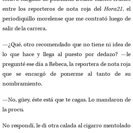
entre los reporteros de nota roja del
Hora21
, el
periodiquillo morelense que me contrató luego de
salir de la carrera.
—¿Qué, otro recomendado que no tiene ni idea de
lo que hace y llega al puesto por dedazo? —le
pregunté ese día a Rebeca, la reportera de nota roja
que se encargó de ponerme al tanto de su
nombramiento.
—No, güey, éste está que te cagas. Lo mandaron de
la procu.
No respondí, le di otra calada al cigarro mentolado