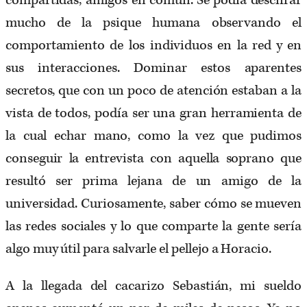
compartidas, amigos en común. Se podía descifrar
mucho de la psique humana observando el
comportamiento de los individuos en la red y en
sus interacciones. Dominar estos aparentes
secretos, que con un poco de atención estaban a la
vista de todos, podía ser una gran herramienta de
la cual echar mano, como la vez que pudimos
conseguir la entrevista con aquella soprano que
resultó ser prima lejana de un amigo de la
universidad. Curiosamente, saber cómo se mueven
las redes sociales y lo que comparte la gente sería
algo muy útil para salvarle el pellejo a Horacio.
A la llegada del cacarizo Sebastián, mi sueldo