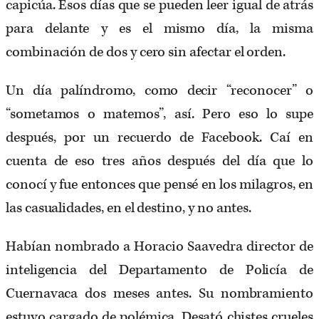
capicúa. Esos días que se pueden leer igual de atrás
para delante y es el mismo día, la misma
combinación de dos y cero sin afectar el orden.
Un día palíndromo, como decir “reconocer” o
“sometamos o matemos”, así. Pero eso lo supe
después, por un recuerdo de Facebook. Caí en
cuenta de eso tres años después del día que lo
conocí y fue entonces que pensé en los milagros, en
las casualidades, en el destino, y no antes.
Habían nombrado a Horacio Saavedra director de
inteligencia del Departamento de Policía de
Cuernavaca dos meses antes. Su nombramiento
estuvo cargado de polémica. Desató chistes crueles