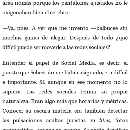
área nomás porque los pantalones ajustados no le
oxigenaban bien el cerebro.
—Va, pues. A ver qué me invento —balbuceé sin
muchas ganas de alegar. Después de todo ¿qué
difícil puede ser moverle a las redes sociales?
Entender el papel de Social Media
,
es decir, el
puesto que Sebastián me había asignado, era difícil
e importante. Sí, aunque en ese momento no lo
supiera. Las redes sociales tenían su propia
naturaleza. Eran algo más que horarios y métricas.
Conocer su oscura materia era también detectar
las pulsaciones ocultas puestas en
likes
, fotos