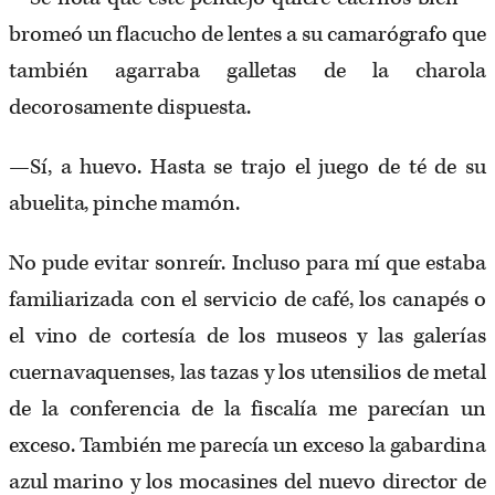
bromeó un flacucho de lentes a su camarógrafo que
también agarraba galletas de la charola
decorosamente dispuesta.
—Sí, a huevo. Hasta se trajo el juego de té de su
abuelita, pinche mamón.
No pude evitar sonreír. Incluso para mí que estaba
familiarizada con el servicio de café, los canapés o
el vino de cortesía de los museos y las galerías
cuernavaquenses, las tazas y los utensilios de metal
de la conferencia de la fiscalía me parecían un
exceso. También me parecía un exceso la gabardina
azul marino y los mocasines del nuevo director de