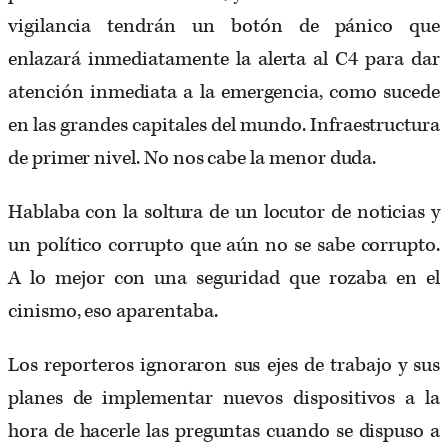
vigilancia tendrán un botón de pánico que
enlazará inmediatamente la alerta al C4 para dar
atención inmediata a la emergencia, como sucede
en las grandes capitales del mundo. Infraestructura
de primer nivel. No nos cabe la menor duda.
Hablaba con la soltura de un locutor de noticias y
un político corrupto que aún no se sabe corrupto.
A lo mejor con una seguridad que rozaba en el
cinismo, eso aparentaba.
Los reporteros ignoraron sus ejes de trabajo y sus
planes de implementar nuevos dispositivos a la
hora de hacerle las preguntas cuando se dispuso a