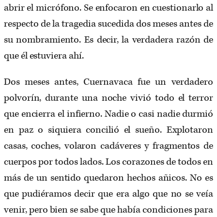
abrir el micrófono. Se enfocaron en cuestionarlo al
respecto de la tragedia sucedida dos meses antes de
su nombramiento. Es decir, la verdadera razón de
que él estuviera ahí.
Dos meses antes, Cuernavaca fue un verdadero
polvorín, durante una noche vivió todo el terror
que encierra el infierno. Nadie o casi nadie durmió
en paz o siquiera concilió el sueño. Explotaron
casas, coches, volaron cadáveres y fragmentos de
cuerpos por todos lados. Los corazones de todos en
más de un sentido quedaron hechos añicos. No es
que pudiéramos decir que era algo que no se veía
venir, pero bien se sabe que había condiciones para