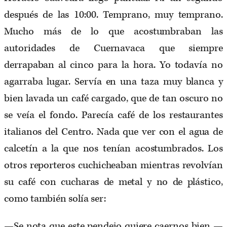
después de las 10:00. Temprano, muy temprano.
Mucho más de lo que acostumbraban las
autoridades de Cuernavaca que siempre
derrapaban al cinco para la hora. Yo todavía no
agarraba lugar. Servía en una taza muy blanca y
bien lavada un café cargado, que de tan oscuro no
se veía el fondo. Parecía café de los restaurantes
italianos del Centro. Nada que ver con el agua de
calcetín a la que nos tenían acostumbrados. Los
otros reporteros cuchicheaban mientras revolvían
su café con cucharas de metal y no de plástico,
como también solía ser:
—Se nota que este pendejo quiere caernos bien —