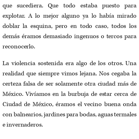
que sucediera. Que todo estaba puesto para
explotar. A lo mejor alguno ya lo había mirado
doblar la esquina, pero en todo caso, todos los
demás éramos demasiado ingenuos o tercos para
reconocerlo.
La violencia sostenida era algo de los otros. Una
realidad que siempre vimos lejana. Nos cegaba la
certeza falsa de ser solamente otra ciudad más de
México. Vivíamos en la burbuja de estar cerca de
Ciudad de México, éramos el vecino buena onda
con balnearios, jardines para bodas, aguas termales
e invernaderos.