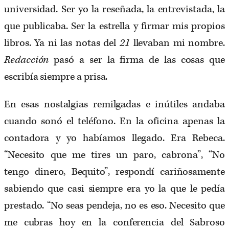
universidad. Ser yo la reseñada, la entrevistada, la
que publicaba. Ser la estrella y firmar mis propios
libros. Ya ni las notas del
21
llevaban mi nombre.
Redacción
pasó a ser la firma de las cosas que
escribía siempre a prisa.
En esas nostalgias remilgadas e inútiles andaba
cuando sonó el teléfono. En la oficina apenas la
contadora y yo habíamos llegado. Era Rebeca.
“Necesito que me tires un paro, cabrona”, “No
tengo dinero, Bequito”, respondí cariñosamente
sabiendo que casi siempre era yo la que le pedía
prestado. “No seas pendeja, no es eso. Necesito que
me cubras hoy en la conferencia del Sabroso