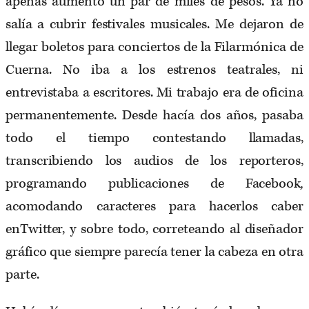
apenas aumentó un par de miles de pesos. Ya no
salía a cubrir festivales musicales. Me dejaron de
llegar boletos para conciertos de la Filarmónica de
Cuerna. No iba a los estrenos teatrales, ni
entrevistaba a escritores. Mi trabajo era de oficina
permanentemente. Desde hacía dos años, pasaba
todo el tiempo contestando llamadas,
transcribiendo los audios de los reporteros,
programando publicaciones de Facebook
,
acomodando caracteres para hacerlos caber
enTwitter, y sobre todo, correteando al diseñador
gráfico que siempre parecía tener la cabeza en otra
parte.