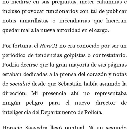
no medirse en sus preguntas, meter calumnias e
incluso provocar funcionarios con tal de publicar
notas amarillistas o incendiarias que hicieran
quedar mal a la nueva autoridad en el cargo.
Por fortuna, el
Hora21
no era conocido por ser un
periódico de tendencias golpistas o contestatario.
Podría decirse que la gran mayoría de sus páginas
estaban dedicadas a la prensa del corazón y notas
de
socialité
desde que Sebastián había asumido la
dirección. Mi presencia ahí no representaba
ningún peligro para el nuevo director de
inteligencia del Departamento de Policía.
Horacio Saavedra llegó puntual. Ni un segundo