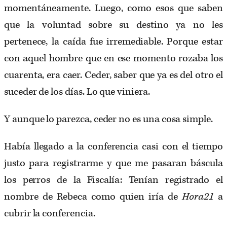
momentáneamente. Luego, como esos que saben
que la voluntad sobre su destino ya no les
pertenece, la caída fue irremediable. Porque estar
con aquel hombre que en ese momento rozaba los
cuarenta, era caer. Ceder, saber que ya es del otro el
suceder de los días. Lo que viniera.
Y aunque lo parezca, ceder no es una cosa simple.
Había llegado a la conferencia casi con el tiempo
justo para registrarme y que me pasaran báscula
los perros de la Fiscalía: Tenían registrado el
nombre de Rebeca como quien iría de
Hora21
a
cubrir la conferencia.