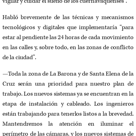
vigilar y cuidar el sueño de los cuernavaquenses”.
Habló brevemente de las técnicas y mecanismos
tecnológicos y digitales que implementaría “para
estar al pendiente las 24 horas de cada movimiento
en las calles y, sobre todo, en las zonas de conflicto
de la ciudad”.
—Toda la zona de La Barona y de Santa Elena de la
Cruz serán una prioridad para nuestro plan de
trabajo. Los nuevos sistemas ya se encuentran en la
etapa de instalación y cableado. Los ingenieros
están trabajando para tenerlos listos a la brevedad.
Mantendremos la atención en iluminar el
perímetro de las cámaras, y los nuevos sistemas de