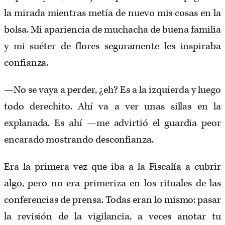
la mirada mientras metía de nuevo mis cosas en la
bolsa. Mi apariencia de muchacha de buena familia
y mi suéter de flores seguramente les inspiraba
confianza.
—No se vaya a perder, ¿eh? Es a la izquierda y luego
todo derechito. Ahí va a ver unas sillas en la
explanada. Es ahí —me advirtió el guardia peor
encarado mostrando desconfianza.
Era la primera vez que iba a la Fiscalía a cubrir
algo, pero no era primeriza en los rituales de las
conferencias de prensa. Todas eran lo mismo: pasar
la revisión de la vigilancia, a veces anotar tu