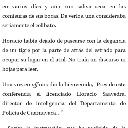
en varios días y aún con saliva seca en las
comisuras de sus bocas. De verlos, una consideraba
seriamente el celibato.
Horacio había dejado de pasearse con la elegancia
de un tigre por la parte de atrás del estrado para
ocupar su lugar en el atril. No traía un discurso ni
hojas para leer.
Una voz en
off
nos dio la bienvenida, “Preside esta
conferencia el licenciado Horacio Saavedra,
director de inteligencia del Departamento de
Policía de Cuernavaca…
”