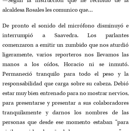
—Según la instrucción que he recibido de la
alcaldesa Rosales les comunico que…
De pronto el sonido del micrófono disminuyó e
interrumpió a Saavedra. Los parlantes
comenzaron a emitir un zumbido que nos aturdió
ligeramente, varios reporteros nos llevamos las
manos a los oídos, Horacio ni se inmutó.
Permaneció tranquilo para todo el peso y la
responsabilidad que carga sobre su cabeza. Debió
estar muy bien entrenado para no mostrar nervios,
para presentarse y presentar a sus colaboradores
tranquilamente y darnos los nombres de las
personas que desde ese momento estaban “para