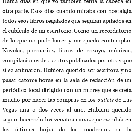
Había días en que yo también tenía la cabeza en
otra parte. Esos días cuando miraba con nostalgia
todos esos libros regalados que seguían apilados en
el cubículo de mi escritorio. Como un recordatorio
de lo que no pude hacer y me quedó contemplar.
Novelas, poemarios, libros de ensayo, crónicas,
compilaciones de cuentos publicados por otros que
sí se animaron. Hubiera querido ser escritora y no
pasar catorce horas en la sala de redacción de un
periódico local dirigido con un mirrey que se creía
mucho por hacer las compras en los
outlets
de Las
Vegas una o dos veces al año. Hubiera querido
seguir haciendo los versitos cursis que escribía en
las últimas hojas de los cuadernos de la