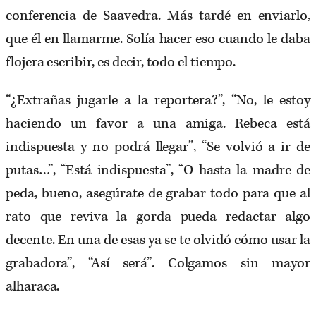
conferencia de Saavedra. Más tardé en enviarlo,
que él en llamarme. Solía hacer eso cuando le daba
flojera escribir, es decir, todo el tiempo.
“¿Extrañas jugarle a la reportera?”, “No, le estoy
haciendo un favor a una amiga. Rebeca está
indispuesta y no podrá llegar”, “Se volvió a ir de
putas…”, “Está indispuesta”, “O hasta la madre de
peda, bueno, asegúrate de grabar todo para que al
rato que reviva la gorda pueda redactar algo
decente. En una de esas ya se te olvidó cómo usar la
grabadora”, “Así será”. Colgamos sin mayor
alharaca.