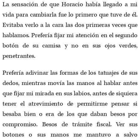
La sensación de que Horacio había llegado a mi
vida para cambiarla fue lo primero que tuve de él.
Evitaba verlo a la cara las dos primeras veces que
hablamos. Prefería fijar mi atención en el segundo
botón de su camisa y no en sus ojos verdes,
penetrantes.
Prefería adivinar las formas de los tatuajes de sus
dedos, mientras movía las manos al hablar antes
que fijar mi mirada en sus labios, antes de siquiera
tener el atrevimiento de permitirme pensar si
besaba bien o era de los que daban besos por
compromiso. Besos de trámite fiscal. Ver sus
botones o sus manos me mantuvo a salvo