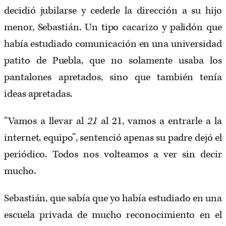
decidió jubilarse y cederle la dirección a su hijo
menor, Sebastián. Un tipo cacarizo y palidón que
había estudiado comunicación en una universidad
patito de Puebla, que no solamente usaba los
pantalones apretados, sino que también tenía
ideas apretadas.
“Vamos a llevar al
21
al 21, vamos a entrarle a la
internet, equipo”, sentenció apenas su padre dejó el
periódico. Todos nos volteamos a ver sin decir
mucho.
Sebastián, que sabía que yo había estudiado en una
escuela privada de mucho reconocimiento en el