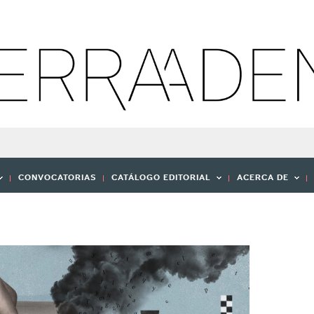
CONVOCATORIAS
CATÁLOGO EDITORIAL
ACERCA DE