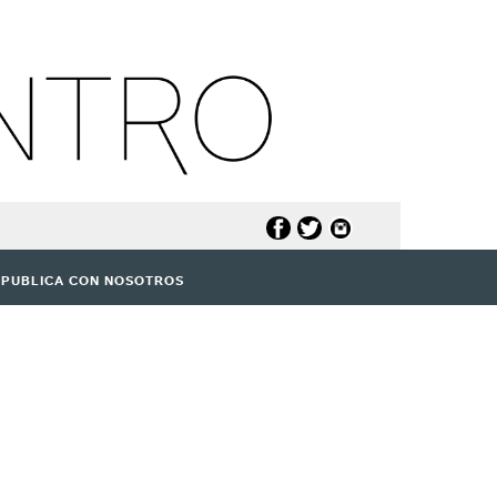
PUBLICA CON NOSOTROS