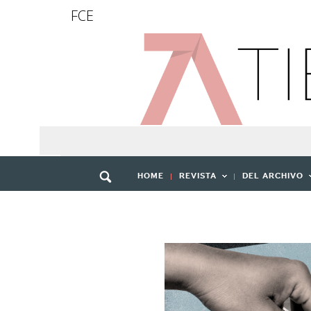
FCE
HOME
REVISTA
DEL ARCHIVO