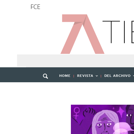
FCE
HOME
REVISTA
DEL ARCHIVO