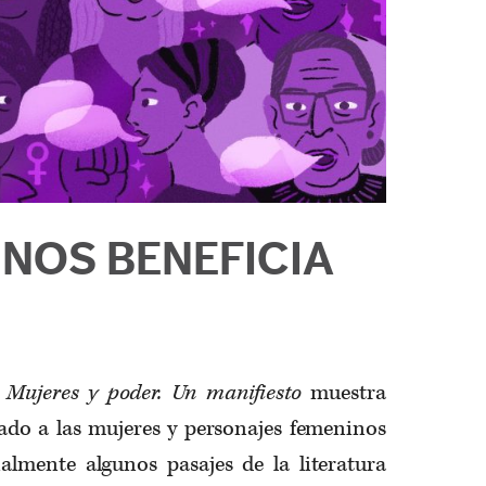
NOS BENEFICIA
o
Mujeres y poder. Un manifiesto
muestra
tado a las mujeres y personajes femeninos
ialmente algunos pasajes de la literatura