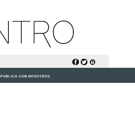
PUBLICA CON NOSOTROS