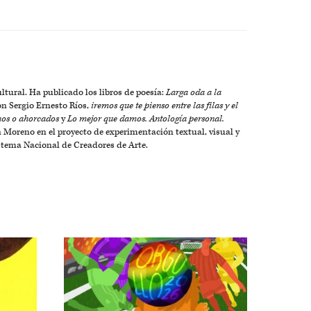
ltural. Ha publicado los libros de poesía:
Larga oda a la
on Sergio Ernesto Ríos,
iremos que te pienso entre las filas y el
hos o ahorcados
y
Lo mejor que damos. Antología personal.
Moreno en el proyecto de experimentación textual, visual y
istema Nacional de Creadores de Arte.