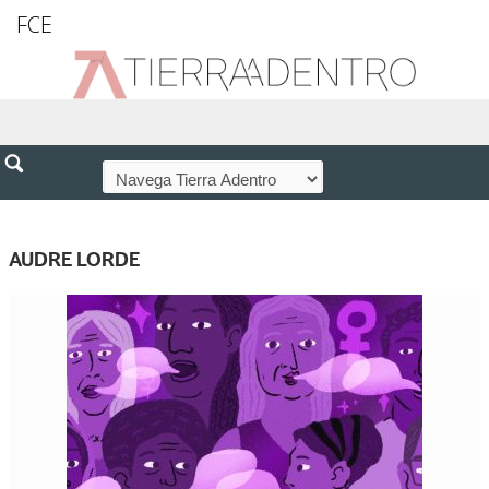
FCE
AUDRE LORDE