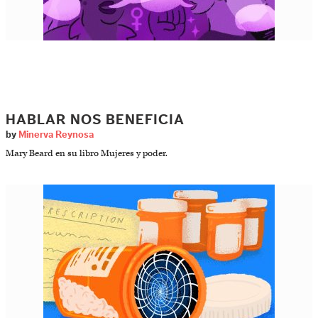
HABLAR NOS BENEFICIA
by
Minerva Reynosa
Mary Beard en su libro Mujeres y poder.