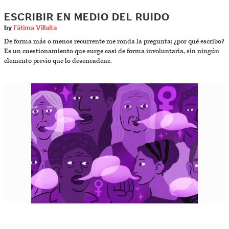
ESCRIBIR EN MEDIO DEL RUIDO
by
Fátima Villalta
De forma más o menos recurrente me ronda la pregunta: ¿por qué escribo?
Es un cuestionamiento que surge casi de forma involuntaria, sin ningún
elemento previo que lo desencadene.