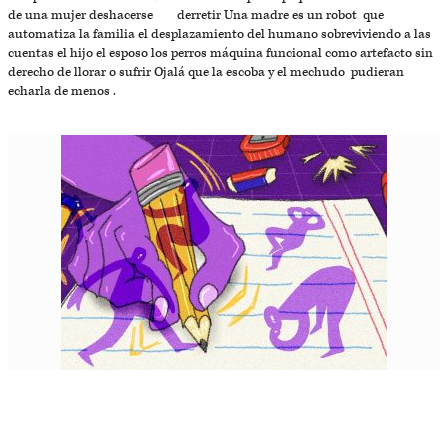
de una mujer deshacerse derretir Una madre es un robot que
automatiza la familia el desplazamiento del humano sobreviviendo a las
cuentas el hijo el esposo los perros máquina funcional como artefacto sin
derecho de llorar o sufrir Ojalá que la escoba y el mechudo pudieran
echarla de menos .