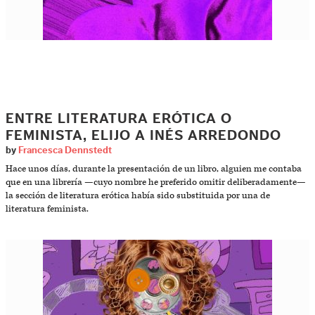
ENTRE LITERATURA ERÓTICA O
FEMINISTA, ELIJO A INÉS ARREDONDO
by
Francesca Dennstedt
Hace unos días, durante la presentación de un libro, alguien me contaba
que en una librería —cuyo nombre he preferido omitir deliberadamente—
la sección de literatura erótica había sido substituida por una de
literatura feminista.