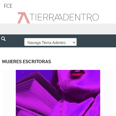
FCE
MUJERES ESCRITORAS