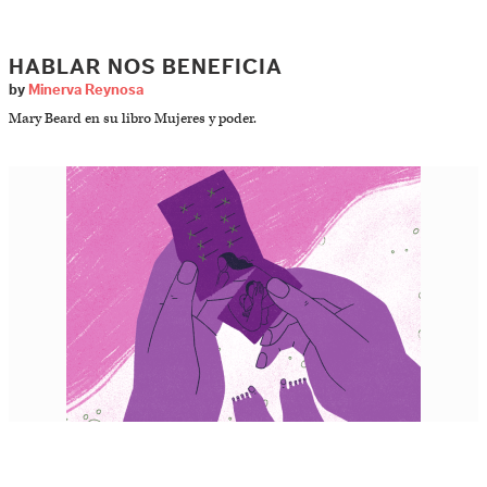
HABLAR NOS BENEFICIA
by
Minerva Reynosa
Mary Beard en su libro Mujeres y poder.