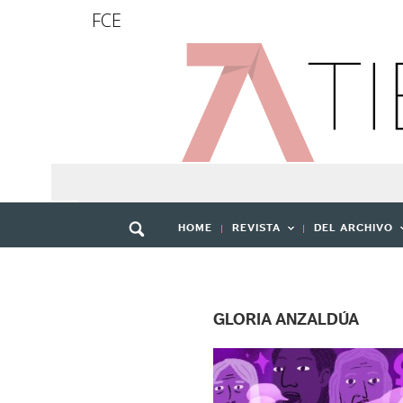
FCE
HOME
REVISTA
DEL ARCHIVO
GLORIA ANZALDÚA