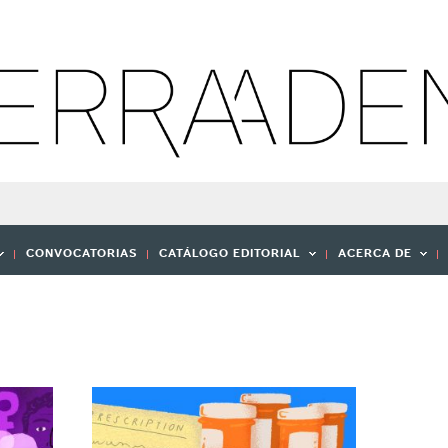
CONVOCATORIAS
CATÁLOGO EDITORIAL
ACERCA DE