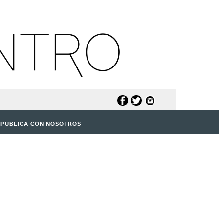
PUBLICA CON NOSOTROS