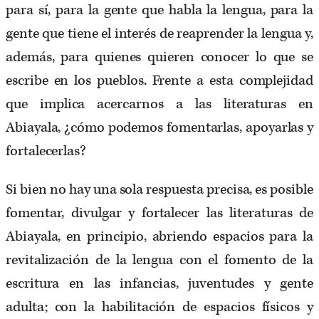
para sí, para la gente que habla la lengua, para la
gente que tiene el interés de reaprender la lengua y,
además, para quienes quieren conocer lo que se
escribe en los pueblos. Frente a esta complejidad
que implica acercarnos a las literaturas en
Abiayala, ¿cómo podemos fomentarlas, apoyarlas y
fortalecerlas?
Si bien no hay una sola respuesta precisa, es posible
fomentar, divulgar y fortalecer las literaturas de
Abiayala, en principio, abriendo espacios para la
revitalización de la lengua con el fomento de la
escritura en las infancias, juventudes y gente
adulta; con la habilitación de espacios físicos y