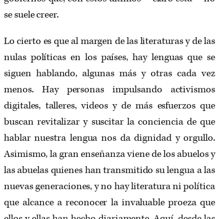
se suele creer.
Lo cierto es que al margen de las literaturas y de las
nulas políticas en los países, hay lenguas que se
siguen hablando, algunas más y otras cada vez
menos. Hay personas impulsando activismos
digitales, talleres, videos y de más esfuerzos que
buscan revitalizar y suscitar la conciencia de que
hablar nuestra lengua nos da dignidad y orgullo.
Asimismo, la gran enseñanza viene de los abuelos y
las abuelas quienes han transmitido su lengua a las
nuevas generaciones, y no hay literatura ni política
que alcance a reconocer la invaluable proeza que
ellos y ellas han hecho diariamente. Aquí, desde las