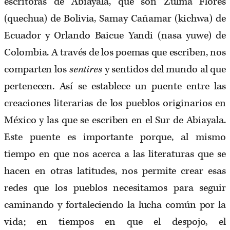
escritoras de Abiayala, que son Zulma Flores
(quechua) de Bolivia, Samay Cañamar (kichwa) de
Ecuador y Orlando Baicue Yandi (nasa yuwe) de
Colombia. A través de los poemas que escriben, nos
comparten los
sentires
y sentidos del mundo al que
pertenecen. Así se establece un puente entre las
creaciones literarias de los pueblos originarios en
México y las que se escriben en el Sur de Abiayala.
Este puente es importante porque, al mismo
tiempo en que nos acerca a las literaturas que se
hacen en otras latitudes, nos permite crear esas
redes que los pueblos necesitamos para seguir
caminando y fortaleciendo la lucha común por la
vida; en tiempos en que el despojo, el