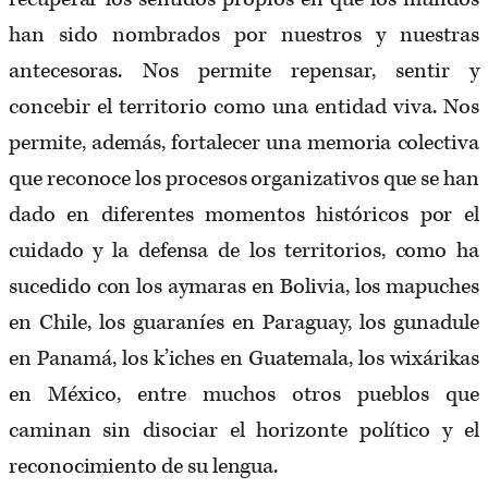
han sido nombrados por nuestros y nuestras
antecesoras. Nos permite repensar, sentir y
concebir el territorio como una entidad viva. Nos
permite, además, fortalecer una memoria colectiva
que reconoce los procesos organizativos que se han
dado en diferentes momentos históricos por el
cuidado y la defensa de los territorios, como ha
sucedido con los aymaras en Bolivia, los mapuches
en Chile, los guaraníes en Paraguay, los gunadule
en Panamá, los k’iches en Guatemala, los wixárikas
en México, entre muchos otros pueblos que
caminan sin disociar el horizonte político y el
reconocimiento de su lengua.