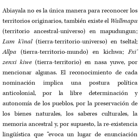
Abiayala no es la única manera para reconocer los
territorios originarios, también existe el
Wallmapu
(territorio ancestral-universo) en mapudungun;
Lum k’inal
(tierra-territorio-universo) en tseltal;
Allpa
(tierra-territorio-mundo) en kichwa;
Fxi’
zenxi kiwe
(tierra-territorio) en nasa yuwe, por
mencionar algunas. El reconocimiento de cada
nominación implica una postura política
anticolonial, por la libre determinación y
autonomía de los pueblos, por la preservación de
los bienes naturales, los saberes culturales, la
memoria ancestral y, por supuesto, la re-existencia
lingüística que “evoca un lugar de enunciación