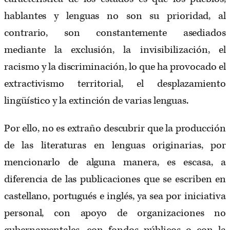
hablantes y lenguas no son su prioridad, al
contrario, son constantemente asediados
mediante la exclusión, la invisibilización, el
racismo y la discriminación, lo que ha provocado el
extractivismo territorial, el desplazamiento
lingüístico y la extinción de varias lenguas.
Por ello, no es extraño descubrir que la producción
de las literaturas en lenguas originarias, por
mencionarlo de alguna manera, es escasa, a
diferencia de las publicaciones que se escriben en
castellano, portugués e inglés, ya sea por iniciativa
personal, con apoyo de organizaciones no