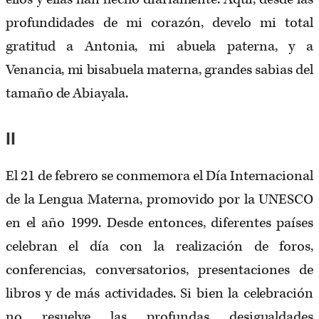
profundidades de mi corazón, develo mi total
gratitud a Antonia, mi abuela paterna, y a
Venancia, mi bisabuela materna, grandes sabias del
tamaño de Abiayala.
II
El 21 de febrero se conmemora el Día Internacional
de la Lengua Materna, promovido por la UNESCO
en el año 1999. Desde entonces, diferentes países
celebran el día con la realización de foros,
conferencias, conversatorios, presentaciones de
libros y de más actividades. Si bien la celebración
no resuelve las profundas desigualdades