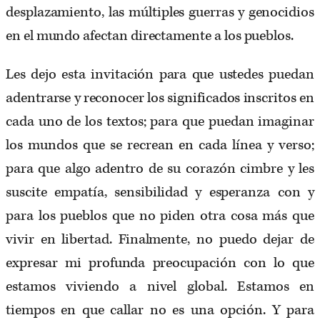
desplazamiento, las múltiples guerras y genocidios
en el mundo afectan directamente a los pueblos.
Les dejo esta invitación para que ustedes puedan
adentrarse y reconocer los significados inscritos en
cada uno de los textos; para que puedan imaginar
los mundos que se recrean en cada línea y verso;
para que algo adentro de su corazón cimbre y les
suscite empatía, sensibilidad y esperanza con y
para los pueblos que no piden otra cosa más que
vivir en libertad. Finalmente, no puedo dejar de
expresar mi profunda preocupación con lo que
estamos viviendo a nivel global. Estamos en
tiempos en que callar no es una opción. Y para