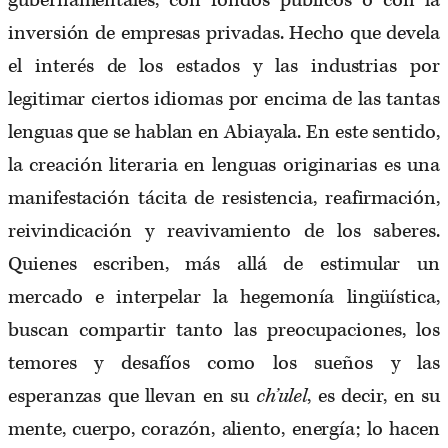
gubernamentales, con fondos públicos o con la
inversión de empresas privadas. Hecho que devela
el interés de los estados y las industrias por
legitimar ciertos idiomas por encima de las tantas
lenguas que se hablan en Abiayala. En este sentido,
la creación literaria en lenguas originarias es una
manifestación tácita de resistencia, reafirmación,
reivindicación y reavivamiento de los saberes.
Quienes escriben, más allá de estimular un
mercado e interpelar la hegemonía lingüística,
buscan compartir tanto las preocupaciones, los
temores y desafíos como los sueños y las
esperanzas que llevan en su
ch’ulel
, es decir, en su
mente, cuerpo, corazón, aliento, energía; lo hacen