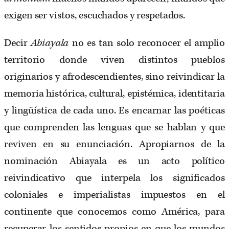
exigen ser vistos, escuchados y respetados.
Decir
Abiayala
no es tan solo reconocer el amplio
territorio donde viven distintos pueblos
originarios y afrodescendientes, sino reivindicar la
memoria histórica, cultural, epistémica, identitaria
y lingüística de cada uno. Es encarnar las poéticas
que comprenden las lenguas que se hablan y que
reviven en su enunciación. Apropiarnos de la
nominación Abiayala es un acto político
reivindicativo que interpela los significados
coloniales e imperialistas impuestos en el
continente que conocemos como América, para
recuperar los sentidos propios en que los mundos