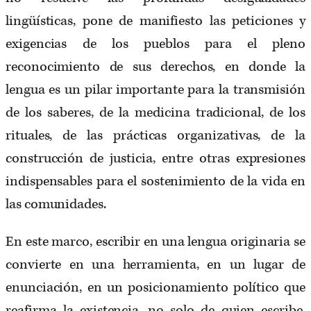
lingüísticas, pone de manifiesto las peticiones y
exigencias de los pueblos para el pleno
reconocimiento de sus derechos, en donde la
lengua es un pilar importante para la transmisión
de los saberes, de la medicina tradicional, de los
rituales, de las prácticas organizativas, de la
construcción de justicia, entre otras expresiones
indispensables para el sostenimiento de la vida en
las comunidades.
En este marco, escribir en una lengua originaria se
convierte en una herramienta, en un lugar de
enunciación, en un posicionamiento político que
reafirma la existencia, no solo de quien escribe,