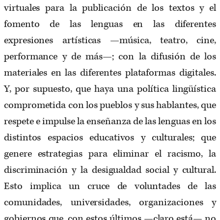
virtuales para la publicación de los textos y el
fomento de las lenguas en las diferentes
expresiones artísticas —música, teatro, cine,
performance y de más—; con la difusión de los
materiales en las diferentes plataformas digitales.
Y, por supuesto, que haya una política lingüística
comprometida con los pueblos y sus hablantes, que
respete e impulse la enseñanza de las lenguas en los
distintos espacios educativos y culturales; que
genere estrategias para eliminar el racismo, la
discriminación y la desigualdad social y cultural.
Esto implica un cruce de voluntades de las
comunidades, universidades, organizaciones y
gobiernos que, con estos últimos —claro está— no