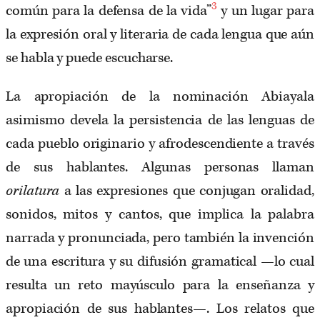
3
común para la defensa de la vida”
y un lugar para
la expresión oral y literaria de cada lengua que aún
se habla y puede escucharse.
La apropiación de la nominación Abiayala
asimismo devela la persistencia de las lenguas de
cada pueblo originario y afrodescendiente a través
de sus hablantes. Algunas personas llaman
orilatura
a las expresiones que conjugan oralidad,
sonidos, mitos y cantos, que implica la palabra
narrada y pronunciada, pero también la invención
de una escritura y su difusión gramatical —lo cual
resulta un reto mayúsculo para la enseñanza y
apropiación de sus hablantes—. Los relatos que