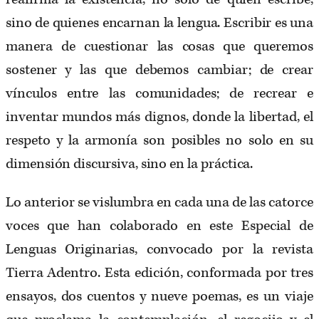
sino de quienes encarnan la lengua. Escribir es una
manera de cuestionar las cosas que queremos
sostener y las que debemos cambiar; de crear
vínculos entre las comunidades; de recrear e
inventar mundos más dignos, donde la libertad, el
respeto y la armonía son posibles no solo en su
dimensión discursiva, sino en la práctica.
Lo anterior se vislumbra en cada una de las catorce
voces que han colaborado en este Especial de
Lenguas Originarias, convocado por la revista
Tierra Adentro. Esta edición, conformada por tres
ensayos, dos cuentos y nueve poemas, es un viaje