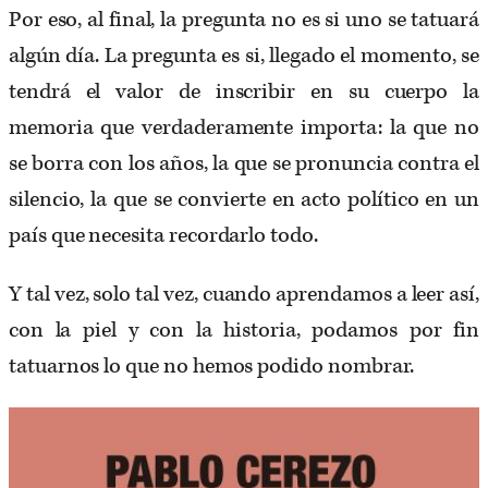
Por eso, al final, la pregunta no es si uno se tatuará
algún día. La pregunta es si, llegado el momento, se
tendrá el valor de inscribir en su cuerpo la
memoria que verdaderamente importa: la que no
se borra con los años, la que se pronuncia contra el
silencio, la que se convierte en acto político en un
país que necesita recordarlo todo.
Y tal vez, solo tal vez, cuando aprendamos a leer así,
con la piel y con la historia, podamos por fin
tatuarnos lo que no hemos podido nombrar.