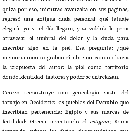
quizá por eso, mientras avanzaba en sus páginas,
regresó una antigua duda personal: qué tatuaje
elegiría yo si el día llegara, y si valdría la pena
atravesar el umbral del dolor y la duda para
inscribir algo en la piel. Esa pregunta: ¿qué
memoria merece grabarse? abre un camino hacia
la propuesta del autor: la piel como territorio
donde identidad, historia y poder se entrelazan.
Cerezo reconstruye una genealogía vasta del
tatuaje en Occidente: los pueblos del Danubio que
inscribían pertenencia; Egipto y sus marcas de
fertilidad; Grecia inventando el
estigma
; Roma