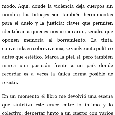
modo. Aquí, donde la violencia deja cuerpos sin
nombre, los tatuajes son también herramientas
para el duelo y la justicia: claves que permiten
identificar a quienes nos arrancaron, señales que
oponen memoria al borramiento. La tinta,
convertida en sobrevivencia, se vuelve acto político
antes que estético. Marca la piel, sí, pero también
marca una posición frente a un país donde
recordar es a veces la única forma posible de
resistir.
En un momento el libro me devolvió una escena
que sintetiza este cruce entre lo íntimo y lo
colectivo: despertar junto a un cuerpo con varios