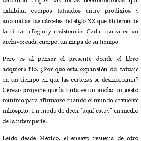
tatuando culpas; las ferias decimonónicas que
exhibían cuerpos tatuados entre prodigios y
anomalías; las cárceles del siglo XX que hicieron de
la tinta refugio y resistencia. Cada marca es un
archivo; cada cuerpo, un mapa de su tiempo.
Pero es al pensar el presente donde el libro
adquiere filo. ¿Por qué esta expansión del tatuaje
en un tiempo en que las certezas se desmoronan?
Cerezo propone que la tinta es un ancla: un gesto
mínimo para afirmarse cuando el mundo se vuelve
inhóspito. Un modo de decir “aquí estoy” en medio
de la intemperie.
Leído desde México, el ensayo resuena de otro