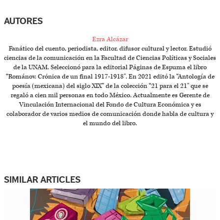
AUTORES
Ezra Alcázar
Fanático del cuento, periodista, editor, difusor cultural y lector. Estudió
ciencias de la comunicación en la Facultad de Ciencias Políticas y Sociales
de la UNAM. Seleccionó para la editorial Páginas de Espuma el libro
“Románov. Crónica de un final 1917-1918". En 2021 editó la “Antología de
poesía (mexicana) del siglo XIX” de la colección “21 para el 21" que se
regaló a cien mil personas en todo México. Actualmente es Gerente de
Vinculación Internacional del Fondo de Cultura Económica y es
colaborador de varios medios de comunicación donde habla de cultura y
el mundo del libro.
SIMILAR ARTICLES