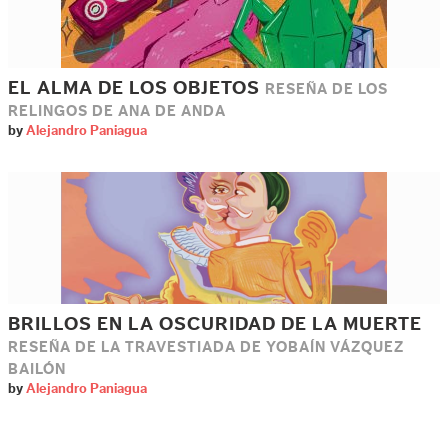
EL ALMA DE LOS OBJETOS
RESEÑA DE LOS
RELINGOS DE ANA DE ANDA
by
Alejandro Paniagua
BRILLOS EN LA OSCURIDAD DE LA MUERTE
RESEÑA DE LA TRAVESTIADA DE YOBAÍN VÁZQUEZ
BAILÓN
by
Alejandro Paniagua