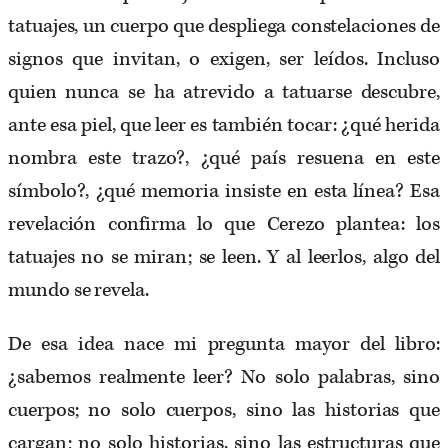
tatuajes, un cuerpo que despliega constelaciones de
signos que invitan, o exigen, ser leídos. Incluso
quien nunca se ha atrevido a tatuarse descubre,
ante esa piel, que leer es también tocar: ¿qué herida
nombra este trazo?, ¿qué país resuena en este
símbolo?, ¿qué memoria insiste en esta línea? Esa
revelación confirma lo que Cerezo plantea: los
tatuajes no se miran; se leen. Y al leerlos, algo del
mundo se revela.
De esa idea nace mi pregunta mayor del libro:
¿sabemos realmente leer? No solo palabras, sino
cuerpos; no solo cuerpos, sino las historias que
cargan; no solo historias, sino las estructuras que