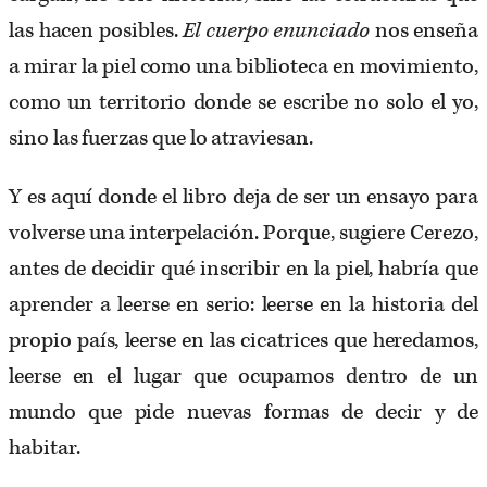
las hacen posibles.
El cuerpo enunciado
nos enseña
a mirar la piel como una biblioteca en movimiento,
como un territorio donde se escribe no solo el yo,
sino las fuerzas que lo atraviesan.
Y es aquí donde el libro deja de ser un ensayo para
volverse una interpelación. Porque, sugiere Cerezo,
antes de decidir qué inscribir en la piel, habría que
aprender a leerse en serio: leerse en la historia del
propio país, leerse en las cicatrices que heredamos,
leerse en el lugar que ocupamos dentro de un
mundo que pide nuevas formas de decir y de
habitar.