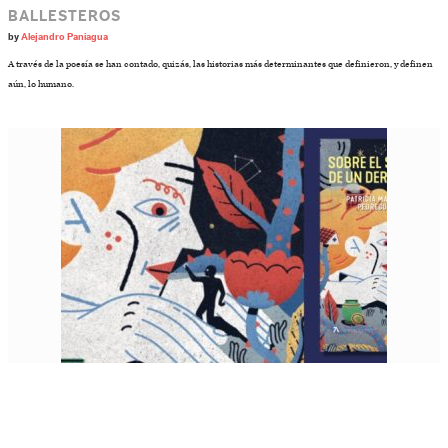
BALLESTEROS
by
Alejandro Paniagua
A través de la poesía se han contado, quizás, las historias más determinantes que definieron, y definen
aún, lo humano.