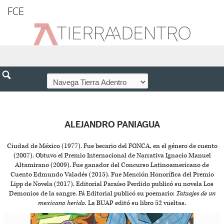
FCE
ALEJANDRO PANIAGUA
Ciudad de México (1977). Fue becario del FONCA, en el género de cuento
(2007). Obtuvo el Premio Internacional de Narrativa Ignacio Manuel
Altamirano (2009). Fue ganador del Concurso Latinoamericano de
Cuento Edmundo Valadés (2015). Fue Mención Honorífica del Premio
Lipp de Novela (2017). Editorial Paraíso Perdido publicó su novela Los
Demonios de la sangre. Fá Editorial publicó su poemario:
Tatuajes de un
mexicano herido
. La BUAP editó su libro 52 vueltas.