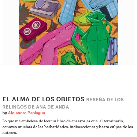
EL ALMA DE LOS OBJETOS
RESEÑA DE LOS
RELINGOS DE ANA DE ANDA
by
Alejandro Paniagua
Lo que me embelesa de leer un libro de ensayos es que, al terminarlo,
conozco muchas de las barbaridades, indiscreciones y hasta culpas de los
autores.