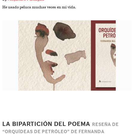
He usado peluca muchas veces en mi vida.
LA BIPARTICIÓN DEL POEMA
RESEÑA DE
“ORQUÍDEAS DE PETRÓLEO” DE FERNANDA