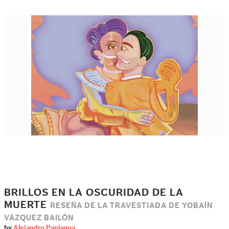
BRILLOS EN LA OSCURIDAD DE LA
MUERTE
RESEÑA DE LA TRAVESTIADA DE YOBAÍN
VÁZQUEZ BAILÓN
by
Alejandro Paniagua