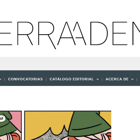
CONVOCATORIAS
CATÁLOGO EDITORIAL
ACERCA DE