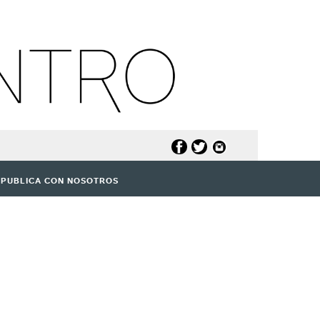
PUBLICA CON NOSOTROS