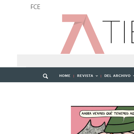
FCE
HOME
REVISTA
DEL ARCHIVO