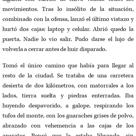
movimientos. Tras lo insólito de la situación,
combinado con la ofensa, lanzó el último vistazo y
hurtó dos cajas: laptop y celular. Abrió quedo la
puerta. Nadie lo vio salir. Pudo darse el lujo de
volverla a cerrar antes de huir disparado.
Tomó el único camino que había para llegar al
resto de la ciudad. Se trataba de una carretera
desierta de dos kilómetros, con matorrales a los
lados, tierra suelta y piedras enterradas. Iba
huyendo despavorido, a galope, respirando los
tufos del monte, con los guaraches grises de polvo,
abrazado con vehemencia a las cajas de los
aparatos. Pensó que la estaba librando, sin