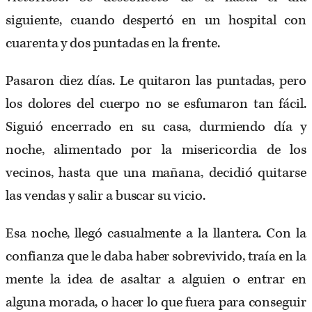
siguiente, cuando despertó en un hospital con
cuarenta y dos puntadas en la frente.
Pasaron diez días. Le quitaron las puntadas, pero
los dolores del cuerpo no se esfumaron tan fácil.
Siguió encerrado en su casa, durmiendo día y
noche, alimentado por la misericordia de los
vecinos, hasta que una mañana, decidió quitarse
las vendas y salir a buscar su vicio.
Esa noche, llegó casualmente a la llantera. Con la
confianza que le daba haber sobrevivido, traía en la
mente la idea de asaltar a alguien o entrar en
alguna morada, o hacer lo que fuera para conseguir