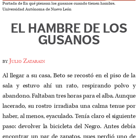
Portada de En qué piensan los gusanos cuando tienen hambre,
Universidad Autónoma de Nuevo León
EL HAMBRE DE LOS
GUSANOS
by
Julio Zatarain
Al llegar a su casa, Beto se recostó en el piso de la
sala y estuvo ahí un rato, respirando polvo y
abandono. Faltaban tres horas para el alba. Aunque
lacerado, su rostro irradiaba una calma tenue por
haber, al menos, eyaculado. Tenía claro el siguiente
paso: devolver la bicicleta del Negro. Antes debía
encontrar un par de zapatos, pues perdió uno de