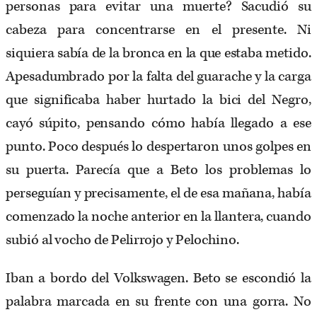
personas para evitar una muerte? Sacudió su
cabeza para concentrarse en el presente. Ni
siquiera sabía de la bronca en la que estaba metido.
Apesadumbrado por la falta del guarache y la carga
que significaba haber hurtado la bici del Negro,
cayó súpito, pensando cómo había llegado a ese
punto. Poco después lo despertaron unos golpes en
su puerta. Parecía que a Beto los problemas lo
perseguían y precisamente, el de esa mañana, había
comenzado la noche anterior en la llantera, cuando
subió al vocho de Pelirrojo y Pelochino.
Iban a bordo del Volkswagen. Beto se escondió la
palabra marcada en su frente con una gorra. No