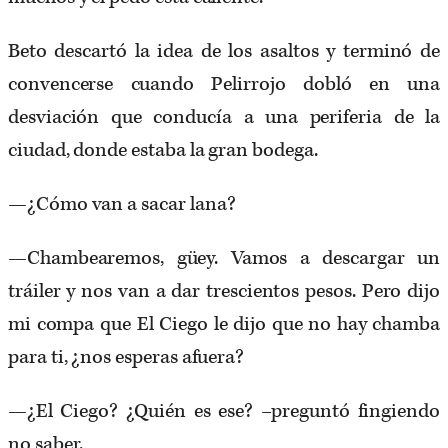
Beto descartó la idea de los asaltos y terminó de
convencerse cuando Pelirrojo dobló en una
desviación que conducía a una periferia de la
ciudad, donde estaba la gran bodega.
—¿Cómo van a sacar lana?
—Chambearemos, güey. Vamos a descargar un
tráiler y nos van a dar trescientos pesos. Pero dijo
mi compa que El Ciego le dijo que no hay chamba
para ti, ¿nos esperas afuera?
—¿El Ciego? ¿Quién es ese? –preguntó fingiendo
no saber.