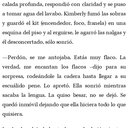
calada profunda, respondió con claridad y se puso
a tomar agua del lavabo. Kimberly fumó las sobras
y guardó el kit (encendedor, foco, franela) en una
esquina del piso y al erguirse, le agarró las nalgas y
él desconcertado, sólo sonrió.
—Perdón, se me antojaba. Estás muy flaco. La
verdad, me encantan los flacos –dijo para su
sorpresa, rodeándole la cadera hasta llegar a su
escuálido pene. Lo apretó. Ella sonrió mientras
sacaba la lengua. La quiso besar, no se dejó. Se
quedó inmóvil dejando que ella hiciera todo lo que
quisiera.