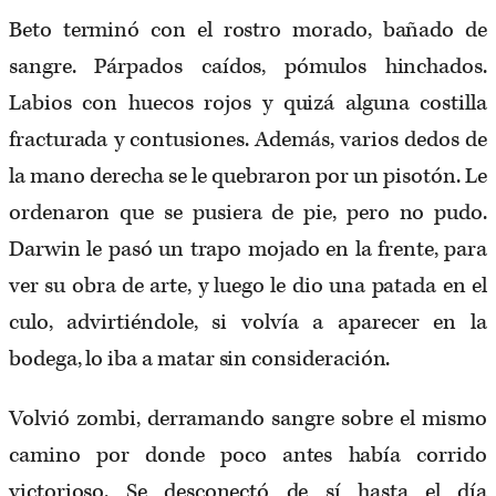
Beto terminó con el rostro morado, bañado de
sangre. Párpados caídos, pómulos hinchados.
Labios con huecos rojos y quizá alguna costilla
fracturada y contusiones. Además, varios dedos de
la mano derecha se le quebraron por un pisotón. Le
ordenaron que se pusiera de pie, pero no pudo.
Darwin le pasó un trapo mojado en la frente, para
ver su obra de arte, y luego le dio una patada en el
culo, advirtiéndole, si volvía a aparecer en la
bodega, lo iba a matar sin consideración.
Volvió zombi, derramando sangre sobre el mismo
camino por donde poco antes había corrido
victorioso. Se desconectó de sí hasta el día