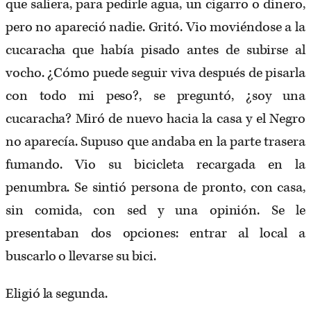
que saliera, para pedirle agua, un cigarro o dinero,
pero no apareció nadie. Gritó. Vio moviéndose a la
cucaracha que había pisado antes de subirse al
vocho. ¿Cómo puede seguir viva después de pisarla
con todo mi peso?, se preguntó, ¿soy una
cucaracha? Miró de nuevo hacia la casa y el Negro
no aparecía. Supuso que andaba en la parte trasera
fumando. Vio su bicicleta recargada en la
penumbra. Se sintió persona de pronto, con casa,
sin comida, con sed y una opinión. Se le
presentaban dos opciones: entrar al local a
buscarlo o llevarse su bici.
Eligió la segunda.