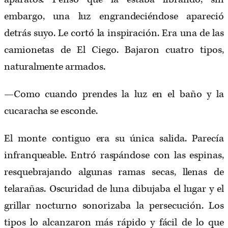
embargo, una luz engrandeciéndose apareció
detrás suyo. Le cortó la inspiración. Era una de las
camionetas de El Ciego. Bajaron cuatro tipos,
naturalmente armados.
—Como cuando prendes la luz en el baño y la
cucaracha se esconde.
El monte contiguo era su única salida. Parecía
infranqueable. Entró raspándose con las espinas,
resquebrajando algunas ramas secas, llenas de
telarañas. Oscuridad de luna dibujaba el lugar y el
grillar nocturno sonorizaba la persecución. Los
tipos lo alcanzaron más rápido y fácil de lo que