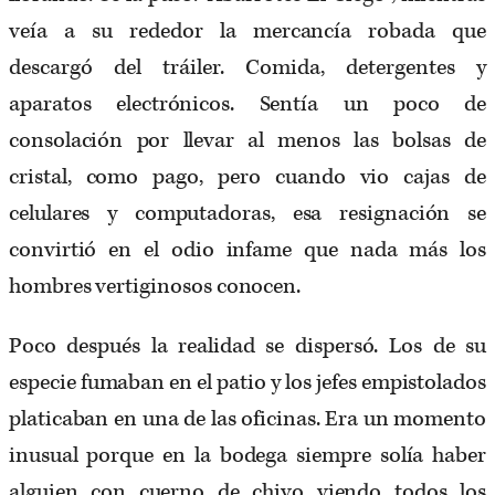
veía a su rededor la mercancía robada que
descargó del tráiler. Comida, detergentes y
aparatos electrónicos. Sentía un poco de
consolación por llevar al menos las bolsas de
cristal, como pago, pero cuando vio cajas de
celulares y computadoras, esa resignación se
convirtió en el odio infame que nada más los
hombres vertiginosos conocen.
Poco después la realidad se dispersó. Los de su
especie fumaban en el patio y los jefes empistolados
platicaban en una de las oficinas. Era un momento
inusual porque en la bodega siempre solía haber
alguien con cuerno de chivo viendo todos los