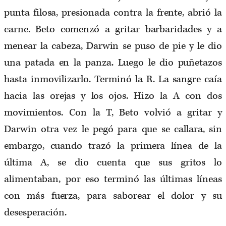
punta filosa, presionada contra la frente, abrió la
carne. Beto comenzó a gritar barbaridades y a
menear la cabeza, Darwin se puso de pie y le dio
una patada en la panza. Luego le dio puñetazos
hasta inmovilizarlo. Terminó la R. La sangre caía
hacia las orejas y los ojos. Hizo la A con dos
movimientos. Con la T, Beto volvió a gritar y
Darwin otra vez le pegó para que se callara, sin
embargo, cuando trazó la primera línea de la
última A, se dio cuenta que sus gritos lo
alimentaban, por eso terminó las últimas líneas
con más fuerza, para saborear el dolor y su
desesperación.