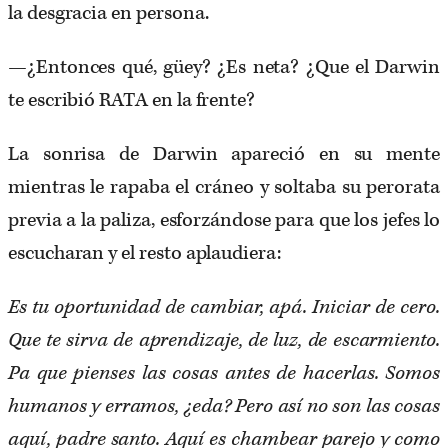
la desgracia en persona.
—¿Entonces qué, güey? ¿Es neta? ¿Que el Darwin
te escribió RATA en la frente?
La sonrisa de Darwin apareció en su mente
mientras le rapaba el cráneo y soltaba su perorata
previa a la paliza, esforzándose para que los jefes lo
escucharan y el resto aplaudiera:
Es tu oportunidad de cambiar, apá. Iniciar de cero.
Que te sirva de aprendizaje, de luz, de escarmiento.
Pa que pienses las cosas antes de hacerlas. Somos
humanos y erramos, ¿eda? Pero así no son las cosas
aquí, padre santo. Aquí es chambear parejo y como