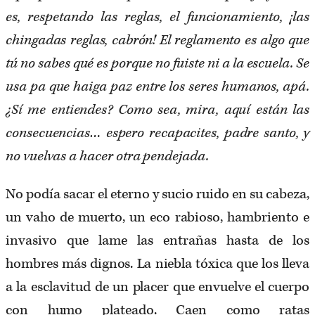
es, respetando las reglas, el funcionamiento, ¡las
chingadas reglas, cabrón! El reglamento es algo que
tú no sabes qué es porque no fuiste ni a la escuela. Se
usa pa que haiga paz entre los seres humanos, apá.
¿Sí me entiendes? Como sea, mira, aquí están las
consecuencias… espero recapacites, padre santo, y
no vuelvas a hacer otra pendejada.
No podía sacar el eterno y sucio ruido en su cabeza,
un vaho de muerto, un eco rabioso, hambriento e
invasivo que lame las entrañas hasta de los
hombres más dignos. La niebla tóxica que los lleva
a la esclavitud de un placer que envuelve el cuerpo
con humo plateado. Caen como ratas