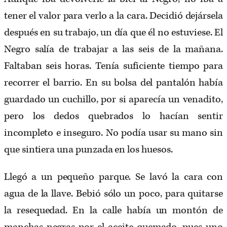
tener el valor para verlo a la cara. Decidió dejársela
después en su trabajo, un día que él no estuviese. El
Negro salía de trabajar a las seis de la mañana.
Faltaban seis horas. Tenía suficiente tiempo para
recorrer el barrio. En su bolsa del pantalón había
guardado un cuchillo, por si aparecía un venadito,
pero los dedos quebrados lo hacían sentir
incompleto e inseguro. No podía usar su mano sin
que sintiera una punzada en los huesos.
Llegó a un pequeño parque. Se lavó la cara con
agua de la llave. Bebió sólo un poco, para quitarse
la resequedad. En la calle había un montón de