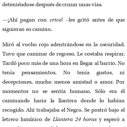
deteniéndose después de cruzar unas vías.
—¡Ahí pagan con
crico
! –les gritó antes de que
siguieran su camino.
Miró al vocho rojo adentrándose en la oscuridad.
Tuvo que caminar de regreso. Le costaba respirar.
Tardó poco más de una hora en llegar al barrio. No
tenía pensamientos. No tenía gustos, ni
decepciones, mucho menos amistad o amor. Por
momentos no se sentía humano. Sólo era él
caminando hacia la llantera donde lo habían
recogido. Ahí trabajaba el Negro. Se postró bajo el
letrero lumínico de
Llantera 24 horas
y esperó a