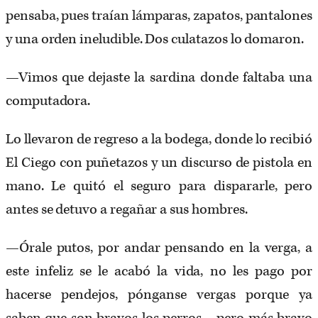
pensaba, pues traían lámparas, zapatos, pantalones
y una orden ineludible. Dos culatazos lo domaron.
—Vimos que dejaste la sardina donde faltaba una
computadora.
Lo llevaron de regreso a la bodega, donde lo recibió
El Ciego con puñetazos y un discurso de pistola en
mano. Le quitó el seguro para dispararle, pero
antes se detuvo a regañar a sus hombres.
—Órale putos, por andar pensando en la verga, a
este infeliz se le acabó la vida, no les pago por
hacerse pendejos, pónganse vergas porque ya