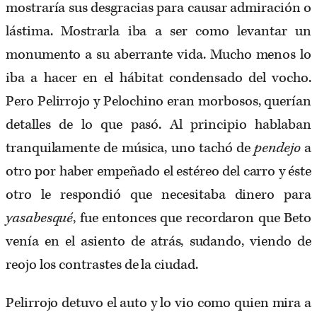
mostraría sus desgracias para causar admiración o
lástima. Mostrarla iba a ser como levantar un
monumento a su aberrante vida. Mucho menos lo
iba a hacer en el hábitat condensado del vocho.
Pero Pelirrojo y Pelochino eran morbosos, querían
detalles de lo que pasó. Al principio hablaban
tranquilamente de música, uno tachó de
pendejo
a
otro por haber empeñado el estéreo del carro y éste
otro le respondió que necesitaba dinero para
yasabesqué
, fue entonces que recordaron que Beto
venía en el asiento de atrás, sudando, viendo de
reojo los contrastes de la ciudad.
Pelirrojo detuvo el auto y lo vio como quien mira a