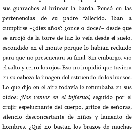
sus guaraches al brincar la barda. Pensó en las
pertenencias de su padre fallecido. Iban a
cumplirse –¿diez años? ¿once o doce?– desde que
se arrojó de la torre de luz: lo veía desde el suelo,
escondido en el monte porque lo habían recluido
para que no presenciara su final. Sin embargo, vio
el salto y cerró los ojos. Eso no impidió que tuviera
en su cabeza la imagen del estruendo de los huesos.
Lo que dijo en el aire todavía le retumbaba en sus
oídos:
¡Nos vemos en el infierno!
, seguido por el
crujir espeluznante del cuerpo, gritos de señoras,
silencio desconcertante de niños y lamento de
hombres. ¿Qué no bastan los brazos de muchas