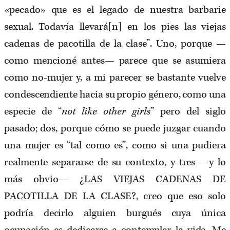
«pecado» que es el legado de nuestra barbarie
sexual. Todavía llevará[n] en los pies las viejas
cadenas de pacotilla de la clase”. Uno, porque —
como mencioné antes— parece que se asumiera
como no-mujer y, a mi parecer se bastante vuelve
condescendiente hacia su propio género, como una
especie de “
not like other girls
” pero del siglo
pasado; dos, porque cómo se puede juzgar cuando
una mujer es “tal como es”, como si una pudiera
realmente separarse de su contexto, y tres —y lo
más obvio— ¿LAS VIEJAS CADENAS DE
PACOTILLA DE LA CLASE?, creo que eso solo
podría decirlo alguien burgués cuya única