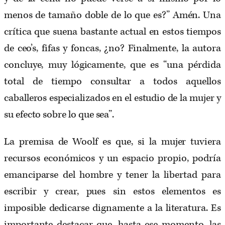
menos de tamaño doble de lo que es?” Amén. Una
crítica que suena bastante actual en estos tiempos
de ceo’s, fifas y foncas, ¿no? Finalmente, la autora
concluye, muy lógicamente, que es “una pérdida
total de tiempo consultar a todos aquellos
caballeros especializados en el estudio de la mujer y
su efecto sobre lo que sea”.
La premisa de Woolf es que, si la mujer tuviera
recursos económicos y un espacio propio, podría
emanciparse del hombre y tener la libertad para
escribir y crear, pues sin estos elementos es
imposible dedicarse dignamente a la literatura. Es
importante destacar que, hasta ese momento, las