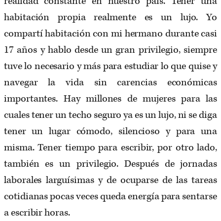
realidad constante en nuestro país. Tener una
habitación propia realmente es un lujo. Yo
compartí habitación con mi hermano durante casi
17 años y hablo desde un gran privilegio, siempre
tuve lo necesario y más para estudiar lo que quise y
navegar la vida sin carencias económicas
importantes. Hay millones de mujeres para las
cuales tener un techo seguro ya es un lujo, ni se diga
tener un lugar cómodo, silencioso y para una
misma. Tener tiempo para escribir, por otro lado,
también es un privilegio. Después de jornadas
laborales larguísimas y de ocuparse de las tareas
cotidianas pocas veces queda energía para sentarse
a escribir horas.