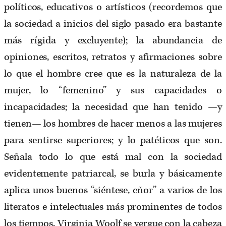
políticos, educativos o artísticos (recordemos que
la sociedad a inicios del siglo pasado era bastante
más rígida y excluyente); la abundancia de
opiniones, escritos, retratos y afirmaciones sobre
lo que el hombre cree que es la naturaleza de la
mujer, lo “femenino” y sus capacidades o
incapacidades; la necesidad que han tenido —y
tienen— los hombres de hacer menos a las mujeres
para sentirse superiores; y lo patéticos que son.
Señala todo lo que está mal con la sociedad
evidentemente patriarcal, se burla y básicamente
aplica unos buenos “siéntese, cñor” a varios de los
literatos e intelectuales más prominentes de todos
los tiempos. Virginia Woolf se yergue con la cabeza