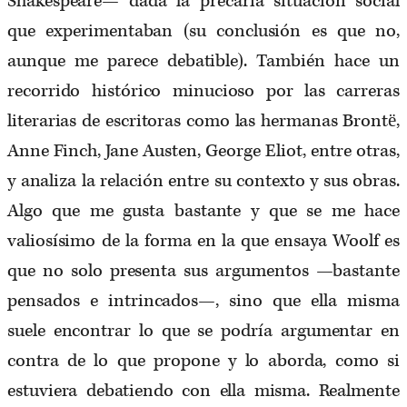
Shakespeare— dada la precaria situación social
que experimentaban (su conclusión es que no,
aunque me parece debatible). También hace un
recorrido histórico minucioso por las carreras
literarias de escritoras como las hermanas Brontë,
Anne Finch, Jane Austen, George Eliot, entre otras,
y analiza la relación entre su contexto y sus obras.
Algo que me gusta bastante y que se me hace
valiosísimo de la forma en la que ensaya Woolf es
que no solo presenta sus argumentos —bastante
pensados e intrincados—, sino que ella misma
suele encontrar lo que se podría argumentar en
contra de lo que propone y lo aborda, como si
estuviera debatiendo con ella misma. Realmente