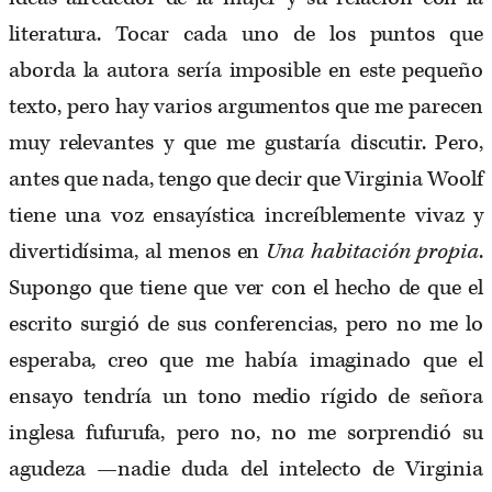
literatura. Tocar cada uno de los puntos que
aborda la autora sería imposible en este pequeño
texto, pero hay varios argumentos que me parecen
muy relevantes y que me gustaría discutir. Pero,
antes que nada, tengo que decir que Virginia Woolf
tiene una voz ensayística increíblemente vivaz y
divertidísima, al menos en
Una habitación propia
.
Supongo que tiene que ver con el hecho de que el
escrito surgió de sus conferencias, pero no me lo
esperaba, creo que me había imaginado que el
ensayo tendría un tono medio rígido de señora
inglesa fufurufa, pero no, no me sorprendió su
agudeza —nadie duda del intelecto de Virginia