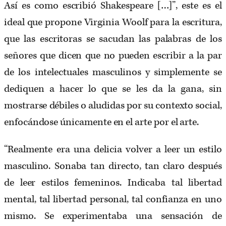
Así es como escribió Shakespeare […]”, este es el
ideal que propone Virginia Woolf para la escritura,
que las escritoras se sacudan las palabras de los
señores que dicen que no pueden escribir a la par
de los intelectuales masculinos y simplemente se
dediquen a hacer lo que se les da la gana, sin
mostrarse débiles o aludidas por su contexto social,
enfocándose únicamente en el arte por el arte.
“Realmente era una delicia volver a leer un estilo
masculino. Sonaba tan directo, tan claro después
de leer estilos femeninos. Indicaba tal libertad
mental, tal libertad personal, tal confianza en uno
mismo. Se experimentaba una sensación de