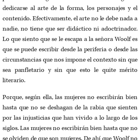
dedicarse al arte de la forma, los personajes y el
contenido. Efectivamente, el arte no le debe nada a
nadie, no tiene que ser didáctico ni adoctrinador.
Lo que siento que se le escapa a la señora Woolf es
que se puede escribir desde la periferia o desde las
circunstancias que nos impone el contexto sin que
sea panfletario y sin que esto le quite mérito
literario.
Porque, según ella, las mujeres no escribirán bien
hasta que no se deshagan de la rabia que sienten
por las injusticias que han vivido a lo largo de los
siglos. Las mujeres no escribirán bien hasta que no
se olviden de que son mujeres. De ahí que Woolf no