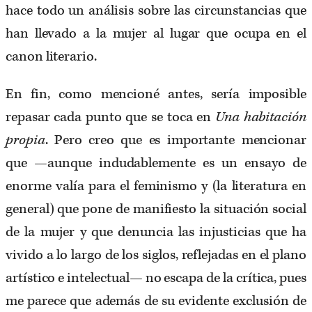
hace todo un análisis sobre las circunstancias que
han llevado a la mujer al lugar que ocupa en el
canon literario.
En fin, como mencioné antes, sería imposible
repasar cada punto que se toca en
Una habitación
propia
. Pero creo que es importante mencionar
que —aunque indudablemente es un ensayo de
enorme valía para el feminismo y (la literatura en
general) que pone de manifiesto la situación social
de la mujer y que denuncia las injusticias que ha
vivido a lo largo de los siglos, reflejadas en el plano
artístico e intelectual— no escapa de la crítica, pues
me parece que además de su evidente exclusión de