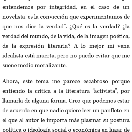
entendemos por integridad, en el caso de un
novelista, es la convicción que experimentamos de
que nos dice la verdad”. ¿Qué es la verdad? ¿la
verdad del mundo, de la vida, de la imagen poética,
de la expresión literaria? A lo mejor mi vena
idealista está muerta, pero no puedo evitar que me
suene medio moralizante.
Ahora, este tema me parece escabroso porque
entiendo la crítica a la literatura “activista”, por
llamarla de alguna forma. Creo que podemos estar
de acuerdo en que nadie quiere leer un panfleto en
el que al autor le importa más plasmar su postura
política o ideología social o económica en lugar de