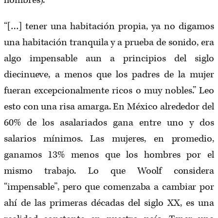
hombres).
“[…] tener una habitación propia, ya no digamos
una habitación tranquila y a prueba de sonido, era
algo impensable aun a principios del siglo
diecinueve, a menos que los padres de la mujer
fueran excepcionalmente ricos o muy nobles.” Leo
esto con una risa amarga. En México alrededor del
60% de los asalariados gana entre uno y dos
salarios mínimos. Las mujeres, en promedio,
ganamos 13% menos que los hombres por el
mismo trabajo. Lo que Woolf considera
“impensable”, pero que comenzaba a cambiar por
ahí de las primeras décadas del siglo XX, es una