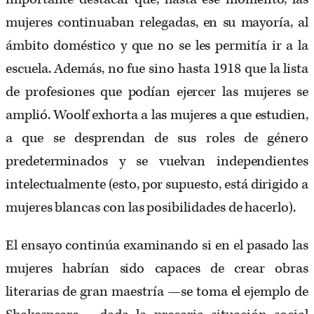
mujeres continuaban relegadas, en su mayoría, al
ámbito doméstico y que no se les permitía ir a la
escuela. Además, no fue sino hasta 1918 que la lista
de profesiones que podían ejercer las mujeres se
amplió. Woolf exhorta a las mujeres a que estudien,
a que se desprendan de sus roles de género
predeterminados y se vuelvan independientes
intelectualmente (esto, por supuesto, está dirigido a
mujeres blancas con las posibilidades de hacerlo).
El ensayo continúa examinando si en el pasado las
mujeres habrían sido capaces de crear obras
literarias de gran maestría —se toma el ejemplo de