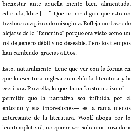
bienestar ante aquella mente bien alimentada,
educada, libre […]”. Que no me digan que esto no
trasluce una pizca de misoginia. Refleja un deseo de
alejarse de lo “femenino” porque era visto como un
rol de género débil y no deseable. Pero los tiempos
han cambiado, gracias a Dios.
Esto, naturalmente, tiene que ver con la forma en
que la escritora inglesa concebía la literatura y la
escritura. Para ella, lo que llama “costumbrismo” —
permitir que la narrativa sea influida por el
entorno y sus impresiones— es la rama menos
interesante de la literatura. Woolf aboga por lo
“contemplativo”, no quiere ser solo una “rozadora