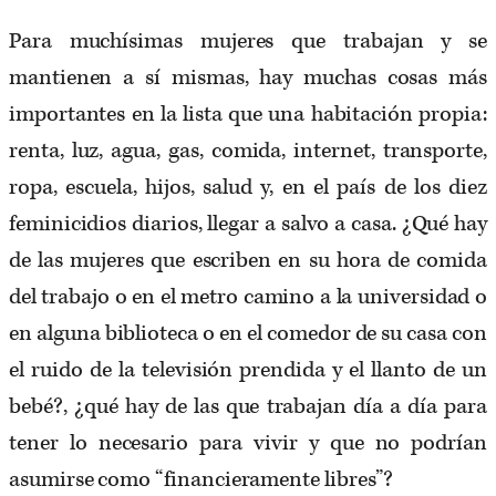
Para muchísimas mujeres que trabajan y se
mantienen a sí mismas, hay muchas cosas más
importantes en la lista que una habitación propia:
renta, luz, agua, gas, comida, internet, transporte,
ropa, escuela, hijos, salud y, en el país de los diez
feminicidios diarios, llegar a salvo a casa. ¿Qué hay
de las mujeres que escriben en su hora de comida
del trabajo o en el metro camino a la universidad o
en alguna biblioteca o en el comedor de su casa con
el ruido de la televisión prendida y el llanto de un
bebé?, ¿qué hay de las que trabajan día a día para
tener lo necesario para vivir y que no podrían
asumirse como “financieramente libres”?