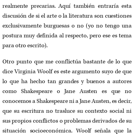
realmente precarias. Aquí también entraría esta
discusión de si el arte o la literatura son cuestiones
exclusivamente burguesas o no (yo no tengo una
postura muy definida al respecto, pero ese es tema
para otro escrito).
Otro punto que me conflictúa bastante de lo que
dice Virginia Woolf es este argumento suyo de que
lo que ha hecho tan grandes y buenos a autores
como Shakespeare o Jane Austen es que no
conocemos a Shakespeare ni a Jane Austen, es decir,
que su escritura no trasluce su contexto social ni
sus propios conflictos o problemas derivados de su
situación socioeconómica. Woolf señala que la