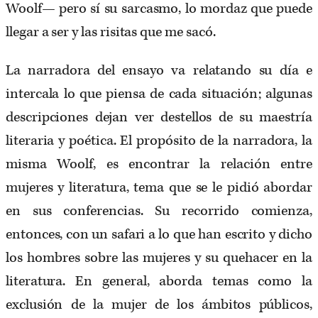
Woolf— pero sí su sarcasmo, lo mordaz que puede
llegar a ser y las risitas que me sacó.
La narradora del ensayo va relatando su día e
intercala lo que piensa de cada situación; algunas
descripciones dejan ver destellos de su maestría
literaria y poética. El propósito de la narradora, la
misma Woolf, es encontrar la relación entre
mujeres y literatura, tema que se le pidió abordar
en sus conferencias. Su recorrido comienza,
entonces, con un safari a lo que han escrito y dicho
los hombres sobre las mujeres y su quehacer en la
literatura. En general, aborda temas como la
exclusión de la mujer de los ámbitos públicos,