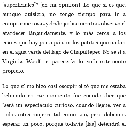
“superficiales”? (en mi opinión). Lo que sí es que,
aunque quisiera, no tengo tiempo para ir a
comprarme rosas y deshojarlas mientras observo el
atardecer lánguidamente, y lo más cerca a los
cisnes que hay por aquí son los patitos que nadan
en el agua verde del lago de Chapultepec. No sé si a
Virginia Woolf le parecería lo suficientemente
propicio.
Lo que sí me hizo casi escupir el té que me estaba
bebiendo en ese momento fue cuando dice que
“será un espectáculo curioso, cuando llegue, ver a
todas estas mujeres tal como son, pero debemos
esperar un poco, porque todavía [las] detendrá el