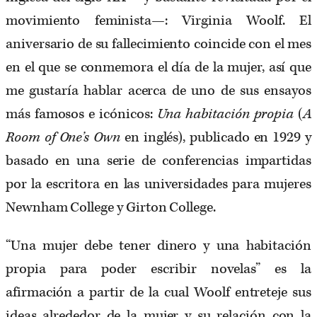
movimiento feminista—: Virginia Woolf. El
aniversario de su fallecimiento coincide con el mes
en el que se conmemora el día de la mujer, así que
me gustaría hablar acerca de uno de sus ensayos
más famosos e icónicos:
Una habitación propia
(
A
Room of One’s Own
en inglés), publicado en 1929 y
basado en una serie de conferencias impartidas
por la escritora en las universidades para mujeres
Newnham College y Girton College.
“Una mujer debe tener dinero y una habitación
propia para poder escribir novelas” es la
afirmación a partir de la cual Woolf entreteje sus
ideas alrededor de la mujer y su relación con la