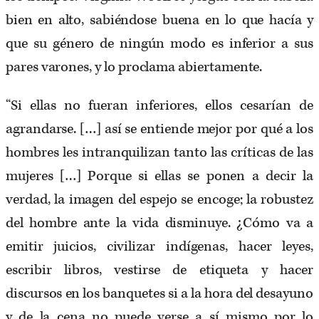
bien en alto, sabiéndose buena en lo que hacía y
que su género de ningún modo es inferior a sus
pares varones, y lo proclama abiertamente.
“Si ellas no fueran inferiores, ellos cesarían de
agrandarse. […] así se entiende mejor por qué a los
hombres les intranquilizan tanto las críticas de las
mujeres […] Porque si ellas se ponen a decir la
verdad, la imagen del espejo se encoge; la robustez
del hombre ante la vida disminuye. ¿Cómo va a
emitir juicios, civilizar indígenas, hacer leyes,
escribir libros, vestirse de etiqueta y hacer
discursos en los banquetes si a la hora del desayuno
y de la cena no puede verse a sí mismo por lo