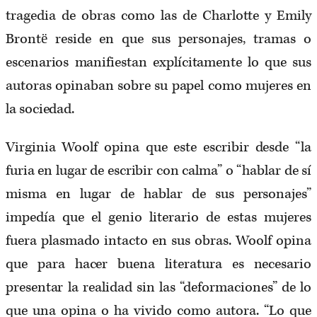
tragedia de obras como las de Charlotte y Emily
Brontë reside en que sus personajes, tramas o
escenarios manifiestan explícitamente lo que sus
autoras opinaban sobre su papel como mujeres en
la sociedad.
Virginia Woolf opina que este escribir desde “la
furia en lugar de escribir con calma” o “hablar de sí
misma en lugar de hablar de sus personajes”
impedía que el genio literario de estas mujeres
fuera plasmado intacto en sus obras. Woolf opina
que para hacer buena literatura es necesario
presentar la realidad sin las “deformaciones” de lo
que una opina o ha vivido como autora. “Lo que