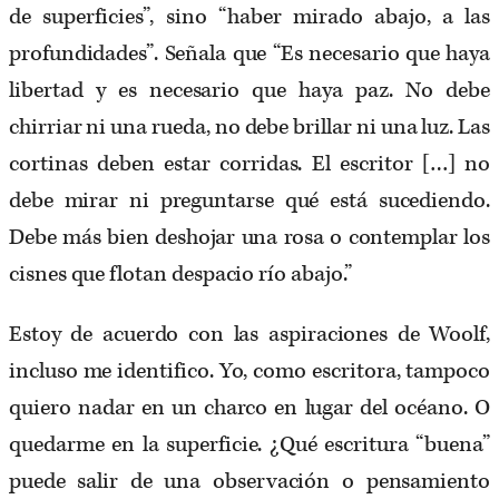
de superficies”, sino “haber mirado abajo, a las
profundidades”. Señala que “Es necesario que haya
libertad y es necesario que haya paz. No debe
chirriar ni una rueda, no debe brillar ni una luz. Las
cortinas deben estar corridas. El escritor […] no
debe mirar ni preguntarse qué está sucediendo.
Debe más bien deshojar una rosa o contemplar los
cisnes que flotan despacio río abajo.”
Estoy de acuerdo con las aspiraciones de Woolf,
incluso me identifico. Yo, como escritora, tampoco
quiero nadar en un charco en lugar del océano. O
quedarme en la superficie. ¿Qué escritura “buena”
puede salir de una observación o pensamiento