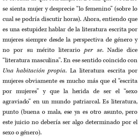
se sienta mujer y desprecie “lo femenino” (sobre lo
cual se podría discutir horas). Ahora, entiendo que
es una estupidez hablar de la literatura escrita por
mujeres siempre desde la perspectiva de género y
no por su mérito literario
per se
. Nadie dice
“literatura masculina”. En ese sentido coincido con
Una habitación propia.
La literatura escrita por
mujeres obviamente es mucho más que el “escrita
por mujeres” y que la herida de ser el “sexo
agraviado” en un mundo patriarcal. Es literatura,
punto (buena o mala, ese ya es otro asunto, pero
este juicio no debería ser algo determinado por el
sexo o género).