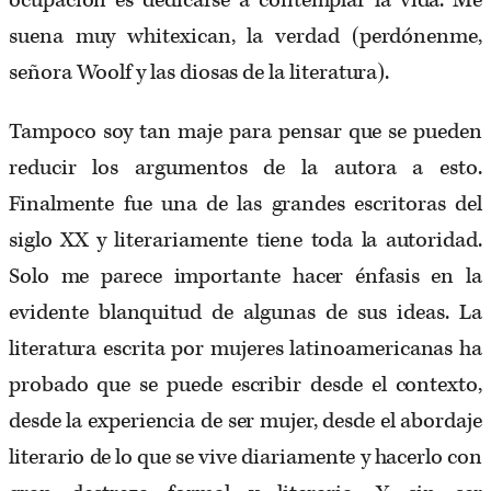
ocupación es dedicarse a contemplar la vida. Me
suena muy whitexican, la verdad (perdónenme,
señora Woolf y las diosas de la literatura).
Tampoco soy tan maje para pensar que se pueden
reducir los argumentos de la autora a esto.
Finalmente fue una de las grandes escritoras del
siglo XX y literariamente tiene toda la autoridad.
Solo me parece importante hacer énfasis en la
evidente blanquitud de algunas de sus ideas. La
literatura escrita por mujeres latinoamericanas ha
probado que se puede escribir desde el contexto,
desde la experiencia de ser mujer, desde el abordaje
literario de lo que se vive diariamente y hacerlo con