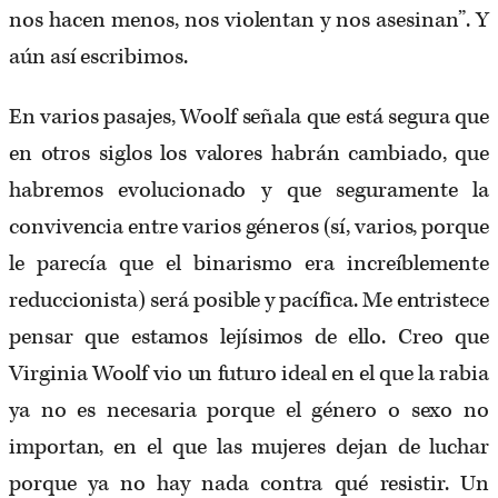
nos hacen menos, nos violentan y nos asesinan”. Y
aún así escribimos.
En varios pasajes, Woolf señala que está segura que
en otros siglos los valores habrán cambiado, que
habremos evolucionado y que seguramente la
convivencia entre varios géneros (sí, varios, porque
le parecía que el binarismo era increíblemente
reduccionista) será posible y pacífica. Me entristece
pensar que estamos lejísimos de ello. Creo que
Virginia Woolf vio un futuro ideal en el que la rabia
ya no es necesaria porque el género o sexo no
importan, en el que las mujeres dejan de luchar
porque ya no hay nada contra qué resistir. Un