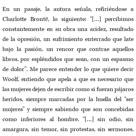
En un pasaje, la autora señala, refiriéndose a
Charlotte Brontë, lo siguiente: “[…] percibimos
constantemente en su obra una acidez, resultado
de la opresión, un sufrimiento enterrado que late
bajo la pasión, un rencor que contrae aquellos
libros, por espléndidos que sean, con un espasmo
de dolor”. Me parece entender lo que quiere decir
Woolf, entiendo que apela a que es necesario que
las mujeres dejen de escribir como si fueran pájaros
heridos, siempre marcadas por la huella del “ser
mujeres” y siempre sabiendo que son concebidas
como inferiores al hombre. “[…] sin odio, sin
amargura, sin temor, sin protestas, sin sermones.