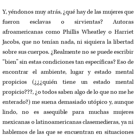
Y, yéndonos muy atrás, ¿qué hay de las mujeres que
fueron esclavas o sirvientas? Autoras
afroamericanas como Phillis Wheatley o Harriet
Jacobs, que no tenían nada, ni siquiera la libertad
sobre sus cuerpos. ¿Realmente no se puede escribir
“bien” sin estas condiciones tan específicas? Eso de
encontrar el ambiente, lugar y estado mental
propicios (¿¿¿quién tiene un estado mental
propicio???, ¿o todos saben algo de lo que no me he
enterado?) me suena demasiado utópico y, aunque
lindo, no es asequible para muchas mujeres
mexicanas o latinoamericanas clasemedieras, ya ni
hablemos de las que se encuentran en situaciones