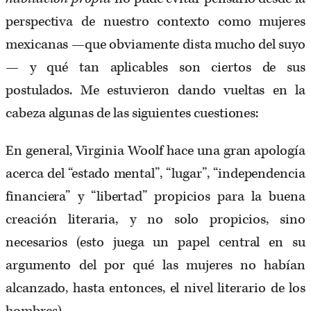
perspectiva de nuestro contexto como mujeres
mexicanas —que obviamente dista mucho del suyo
— y qué tan aplicables son ciertos de sus
postulados. Me estuvieron dando vueltas en la
cabeza algunas de las siguientes cuestiones:
En general, Virginia Woolf hace una gran apología
acerca del “estado mental”, “lugar”, “independencia
financiera” y “libertad” propicios para la buena
creación literaria, y no solo propicios, sino
necesarios (esto juega un papel central en su
argumento del por qué las mujeres no habían
alcanzado, hasta entonces, el nivel literario de los