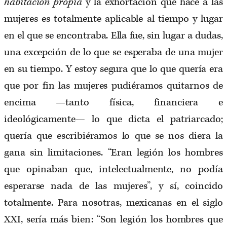
habitación propia
y la exhortación que hace a las
mujeres es totalmente aplicable al tiempo y lugar
en el que se encontraba. Ella fue, sin lugar a dudas,
una excepción de lo que se esperaba de una mujer
en su tiempo. Y estoy segura que lo que quería era
que por fin las mujeres pudiéramos quitarnos de
encima —tanto física, financiera e
ideológicamente— lo que dicta el patriarcado;
quería que escribiéramos lo que se nos diera la
gana sin limitaciones. “Eran legión los hombres
que opinaban que, intelectualmente, no podía
esperarse nada de las mujeres”, y sí, coincido
totalmente. Para nosotras, mexicanas en el siglo
XXI, sería más bien: “Son legión los hombres que