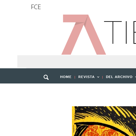
FCE
HOME
REVISTA
DEL ARCHIVO