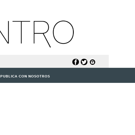
PUBLICA CON NOSOTROS