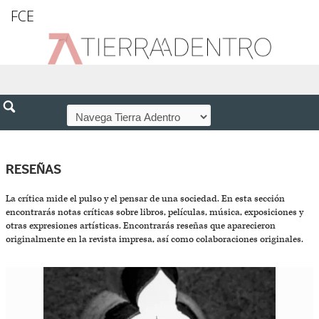
FCE
RESEÑAS
La crítica mide el pulso y el pensar de una sociedad. En esta sección
encontrarás notas críticas sobre libros, películas, música, exposiciones y
otras expresiones artísticas. Encontrarás reseñas que aparecieron
originalmente en la revista impresa, así como colaboraciones originales.