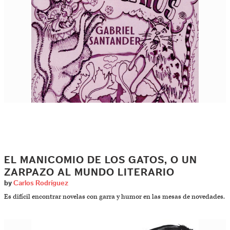
EL MANICOMIO DE LOS GATOS, O UN
ZARPAZO AL MUNDO LITERARIO
by
Carlos Rodríguez
Es difícil encontrar novelas con garra y humor en las mesas de novedades.