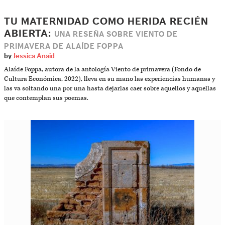
TU MATERNIDAD COMO HERIDA RECIÉN
ABIERTA:
UNA RESEÑA SOBRE VIENTO DE
PRIMAVERA DE ALAÍDE FOPPA
by
Jessica Anaid
Alaíde Foppa, autora de la antología Viento de primavera (Fondo de
Cultura Económica, 2022), lleva en su mano las experiencias humanas y
las va soltando una por una hasta dejarlas caer sobre aquellos y aquellas
que contemplan sus poemas.