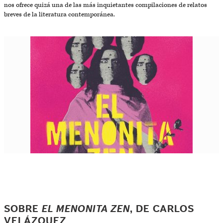
nos ofrece quizá una de las más inquietantes compilaciones de relatos
breves de la literatura contemporánea.
SOBRE
EL MENONITA ZEN
, DE CARLOS
VELÁZQUEZ