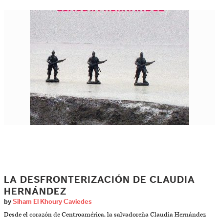
LA DESFRONTERIZACIÓN DE CLAUDIA
HERNÁNDEZ
by
Siham El Khoury Caviedes
Desde el corazón de Centroamérica, la salvadoreña Claudia Hernández