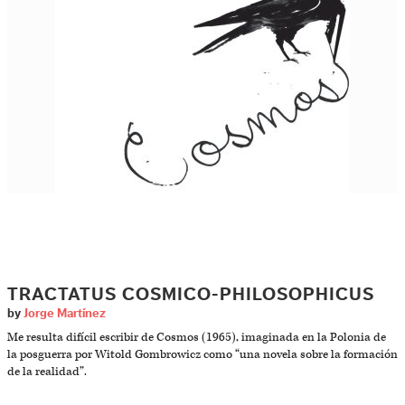
TRACTATUS COSMICO-PHILOSOPHICUS
by
Jorge Martínez
Me resulta difícil escribir de Cosmos (1965), imaginada en la Polonia de
la posguerra por Witold Gombrowicz como “una novela sobre la formación
de la realidad”.