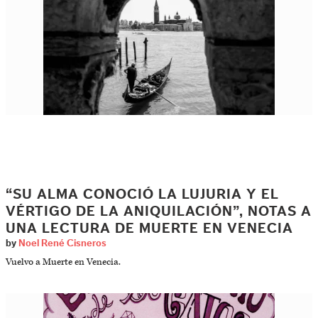
“SU ALMA CONOCIÓ LA LUJURIA Y EL
VÉRTIGO DE LA ANIQUILACIÓN”, NOTAS A
UNA LECTURA DE MUERTE EN VENECIA
by
Noel René Cisneros
Vuelvo a Muerte en Venecia.