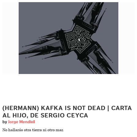
(HERMANN) KAFKA IS NOT DEAD | CARTA
AL HIJO, DE SERGIO CEYCA
by
Jorge Mendivil
No hallarás otra tierra ni otro mar.