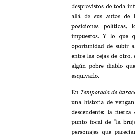
desprovistos de toda in
allá de sus autos de l
posiciones políticas,
impuestos. Y lo que q
oportunidad de subir a
entre las cejas de otro
algún pobre diablo que
esquivarlo.
En
Temporada de hurac
una historia de vengan
descendente: la fuerza
punto focal de “la bruj
personajes que parecía