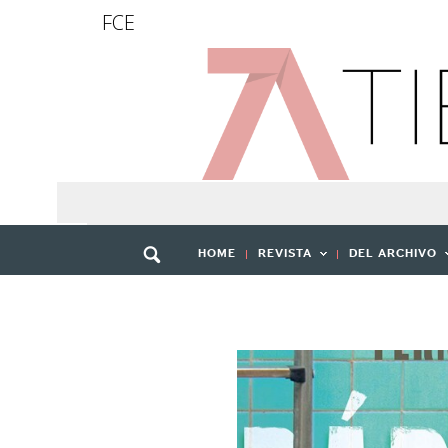
FCE
HOME
REVISTA
DEL ARCHIVO