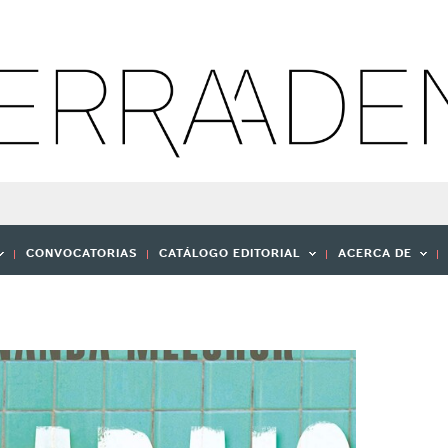
CONVOCATORIAS
CATÁLOGO EDITORIAL
ACERCA DE