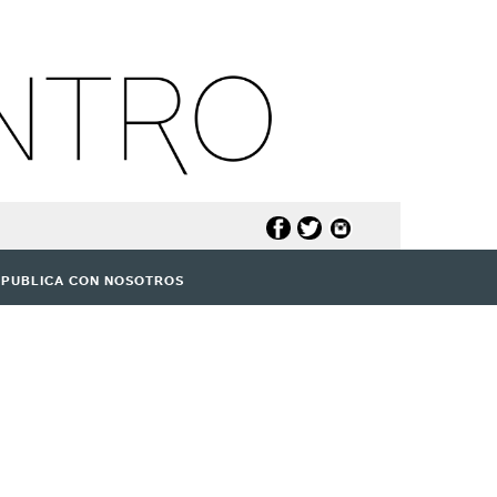
PUBLICA CON NOSOTROS