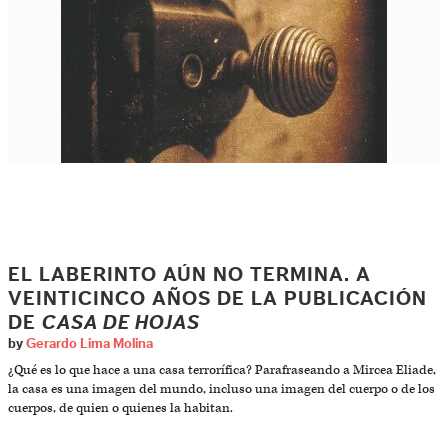
EL LABERINTO AÚN NO TERMINA. A
VEINTICINCO AÑOS DE LA PUBLICACIÓN
DE
CASA DE HOJAS
by
Gerardo Lima Molina
¿Qué es lo que hace a una casa terrorífica? Parafraseando a Mircea Eliade,
la casa es una imagen del mundo, incluso una imagen del cuerpo o de los
cuerpos, de quien o quienes la habitan.