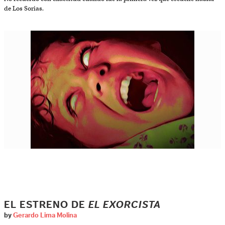
de Los Sorias.
EL ESTRENO DE
EL EXORCISTA
by
Gerardo Lima Molina