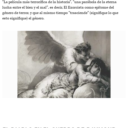
“La película más terrorífica de la historia”, “una parábola de la eterna
lucha entre el bien y el mal”, es decir, El Exorcista como epítome del
género de terror, y que al mismo tiempo “trasciende” (signifique lo que
esto signifique) el género.