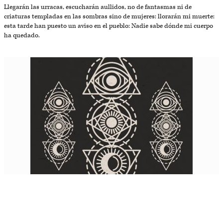
Llegarán las urracas, escucharán aullidos, no de fantasmas ni de
criaturas templadas en las sombras sino de mujeres: llorarán mi muerte:
esta tarde han puesto un aviso en el pueblo: Nadie sabe dónde mi cuerpo
ha quedado.