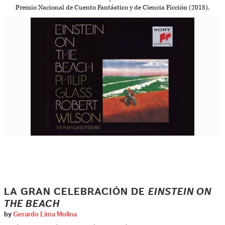
Premio Nacional de Cuento Fantástico y de Ciencia Ficción (2018).
LA GRAN CELEBRACIÓN DE
EINSTEIN ON
THE BEACH
by
Gerardo Lima Molina