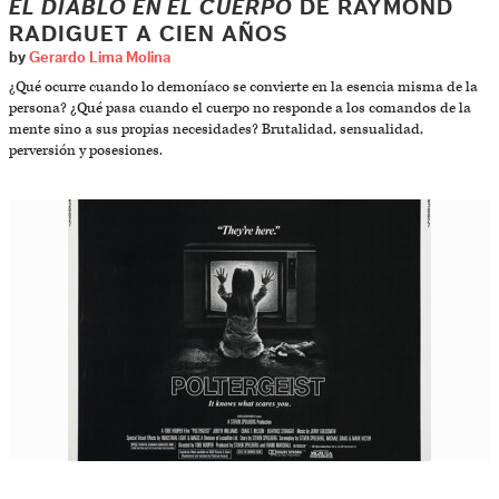
EL DIABLO EN EL CUERPO
DE RAYMOND
RADIGUET A CIEN AÑOS
by
Gerardo Lima Molina
¿Qué ocurre cuando lo demoníaco se convierte en la esencia misma de la
persona? ¿Qué pasa cuando el cuerpo no responde a los comandos de la
mente sino a sus propias necesidades? Brutalidad, sensualidad,
perversión y posesiones.