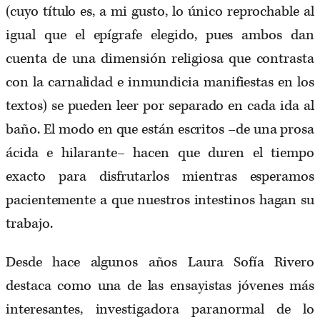
(cuyo título es, a mi gusto, lo único reprochable al
igual que el epígrafe elegido, pues ambos dan
cuenta de una dimensión religiosa que contrasta
con la carnalidad e inmundicia manifiestas en los
textos) se pueden leer por separado en cada ida al
baño. El modo en que están escritos ­–de una prosa
ácida e hilarante– hacen que duren el tiempo
exacto para disfrutarlos mientras esperamos
pacientemente a que nuestros intestinos hagan su
trabajo.
Desde hace algunos años Laura Sofía Rivero
destaca como una de las ensayistas jóvenes más
interesantes, investigadora paranormal de lo