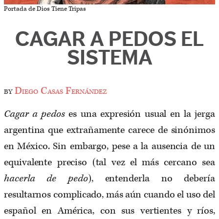
Portada de Dios Tiene Tripas
CAGAR A PEDOS EL
SISTEMA
by
Diego Casas Fernández
Cagar a pedos
es una expresión usual en la jerga
argentina que extrañamente carece de sinónimos
en México. Sin embargo, pese a la ausencia de un
equivalente preciso (tal vez el más cercano sea
hacerla de pedo
), entenderla no debería
resultarnos complicado, más aún cuando el uso del
español en América, con sus vertientes y ríos,