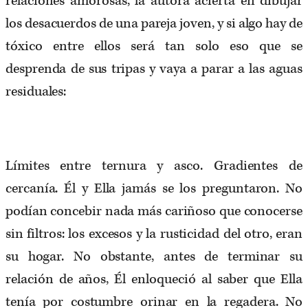
relaciones amorosas, la autora acierta en dibujar
los desacuerdos de una pareja joven, y si algo hay de
tóxico entre ellos será tan solo eso que se
desprenda de sus tripas y vaya a parar a las aguas
residuales:
Límites entre ternura y asco. Gradientes de
cercanía. Él y Ella jamás se los preguntaron. No
podían concebir nada más cariñoso que conocerse
sin filtros: los excesos y la rusticidad del otro, eran
su hogar. No obstante, antes de terminar su
relación de años, Él enloqueció al saber que Ella
tenía por costumbre orinar en la regadera. No