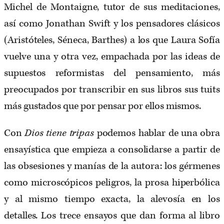
Michel de Montaigne, tutor de sus meditaciones,
así como Jonathan Swift y los pensadores clásicos
(Aristóteles, Séneca, Barthes) a los que Laura Sofía
vuelve una y otra vez, empachada por las ideas de
supuestos reformistas del pensamiento, más
preocupados por transcribir en sus libros sus tuits
más gustados que por pensar por ellos mismos.
Con
Dios tiene tripas
podemos hablar de una obra
ensayística que empieza a consolidarse a partir de
las obsesiones y manías de la autora: los gérmenes
como microscópicos peligros, la prosa hiperbólica
y al mismo tiempo exacta, la alevosía en los
detalles. Los trece ensayos que dan forma al libro