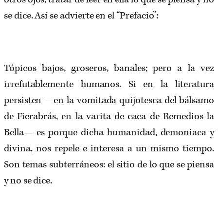
se dice. Así se advierte en el “Prefacio”:
Tópicos bajos, groseros, banales; pero a la vez
irrefutablemente humanos. Si en la literatura
persisten —en la vomitada quijotesca del bálsamo
de Fierabrás, en la varita de caca de Remedios la
Bella— es porque dicha humanidad, demoniaca y
divina, nos repele e interesa a un mismo tiempo.
Son temas subterráneos: el sitio de lo que se piensa
y no se dice.