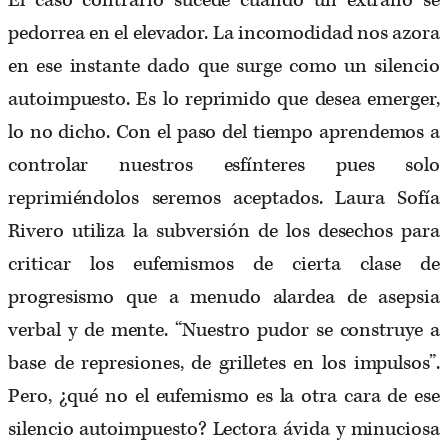
El caso contrario sucede cuando un extraño se
pedorrea en el elevador. La incomodidad nos azora
en ese instante dado que surge como un silencio
autoimpuesto. Es lo reprimido que desea emerger,
lo no dicho. Con el paso del tiempo aprendemos a
controlar nuestros esfínteres pues solo
reprimiéndolos seremos aceptados. Laura Sofía
Rivero utiliza la subversión de los desechos para
criticar los eufemismos de cierta clase de
progresismo que a menudo alardea de asepsia
verbal y de mente. “Nuestro pudor se construye a
base de represiones, de grilletes en los impulsos”.
Pero, ¿qué no el eufemismo es la otra cara de ese
silencio autoimpuesto? Lectora ávida y minuciosa