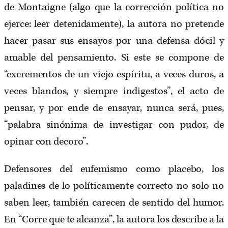
de Montaigne (algo que la corrección política no
ejerce: leer detenidamente), la autora no pretende
hacer pasar sus ensayos por una defensa dócil y
amable del pensamiento. Si este se compone de
“excrementos de un viejo espíritu, a veces duros, a
veces blandos, y siempre indigestos”, el acto de
pensar, y por ende de ensayar, nunca será, pues,
“palabra sinónima de investigar con pudor, de
opinar con decoro”.
Defensores del eufemismo como placebo, los
paladines de lo políticamente correcto no solo no
saben leer, también carecen de sentido del humor.
En “Corre que te alcanza”, la autora los describe a la