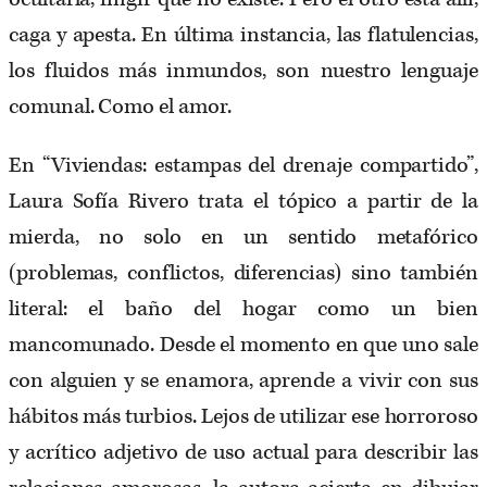
caga y apesta. En última instancia, las flatulencias,
los fluidos más inmundos, son nuestro lenguaje
comunal. Como el amor.
En “Viviendas: estampas del drenaje compartido”,
Laura Sofía Rivero trata el tópico a partir de la
mierda, no solo en un sentido metafórico
(problemas, conflictos, diferencias) sino también
literal: el baño del hogar como un bien
mancomunado. Desde el momento en que uno sale
con alguien y se enamora, aprende a vivir con sus
hábitos más turbios. Lejos de utilizar ese horroroso
y acrítico adjetivo de uso actual para describir las