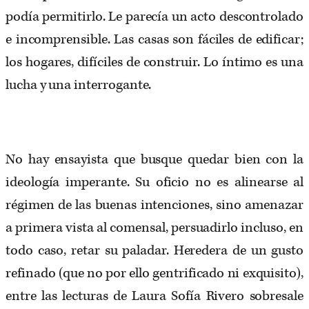
podía permitirlo. Le parecía un acto descontrolado
e incomprensible. Las casas son fáciles de edificar;
los hogares, difíciles de construir. Lo íntimo es una
lucha y una interrogante.
No hay ensayista que busque quedar bien con la
ideología imperante. Su oficio no es alinearse al
régimen de las buenas intenciones, sino amenazar
a primera vista al comensal, persuadirlo incluso, en
todo caso, retar su paladar. Heredera de un gusto
refinado (que no por ello gentrificado ni exquisito),
entre las lecturas de Laura Sofía Rivero sobresale