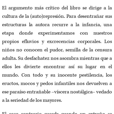
El argumento más crítico del libro se dirige a la
cultura de la (auto)represión. Para desentrañar sus
estructuras la autora recurre a la infancia, una
etapa donde experimentamos con nuestros
propios efluvios y excrecencias corporales. Los
niños no conocen el pudor, semilla de la censura
adulta. Su desfachatez nos asombra mientras que a
ellos les divierte encontrar así su lugar en el
mundo. Con todo y su inocente pestilencia, los
eructos, mocos y pedos infantiles nos devuelven a
ese paraíso entrañable –víscera nostálgica– vedado
a la seriedad de los mayores.