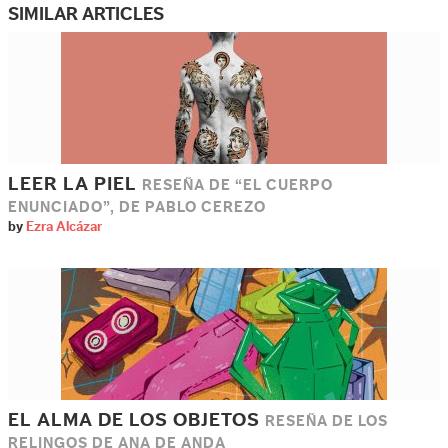
SIMILAR ARTICLES
LEER LA PIEL
RESEÑA DE “EL CUERPO
ENUNCIADO”, DE PABLO CEREZO
by
Ezra Alcázar
EL ALMA DE LOS OBJETOS
RESEÑA DE LOS
RELINGOS DE ANA DE ANDA