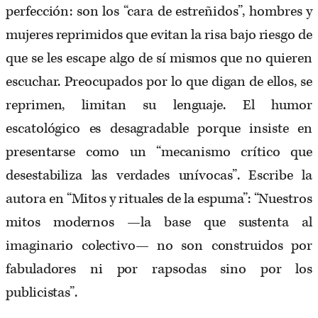
perfección: son los “cara de estreñidos”, hombres y
mujeres reprimidos que evitan la risa bajo riesgo de
que se les escape algo de sí mismos que no quieren
escuchar. Preocupados por lo que digan de ellos, se
reprimen, limitan su lenguaje. El humor
escatológico es desagradable porque insiste en
presentarse como un “mecanismo crítico que
desestabiliza las verdades unívocas”. Escribe la
autora en “Mitos y rituales de la espuma”: “Nuestros
mitos modernos —la base que sustenta al
imaginario colectivo— no son construidos por
fabuladores ni por rapsodas sino por los
publicistas”.