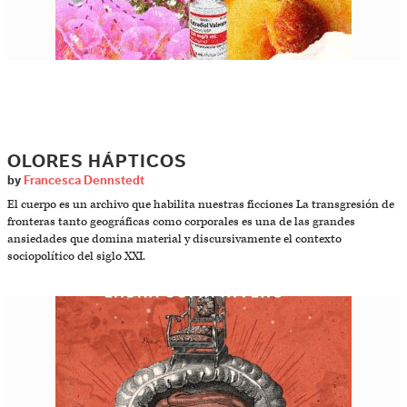
OLORES HÁPTICOS
by
Francesca Dennstedt
El cuerpo es un archivo que habilita nuestras ficciones La transgresión de
fronteras tanto geográficas como corporales es una de las grandes
ansiedades que domina material y discursivamente el contexto
sociopolítico del siglo XXI.