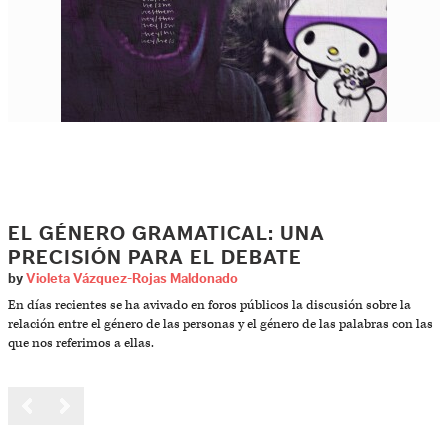
EL GÉNERO GRAMATICAL: UNA
PRECISIÓN PARA EL DEBATE
by
Violeta Vázquez-Rojas Maldonado
En días recientes se ha avivado en foros públicos la discusión sobre la
relación entre el género de las personas y el género de las palabras con las
que nos referimos a ellas.