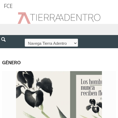
FCE
GÉNERO