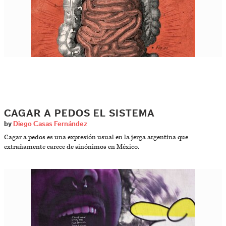
CAGAR A PEDOS EL SISTEMA
by
Diego Casas Fernández
Cagar a pedos es una expresión usual en la jerga argentina que
extrañamente carece de sinónimos en México.