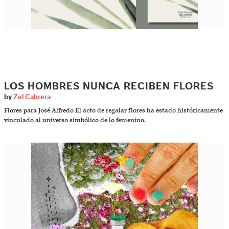
LOS HOMBRES NUNCA RECIBEN FLORES
by
Zel Cabrera
Flores para José Alfredo El acto de regalar flores ha estado históricamente
vinculado al universo simbólico de lo femenino.