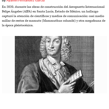
by
Ayamel Fernández García
En 2020, durante las obras de construcción del Aeropuerto Internacional
Felipe Ángeles (AIFA) en Santa Lucía, Estado de México, un hallazgo
capturó la atención de científicos y medios de comunicación: casi medio
millar de restos de mamuts (Mammuthus columbi) y otra megafauna de
la época pleistocénica.