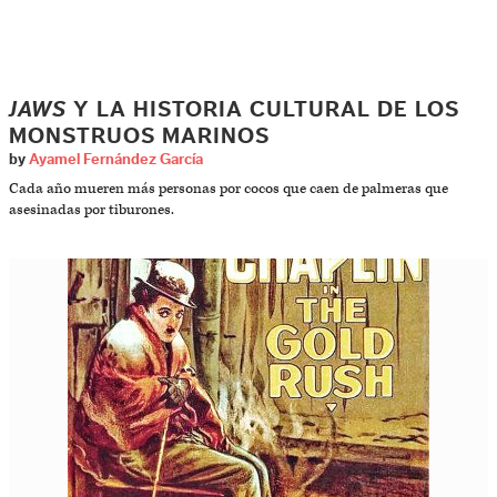
JAWS
Y LA HISTORIA CULTURAL DE LOS
MONSTRUOS MARINOS
by
Ayamel Fernández García
Cada año mueren más personas por cocos que caen de palmeras que
asesinadas por tiburones.