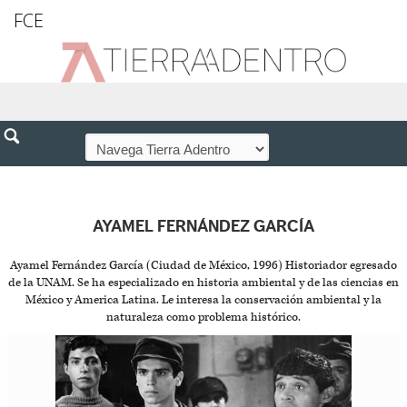
FCE
AYAMEL FERNÁNDEZ GARCÍA
Ayamel Fernández García (Ciudad de México, 1996) Historiador egresado
de la UNAM. Se ha especializado en historia ambiental y de las ciencias en
México y America Latina. Le interesa la conservación ambiental y la
naturaleza como problema histórico.