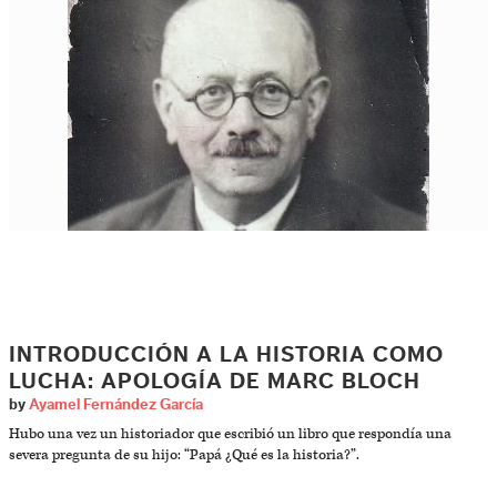
INTRODUCCIÓN A LA HISTORIA COMO
LUCHA: APOLOGÍA DE MARC BLOCH
by
Ayamel Fernández García
Hubo una vez un historiador que escribió un libro que respondía una
severa pregunta de su hijo: “Papá ¿Qué es la historia?”.