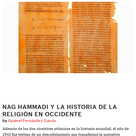
NAG HAMMADI Y LA HISTORIA DE LA
RELIGIÓN EN OCCIDENTE
by
Ayamel Fernández García
Además de las dos cicatrices atómicas en la historia mundial, el año de
1945 fue testigo de un descubrimiento que transformó la narrativa