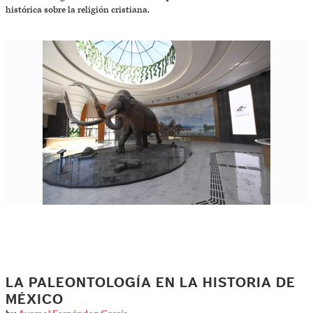
histórica sobre la religión cristiana.
LA PALEONTOLOGÍA EN LA HISTORIA DE
MÉXICO