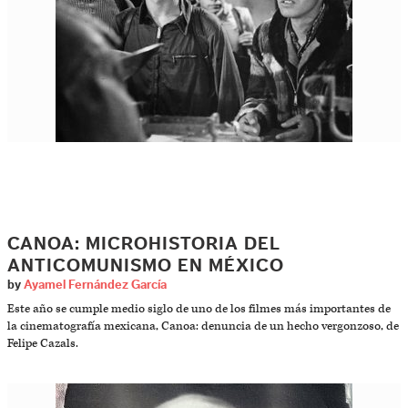
CANOA: MICROHISTORIA DEL
ANTICOMUNISMO EN MÉXICO
by
Ayamel Fernández García
Este año se cumple medio siglo de uno de los filmes más importantes de
la cinematografía mexicana, Canoa: denuncia de un hecho vergonzoso, de
Felipe Cazals.