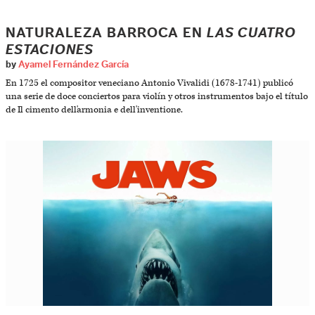
NATURALEZA BARROCA EN
LAS CUATRO
ESTACIONES
by
Ayamel Fernández García
En 1725 el compositor veneciano Antonio Vivalidi (1678-1741) publicó
una serie de doce conciertos para violín y otros instrumentos bajo el título
de Il cimento dell'armonia e dell'inventione.