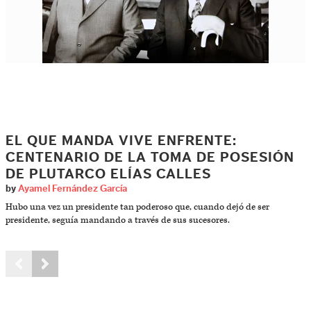
EL QUE MANDA VIVE ENFRENTE:
CENTENARIO DE LA TOMA DE POSESIÓN
DE PLUTARCO ELÍAS CALLES
by
Ayamel Fernández García
Hubo una vez un presidente tan poderoso que, cuando dejó de ser
presidente, seguía mandando a través de sus sucesores.