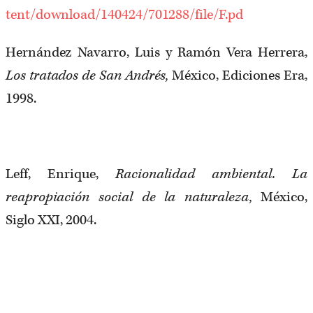
tent/download/140424/701288/file/F.pd
Hernández Navarro, Luis y Ramón Vera Herrera,
Los tratados de San Andrés,
México, Ediciones Era,
1998.
Leff, Enrique,
Racionalidad ambiental. La
reapropiación social de la naturaleza,
México,
Siglo XXI, 2004.