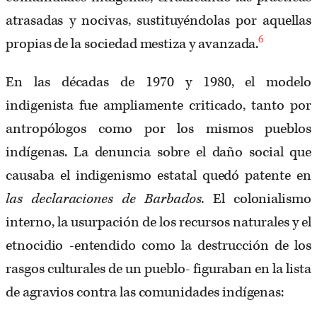
atrasadas y nocivas, sustituyéndolas por aquellas
6
propias de la sociedad mestiza y avanzada.
En las décadas de 1970 y 1980, el modelo
indigenista fue ampliamente criticado, tanto por
antropólogos como por los mismos pueblos
indígenas. La denuncia sobre el daño social que
causaba el indigenismo estatal quedó patente en
las declaraciones de Barbados.
El colonialismo
interno, la usurpación de los recursos naturales y el
etnocidio -entendido como la destrucción de los
rasgos culturales de un pueblo- figuraban en la lista
de agravios contra las comunidades indígenas: