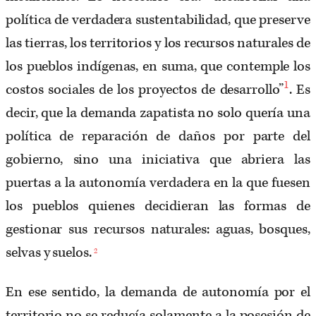
política de verdadera sustentabilidad, que preserve
las tierras, los territorios y los recursos naturales de
los pueblos indígenas, en suma, que contemple los
1
costos sociales de los proyectos de desarrollo”
. Es
decir, que la demanda zapatista no solo quería una
política de reparación de daños por parte del
gobierno, sino una iniciativa que abriera las
puertas a la autonomía verdadera en la que fuesen
los pueblos quienes decidieran las formas de
gestionar sus recursos naturales: aguas, bosques,
selvas y suelos.
2
En ese sentido, la demanda de autonomía por el
territorio no se reducía solamente a la posesión de