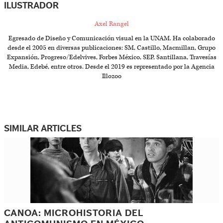
ILUSTRADOR
Axel Rangel
Egresado de Diseño y Comunicación visual en la UNAM. Ha colaborado
desde el 2005 en diversas publicaciones: SM, Castillo, Macmillan, Grupo
Expansión, Progreso/Edelvives, Forbes México, SEP, Santillana, Travesías
Media, Edebé, entre otros. Desde el 2019 es representado por la Agencia
Illozoo
SIMILAR ARTICLES
CANOA: MICROHISTORIA DEL