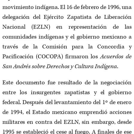
movimiento indígena. El 16 de febrero de 1996, una
delegación del Ejército Zapatista de Liberación
Nacional (EZLN) en representación de las
comunidades indígenas y el gobierno mexicano a
través de la Comisión para la Concordia y
Pacificación (COCOPA) firmaron los
Acuerdos de
San Andrés sobre Derechos y Cultura Indígena
.
Este documento fue resultado de la negociación
entre los insurgentes zapatistas y el gobierno
federal. Después del levantamiento del 1º de enero
de 1994, el Estado mexicano emprendió acciones
militares en contra del EZLN, sin embargo, desde
1995 se estableció el cese al fuego. A finales de ese