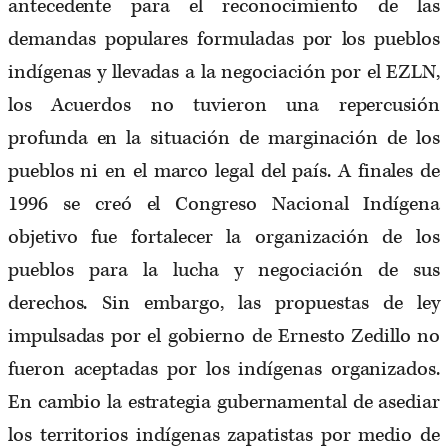
antecedente para el reconocimiento de las
demandas populares formuladas por los pueblos
indígenas y llevadas a la negociación por el EZLN,
los Acuerdos no tuvieron una repercusión
profunda en la situación de marginación de los
pueblos ni en el marco legal del país. A finales de
1996 se creó el Congreso Nacional Indígena
objetivo fue fortalecer la organización de los
pueblos para la lucha y negociación de sus
derechos. Sin embargo, las propuestas de ley
impulsadas por el gobierno de Ernesto Zedillo no
fueron aceptadas por los indígenas organizados.
En cambio la estrategia gubernamental de asediar
los territorios indígenas zapatistas por medio de