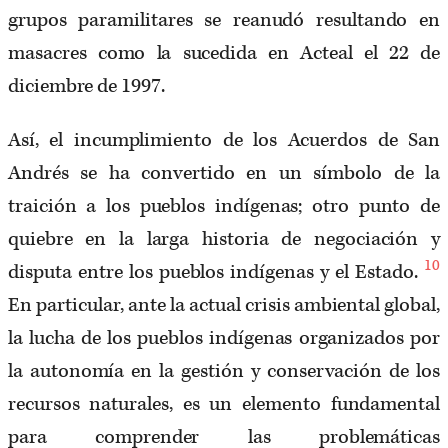
grupos paramilitares se reanudó resultando en
masacres como la sucedida en Acteal el 22 de
diciembre de 1997.
Así, el incumplimiento de los Acuerdos de San
Andrés se ha convertido en un símbolo de la
traición a los pueblos indígenas; otro punto de
quiebre en la larga historia de negociación y
10
disputa entre los pueblos indígenas y el Estado.
En particular, ante la actual crisis ambiental global,
la lucha de los pueblos indígenas organizados por
la autonomía en la gestión y conservación de los
recursos naturales, es un elemento fundamental
para comprender las problemáticas