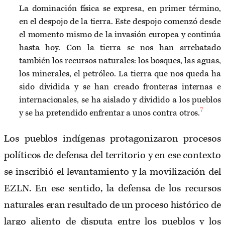
La dominación física se expresa, en primer término,
en el despojo de la tierra. Este despojo comenzó desde
el momento mismo de la invasión europea y continúa
hasta hoy. Con la tierra se nos han arrebatado
también los recursos naturales: los bosques, las aguas,
los minerales, el petróleo. La tierra que nos queda ha
sido dividida y se han creado fronteras internas e
internacionales, se ha aislado y dividido a los pueblos
7
y se ha pretendido enfrentar a unos contra otros.
Los pueblos indígenas protagonizaron procesos
políticos de defensa del territorio y en ese contexto
se inscribió el levantamiento y la movilización del
EZLN. En ese sentido, la defensa de los recursos
naturales eran resultado de un proceso histórico de
largo aliento de disputa entre los pueblos y los