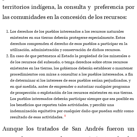
territorios indígena, la consulta y preferencia por
las comunidades en la concesión de los recursos:
Los derechos de los pueblos interesados a los recursos naturales
existentes en sus tierras deberán protegerse especialmente. Estos
derechos comprenden el derecho de esos pueblos a participar en la
utilización, administración y conservación de dichos recursos.
En caso de que pertenezca al Estado la propiedad de los minerales o
de los recursos del subsuelo, o tenga derechos sobre otros recursos
existentes en las tierras, los gobiernos deberán establecer o mantener
procedimientos con miras a consultar a los pueblos interesados, a fin
de determinar si los intereses de esos pueblos serían perjudicados, y
en qué medida, antes de emprender o autorizar cualquier programa
de prospección o explotación de los recursos existentes en sus tierras.
Los pueblos interesados deberán participar siempre que sea posible en
los beneficios que reporten tales actividades, y percibir una
indemnización equitativa por cualquier daño que puedan sufrir como
9
resultado de esas actividades.
Aunque los tratados de San Andrés fueron un