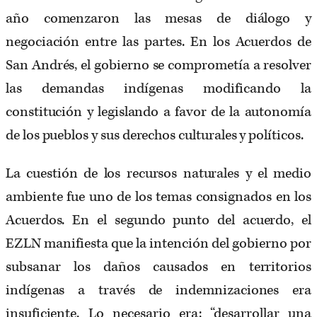
año comenzaron las mesas de diálogo y
negociación entre las partes. En los Acuerdos de
San Andrés, el gobierno se comprometía a resolver
las demandas indígenas modificando la
constitución y legislando a favor de la autonomía
de los pueblos y sus derechos culturales y políticos.
La cuestión de los recursos naturales y el medio
ambiente fue uno de los temas consignados en los
Acuerdos. En el segundo punto del acuerdo, el
EZLN manifiesta que la intención del gobierno por
subsanar los daños causados en territorios
indígenas a través de indemnizaciones era
insuficiente. Lo necesario era: “desarrollar una