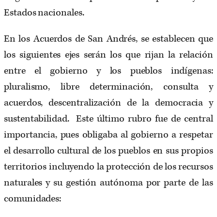
Estados nacionales.
En los Acuerdos de San Andrés, se establecen que
los siguientes ejes serán los que rijan la relación
entre el gobierno y los pueblos indígenas:
pluralismo, libre determinación, consulta y
acuerdos, descentralización de la democracia y
sustentabilidad. Este último rubro fue de central
importancia, pues obligaba al gobierno a respetar
el desarrollo cultural de los pueblos en sus propios
territorios incluyendo la protección de los recursos
naturales y su gestión autónoma por parte de las
comunidades: