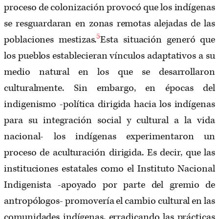
proceso de colonización provocó que los indígenas
se resguardaran en zonas remotas alejadas de las
5
poblaciones mestizas.
Esta situación generó que
los pueblos establecieran vínculos adaptativos a su
medio natural en los que se desarrollaron
culturalmente. Sin embargo, en épocas del
indigenismo -política dirigida hacia los indígenas
para su integración social y cultural a la vida
nacional- los indígenas experimentaron un
proceso de aculturación dirigida. Es decir, que las
instituciones estatales como el Instituto Nacional
Indigenista -apoyado por parte del gremio de
antropólogos- promovería el cambio cultural en las
comunidades indígenas, erradicando las prácticas