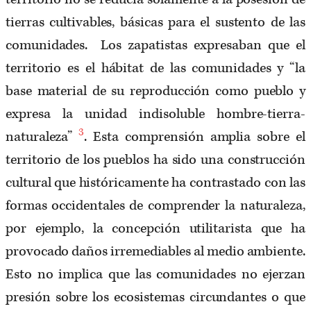
tierras cultivables, básicas para el sustento de las
comunidades. Los zapatistas expresaban que el
territorio es el hábitat de las comunidades y “la
base material de su reproducción como pueblo y
expresa la unidad indisoluble hombre-tierra-
3
naturaleza”
. Esta comprensión amplia sobre el
territorio de los pueblos ha sido una construcción
cultural que históricamente ha contrastado con las
formas occidentales de comprender la naturaleza,
por ejemplo, la concepción utilitarista que ha
provocado daños irremediables al medio ambiente.
Esto no implica que las comunidades no ejerzan
presión sobre los ecosistemas circundantes o que