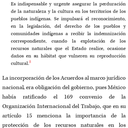
Es indispensable y urgente asegurar la perduración
de la naturaleza y la cultura en los territorios de los
pueblos indígenas. Se impulsará el reconocimiento,
en la legislación, del derecho de los pueblos y
comunidades indígenas a recibir la indemnización
correspondiente, cuando la explotación de los
recursos naturales que el Estado realice, ocasione
daños en su hábitat que vulneren su reproducción
8
cultural.
La incorporación de los Acuerdos al marco jurídico
nacional, era obligación del gobierno, pues México
había ratificado el 169 convenio de la
Organización Internacional del Trabajo, que en su
artículo 15 menciona la importancia de la
protección de los recursos naturales en los