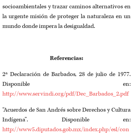
socioambientales y trazar caminos alternativos en
la urgente misión de proteger la naturaleza en un
mundo donde impera la desigualdad.
Referencias:
2ª Declaración de Barbados, 28 de julio de 1977.
Disponible en:
http://www.servindi.org/pdf/Dec_Barbados_2.pdf
“Acuerdos de San Andrés sobre Derechos y Cultura
Indígena”. Disponible en:
http://www5.diputados.gob.mx/index.php/esl/con