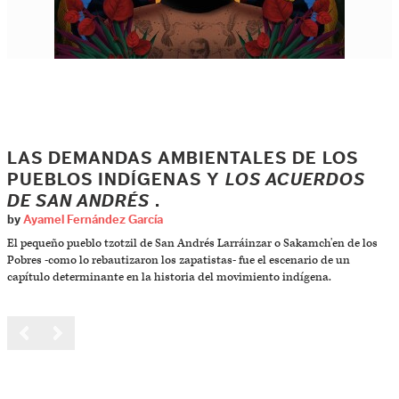
LAS DEMANDAS AMBIENTALES DE LOS
PUEBLOS INDÍGENAS Y
LOS ACUERDOS
DE SAN ANDRÉS
.
by
Ayamel Fernández García
El pequeño pueblo tzotzil de San Andrés Larráinzar o Sakamch'en de los
Pobres -como lo rebautizaron los zapatistas- fue el escenario de un
capítulo determinante en la historia del movimiento indígena.