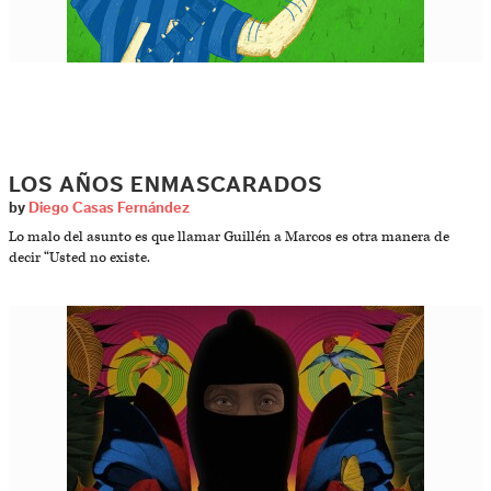
LOS AÑOS ENMASCARADOS
by
Diego Casas Fernández
Lo malo del asunto es que llamar Guillén a Marcos es otra manera de
decir “Usted no existe.