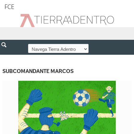
FCE
SUBCOMANDANTE MARCOS