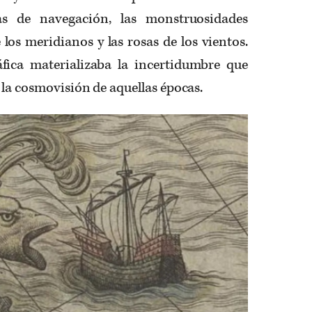
tas de navegación, las monstruosidades
los meridianos y las rosas de los vientos.
fica materializaba la incertidumbre que
 la cosmovisión de aquellas épocas.