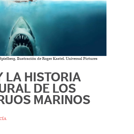
Spielberg. Ilustración de Roger Kastel. Universal Pictures
 LA HISTORIA
URAL DE LOS
RUOS MARINOS
cía