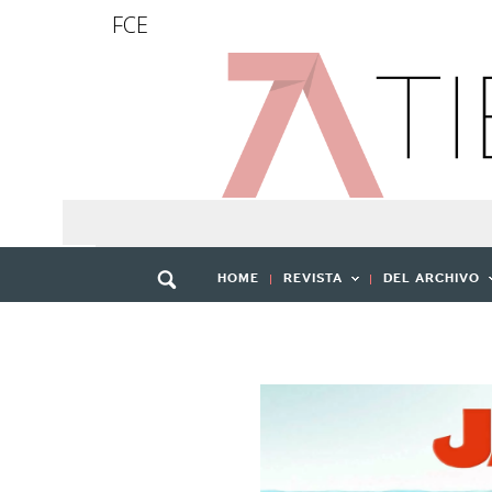
FCE
HOME
REVISTA
DEL ARCHIVO