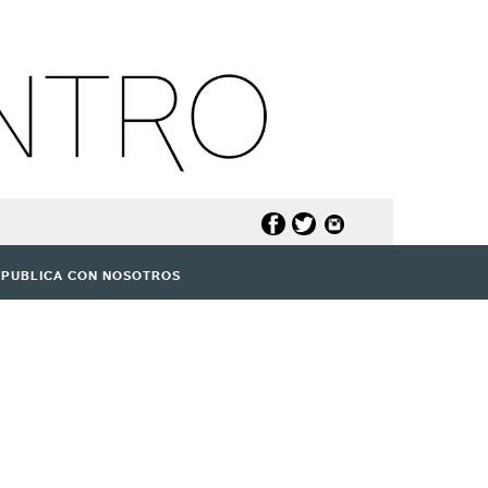
PUBLICA CON NOSOTROS