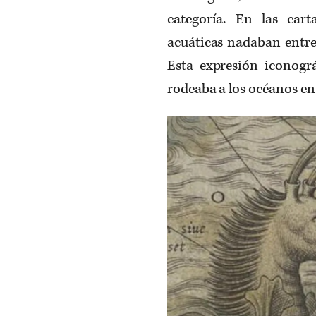
categoría. En las car
acuáticas nadaban entre 
Esta expresión iconográ
rodeaba a los océanos en