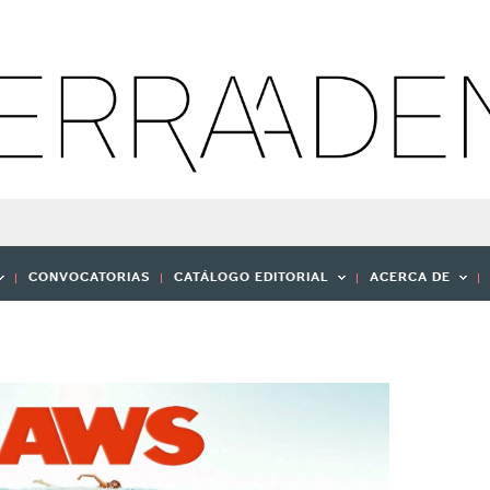
CONVOCATORIAS
CATÁLOGO EDITORIAL
ACERCA DE