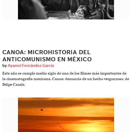
CANOA: MICROHISTORIA DEL
ANTICOMUNISMO EN MÉXICO
by
Ayamel Fernández García
Este año se cumple medio siglo de uno de los filmes más importantes de
la cinematografía mexicana, Canoa: denuncia de un hecho vergonzoso, de
Felipe Cazals.