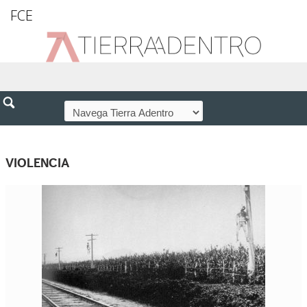
FCE
VIOLENCIA