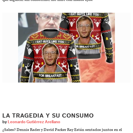
LA TRAGEDIA Y SU CONSUMO
by
Leonardo Gutiérrez Arellano
¿Sabes? Dennis Rader y David Parker Ray Están sentados juntos en el