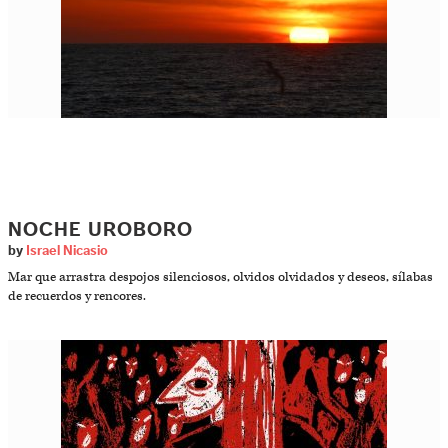
NOCHE UROBORO
by
Israel Nicasio
Mar que arrastra despojos silenciosos, olvidos olvidados y deseos, sílabas
de recuerdos y rencores.