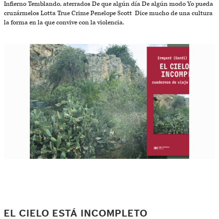
Infierno Temblando, aterrados De que algún día De algún modo Yo pueda
cruzármelos Lotta True Crime Penelope Scott Dice mucho de una cultura
la forma en la que convive con la violencia.
EL CIELO ESTÁ INCOMPLETO