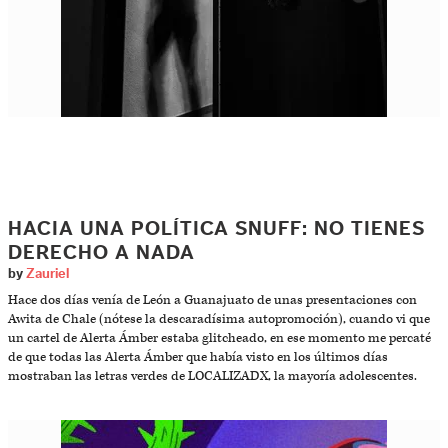
HACIA UNA POLÍTICA SNUFF: NO TIENES
DERECHO A NADA
by
Zauriel
Hace dos días venía de León a Guanajuato de unas presentaciones con
Awita de Chale (nótese la descaradísima autopromoción), cuando vi que
un cartel de Alerta Ámber estaba glitcheado, en ese momento me percaté
de que todas las Alerta Ámber que había visto en los últimos días
mostraban las letras verdes de LOCALIZADX, la mayoría adolescentes.