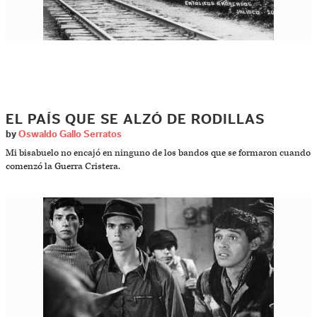
EL PAÍS QUE SE ALZÓ DE RODILLAS
by
Oswaldo Gallo Serratos
Mi bisabuelo no encajó en ninguno de los bandos que se formaron cuando
comenzó la Guerra Cristera.