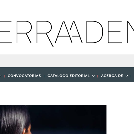
CONVOCATORIAS
CATÁLOGO EDITORIAL
ACERCA DE