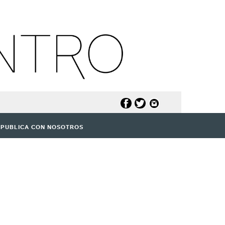
PUBLICA CON NOSOTROS