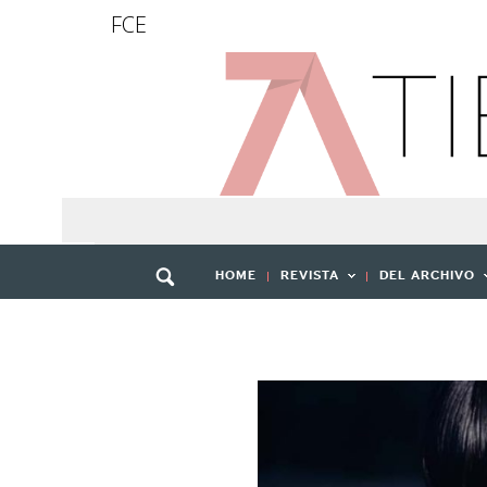
FCE
HOME
REVISTA
DEL ARCHIVO