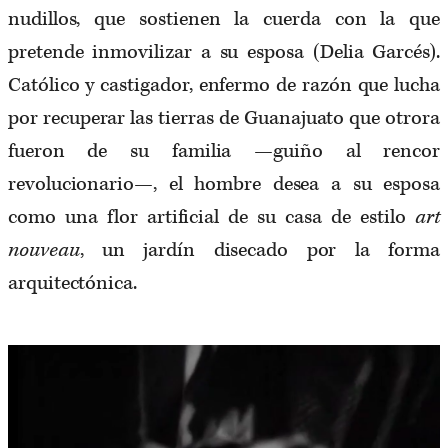
nudillos, que sostienen la cuerda con la que
pretende inmovilizar a su esposa (Delia Garcés).
Católico y castigador, enfermo de razón que lucha
por recuperar las tierras de Guanajuato que otrora
fueron de su familia —guiño al rencor
revolucionario—, el hombre desea a su esposa
como una flor artificial de su casa de estilo
art
nouveau
, un jardín disecado por la forma
arquitectónica.