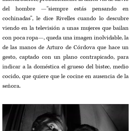
del hombre —“siempre estás pensando en
cochinadas”, le dice Rivelles cuando lo descubre
viendo en la televisión a unas mujeres que bailan
con poca ropa—, queda una imagen inolvidable, la
de las manos de Arturo de Córdova que hace un
gesto, captado con un plano contrapicado, para
indicar a la doméstica el grueso del bistec, medio
cocido, que quiere que le cocine en ausencia de la
señora.