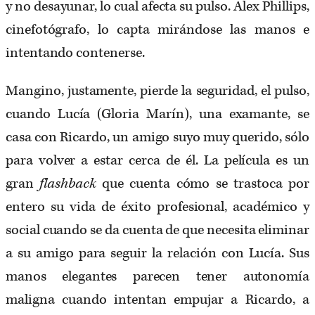
y no desayunar, lo cual afecta su pulso. Alex Phillips,
cinefotógrafo, lo capta mirándose las manos e
intentando contenerse.
Mangino, justamente, pierde la seguridad, el pulso,
cuando Lucía (Gloria Marín), una examante, se
casa con Ricardo, un amigo suyo muy querido, sólo
para volver a estar cerca de él. La película es un
gran
flashback
que cuenta cómo se trastoca por
entero su vida de éxito profesional, académico y
social cuando se da cuenta de que necesita eliminar
a su amigo para seguir la relación con Lucía. Sus
manos elegantes parecen tener autonomía
maligna cuando intentan empujar a Ricardo, a