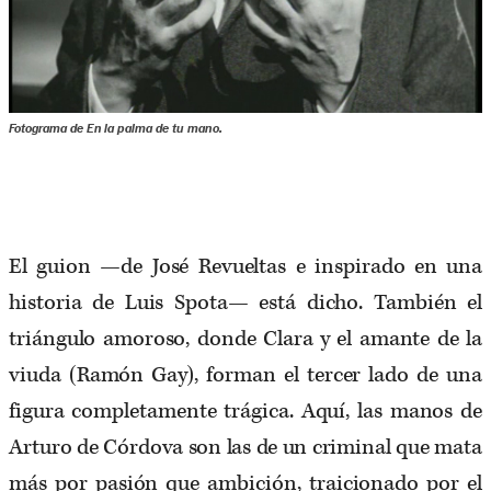
Fotograma de
En la palma de tu mano
.
El guion —de José Revueltas e inspirado en una
historia de Luis Spota— está dicho. También el
triángulo amoroso, donde Clara y el amante de la
viuda (Ramón Gay), forman el tercer lado de una
figura completamente trágica. Aquí, las manos de
Arturo de Córdova son las de un criminal que mata
más por pasión que ambición, traicionado por el