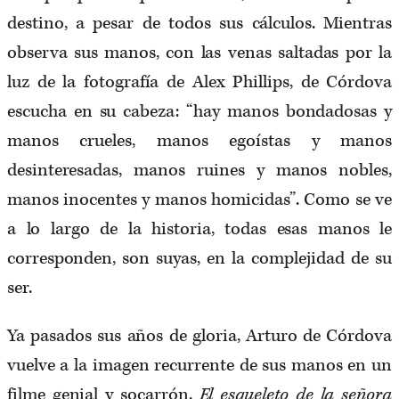
destino, a pesar de todos sus cálculos. Mientras
observa sus manos, con las venas saltadas por la
luz de la fotografía de Alex Phillips, de Córdova
escucha en su cabeza: “hay manos bondadosas y
manos crueles, manos egoístas y manos
desinteresadas, manos ruines y manos nobles,
manos inocentes y manos homicidas”. Como se ve
a lo largo de la historia, todas esas manos le
corresponden, son suyas, en la complejidad de su
ser.
Ya pasados sus años de gloria, Arturo de Córdova
vuelve a la imagen recurrente de sus manos en un
filme genial y socarrón,
El esqueleto de la señora