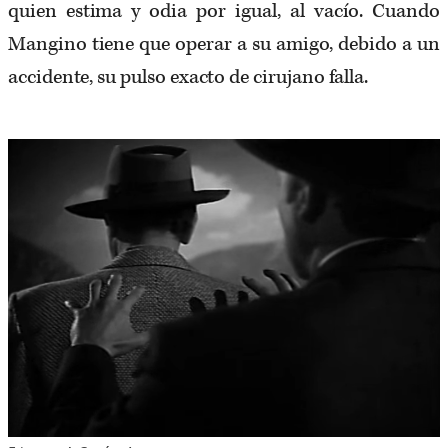
quien estima y odia por igual, al vacío. Cuando
Mangino tiene que operar a su amigo, debido a un
accidente, su pulso exacto de cirujano falla.