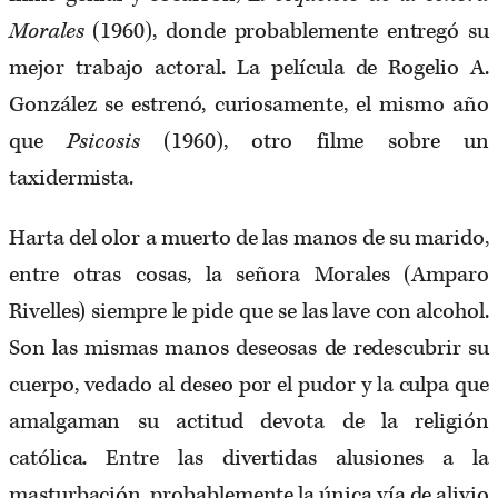
Morales
(1960), donde probablemente entregó su
mejor trabajo actoral. La película de Rogelio A.
González se estrenó, curiosamente, el mismo año
que
Psicosis
(1960), otro filme sobre un
taxidermista.
Harta del olor a muerto de las manos de su marido,
entre otras cosas, la señora Morales (Amparo
Rivelles) siempre le pide que se las lave con alcohol.
Son las mismas manos deseosas de redescubrir su
cuerpo, vedado al deseo por el pudor y la culpa que
amalgaman su actitud devota de la religión
católica. Entre las divertidas alusiones a la
masturbación, probablemente la única vía de alivio