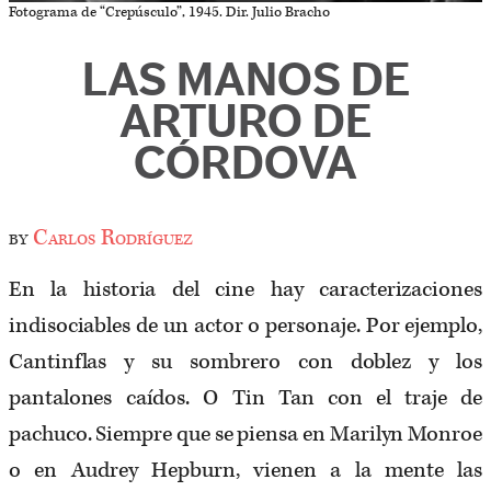
Fotograma de “Crepúsculo”, 1945. Dir. Julio Bracho
LAS MANOS DE
ARTURO DE
CÓRDOVA
by
Carlos Rodríguez
En la historia del cine hay caracterizaciones
indisociables de un actor o personaje. Por ejemplo,
Cantinflas y su sombrero con doblez y los
pantalones caídos. O Tin Tan con el traje de
pachuco. Siempre que se piensa en Marilyn Monroe
o en Audrey Hepburn, vienen a la mente las