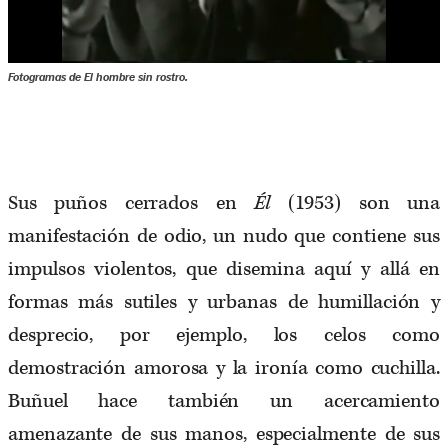
Fotogramas de
El hombre sin rostro
.
Sus puños cerrados en
Él
(1953) son una
manifestación de odio, un nudo que contiene sus
impulsos violentos, que disemina aquí y allá en
formas más sutiles y urbanas de humillación y
desprecio, por ejemplo, los celos como
demostración amorosa y la ironía como cuchilla.
Buñuel hace también un acercamiento
amenazante de sus manos, especialmente de sus