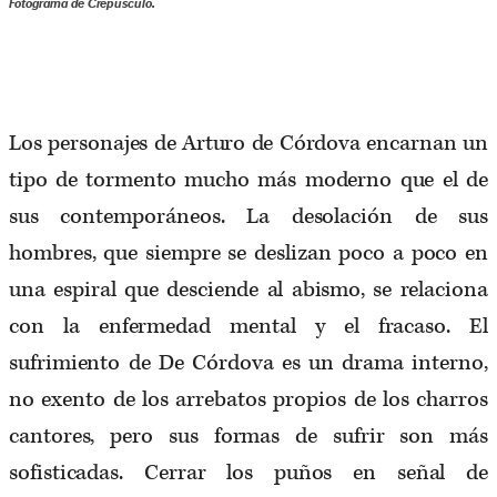
Fotograma de
Crepúsculo.
Los personajes de Arturo de Córdova encarnan un
tipo de tormento mucho más moderno que el de
sus contemporáneos. La desolación de sus
hombres, que siempre se deslizan poco a poco en
una espiral que desciende al abismo, se relaciona
con la enfermedad mental y el fracaso. El
sufrimiento de De Córdova es un drama interno,
no exento de los arrebatos propios de los charros
cantores, pero sus formas de sufrir son más
sofisticadas. Cerrar los puños en señal de