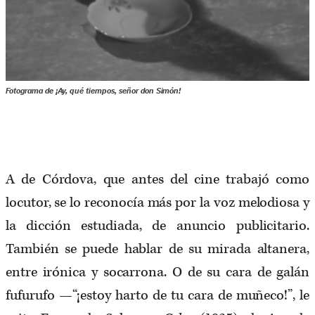
Fotograma de
¡Ay, qué tiempos, señor don Simón!
A de Córdova, que antes del cine trabajó como
locutor, se lo reconocía más por la voz melodiosa y
la dicción estudiada, de anuncio publicitario.
También se puede hablar de su mirada altanera,
entre irónica y socarrona. O de su cara de galán
fufurufo —“¡estoy harto de tu cara de muñeco!”, le