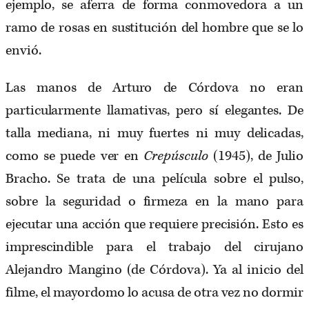
ejemplo, se aferra de forma conmovedora a un
ramo de rosas en sustitución del hombre que se lo
envió.
Las manos de Arturo de Córdova no eran
particularmente llamativas, pero sí elegantes. De
talla mediana, ni muy fuertes ni muy delicadas,
como se puede ver en
Crepúsculo
(1945), de Julio
Bracho. Se trata de una película sobre el pulso,
sobre la seguridad o firmeza en la mano para
ejecutar una acción que requiere precisión. Esto es
imprescindible para el trabajo del cirujano
Alejandro Mangino (de Córdova). Ya al inicio del
filme, el mayordomo lo acusa de otra vez no dormir