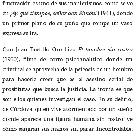
frustración es uno de sus manierismos, como se ve
en
¡Ay, qué tiempos, señor don Simón!
(1941), donde
un primer plano de su puño que rompe un vaso
expresa su ira.
Con Juan Bustillo Oro hizo
El hombre sin rostro
(1950), filme de corte psicoanalítico donde un
criminal se aprovecha de la psicosis de un hombre
para hacerle creer que es el asesino serial de
prostitutas que busca la justicia. La ironía es que
son ellos quienes investigan el caso. En su delirio,
de Córdova, quien vive atormentado por un sueño
donde aparece una figura humana sin rostro, ve
cómo sangran sus manos sin parar. Incontrolable,