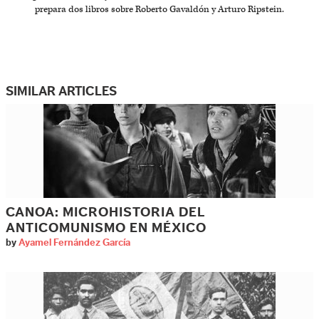
prepara dos libros sobre Roberto Gavaldón y Arturo Ripstein.
SIMILAR ARTICLES
CANOA: MICROHISTORIA DEL
ANTICOMUNISMO EN MÉXICO
by
Ayamel Fernández García