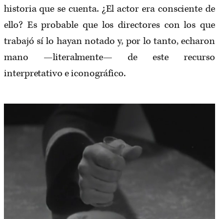
historia que se cuenta. ¿El actor era consciente de
ello? Es probable que los directores con los que
trabajó sí lo hayan notado y, por lo tanto, echaron
mano —literalmente— de este recurso
interpretativo e iconográfico.