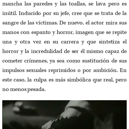
mancha las paredes y las toallas, se lava pero es
inútil. Inducido por su jefe, cree que se trata de la
sangre de las víctimas. De nuevo, el actor mira sus
manos con espanto y horror, imagen que se repite
una y otra vez en su carrera y que sintetiza el
horror y la incredulidad de ser él mismo capaz de
cometer crímenes, ya sea como sustitución de sus
impulsos sexuales reprimidos o por ambición. En
este caso, la culpa es más simbólica que real, pero
no menos pesada.