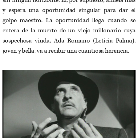
y espera una oportunidad singular para dar el
golpe maestro. La oportunidad llega cuando se
entera de la muerte de un viejo millonario cuya
sospechosa viuda, Ada Romano (Leticia Palma),
joven y bella, va a recibir una cuantiosa herencia.