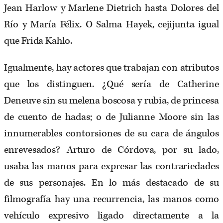
Jean Harlow y Marlene Dietrich hasta Dolores del
Río y María Félix. O Salma Hayek, cejijunta igual
que Frida Kahlo.
Igualmente, hay actores que trabajan con atributos
que los distinguen. ¿Qué sería de Catherine
Deneuve sin su melena boscosa y rubia, de princesa
de cuento de hadas; o de Julianne Moore sin las
innumerables contorsiones de su cara de ángulos
enrevesados? Arturo de Córdova, por su lado,
usaba las manos para expresar las contrariedades
de sus personajes. En lo más destacado de su
filmografía hay una recurrencia, las manos como
vehículo expresivo ligado directamente a la