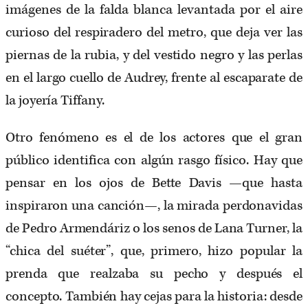
imágenes de la falda blanca levantada por el aire
curioso del respiradero del metro, que deja ver las
piernas de la rubia, y del vestido negro y las perlas
en el largo cuello de Audrey, frente al escaparate de
la joyería Tiffany.
Otro fenómeno es el de los actores que el gran
público identifica con algún rasgo físico. Hay que
pensar en los ojos de Bette Davis —que hasta
inspiraron una canción—, la mirada perdonavidas
de Pedro Armendáriz o los senos de Lana Turner, la
“chica del suéter”, que, primero, hizo popular la
prenda que realzaba su pecho y después el
concepto. También hay cejas para la historia: desde