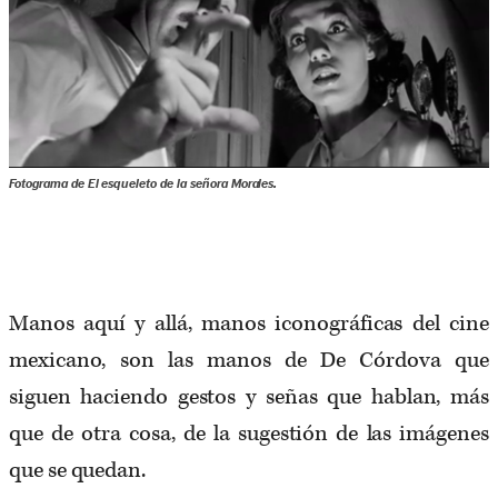
Fotograma de
El esqueleto de la señora Morales
.
Manos aquí y allá, manos iconográficas del cine
mexicano, son las manos de De Córdova que
siguen haciendo gestos y señas que hablan, más
que de otra cosa, de la sugestión de las imágenes
que se quedan.