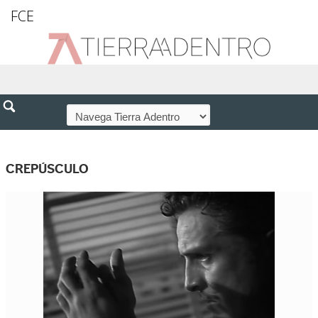
FCE
CREPÚSCULO