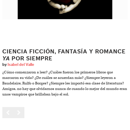
CIENCIA FICCIÓN, FANTASÍA Y ROMANCE
YA
POR SIEMPRE
by
Isabel del Valle
¿Cómo comenzaron a leer? ¿Cuáles fueron los primeros libros que
marcaron su vida? ¿De cuáles se acuerdan más? ¿Siempre leyeron a
Baudelaire, Rulfo o Borges? ¿Siempre les importó esa clase de literatura?
Amigos, no hay que olvidarnos nunca de cuando lo mejor del mundo eran
unos vampiros que brillaban bajo el sol.