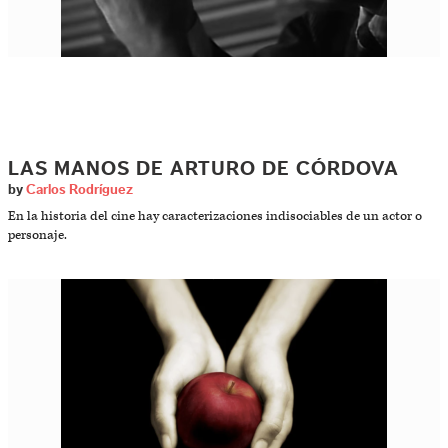
LAS MANOS DE ARTURO DE CÓRDOVA
by
Carlos Rodríguez
En la historia del cine hay caracterizaciones indisociables de un actor o
personaje.