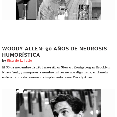
WOODY ALLEN: 90 AÑOS DE NEUROSIS
HUMORÍSTICA
by
Ricardo E. Tatto
El 30 de noviembre de 1935 nace Allan Stewart Konigsberg en Brooklyn,
Nueva York, y aunque este nombre tal vez no nos diga nada, el planeta
entero habría de conocerlo simplemente como Woody Allen.