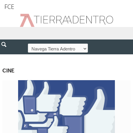
FCE
CINE