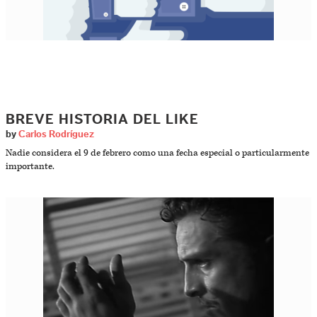
BREVE HISTORIA DEL LIKE
by
Carlos Rodríguez
Nadie considera el 9 de febrero como una fecha especial o particularmente
importante.