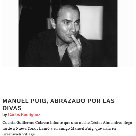
MANUEL PUIG, ABRAZADO POR LAS
DIVAS
by
Carlos Rodríguez
Cuenta Guillermo Cabrera Infante que una noche Néstor Almendros llegó
tarde a Nueva York y llamó a su amigo Manuel Puig, que vivía en
Greenwich Village.