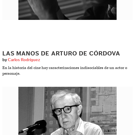
LAS MANOS DE ARTURO DE CÓRDOVA
by
Carlos Rodríguez
En la historia del cine hay caracterizaciones indisociables de un actor o
personaje.