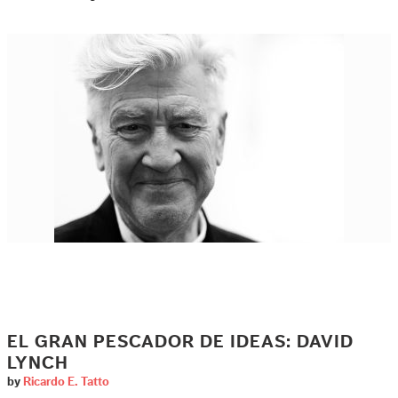
EL GRAN PESCADOR DE IDEAS: DAVID
LYNCH
by
Ricardo E. Tatto