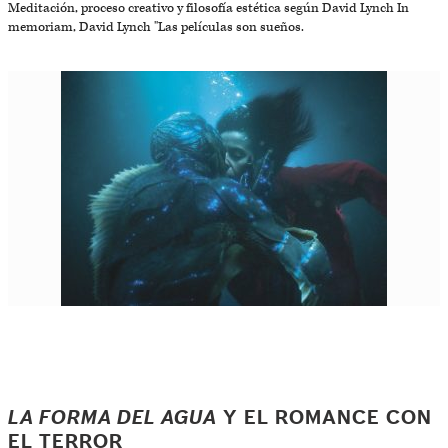
Meditación, proceso creativo y filosofía estética según David Lynch In
memoriam, David Lynch "Las películas son sueños.
LA FORMA DEL AGUA
Y EL ROMANCE CON
EL TERROR