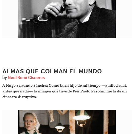
ALMAS QUE COLMAN EL MUNDO
by
Noel René Cisneros
A Hugo Servando Sánchez Como buen hijo de mi tiempo —audiovisual,
antes que nada— la imagen que tuve de Pier Paolo Pasolini fue la de un
cineasta disruptivo.