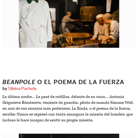
BEANPOLE
O EL POEMA DE LA FUERZA
by
Silvina Pachelo
La última noche… La pasé de rodillas, delante de su cuna… Antonia
Grigorieva Bóndareva, teniente de guardia, piloto de mando Simone Weil,
en uno de sus ensayos más poderosos, La Ilíada, o el poema de la fuerza,
escribe: Nunca se expresó con tanta amargura la miseria del hombre, que
incluso le hace incapaz de sentir su propia miseria.