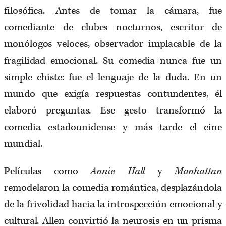
filosófica. Antes de tomar la cámara, fue
comediante de clubes nocturnos, escritor de
monólogos veloces, observador implacable de la
fragilidad emocional. Su comedia nunca fue un
simple chiste: fue el lenguaje de la duda. En un
mundo que exigía respuestas contundentes, él
elaboró preguntas. Ese gesto transformó la
comedia estadounidense y más tarde el cine
mundial.
Películas como
Annie Hall
y
Manhattan
remodelaron la comedia romántica, desplazándola
de la frivolidad hacia la introspección emocional y
cultural. Allen convirtió la neurosis en un prisma