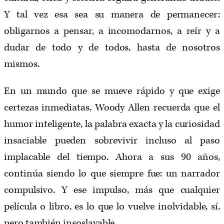
Y tal vez esa sea su manera de permanecer:
obligarnos a pensar, a incomodarnos, a reír y a
dudar de todo y de todos, hasta de nosotros
mismos.
En un mundo que se mueve rápido y que exige
certezas inmediatas, Woody Allen recuerda que el
humor inteligente, la palabra exacta y la curiosidad
insaciable pueden sobrevivir incluso al paso
implacable del tiempo. Ahora a sus 90 años,
continúa siendo lo que siempre fue: un narrador
compulsivo. Y ese impulso, más que cualquier
película o libro, es lo que lo vuelve inolvidable, sí,
pero también insoslayable.