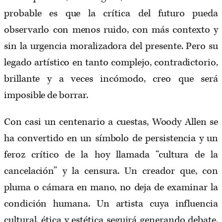
probable es que la crítica del futuro pueda
observarlo con menos ruido, con más contexto y
sin la urgencia moralizadora del presente. Pero su
legado artístico en tanto complejo, contradictorio,
brillante y a veces incómodo, creo que será
imposible de borrar.
Con casi un centenario a cuestas, Woody Allen se
ha convertido en un símbolo de persistencia y un
feroz crítico de la hoy llamada “cultura de la
cancelación” y la censura. Un creador que, con
pluma o cámara en mano, no deja de examinar la
condición humana. Un artista cuya influencia
cultural, ética y estética seguirá generando debate.