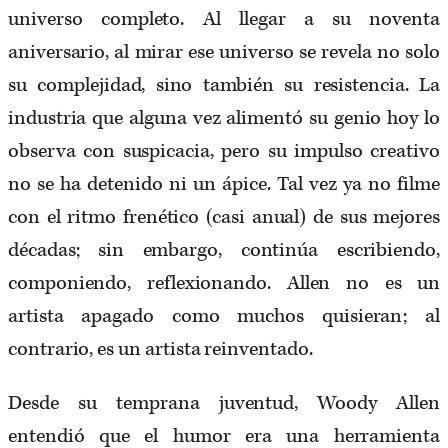
universo completo. Al llegar a su noventa
aniversario, al mirar ese universo se revela no solo
su complejidad, sino también su resistencia. La
industria que alguna vez alimentó su genio hoy lo
observa con suspicacia, pero su impulso creativo
no se ha detenido ni un ápice. Tal vez ya no filme
con el ritmo frenético (casi anual) de sus mejores
décadas; sin embargo, continúa escribiendo,
componiendo, reflexionando. Allen no es un
artista apagado como muchos quisieran; al
contrario, es un artista reinventado.
Desde su temprana juventud, Woody Allen
entendió que el humor era una herramienta