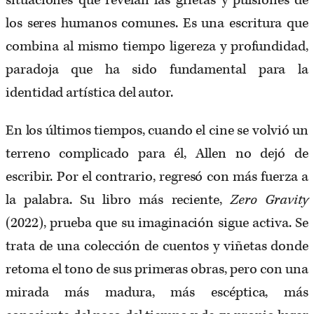
situaciones que revelan las grietas y pulsiones de
los seres humanos comunes. Es una escritura que
combina al mismo tiempo ligereza y profundidad,
paradoja que ha sido fundamental para la
identidad artística del autor.
En los últimos tiempos, cuando el cine se volvió un
terreno complicado para él, Allen no dejó de
escribir. Por el contrario, regresó con más fuerza a
la palabra. Su libro más reciente,
Zero Gravity
(2022), prueba que su imaginación sigue activa. Se
trata de una colección de cuentos y viñetas donde
retoma el tono de sus primeras obras, pero con una
mirada más madura, más escéptica, más