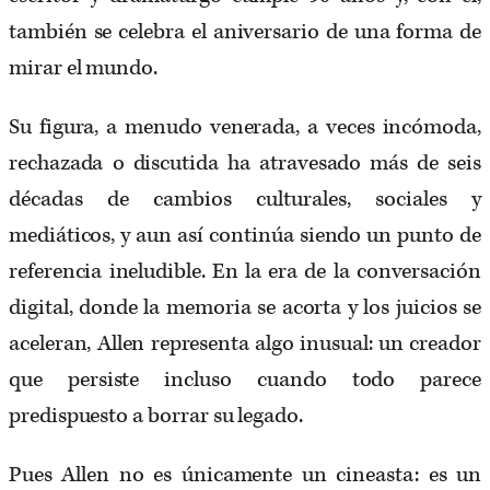
también se celebra el aniversario de una forma de
mirar el mundo.
Su figura, a menudo venerada, a veces incómoda,
rechazada o discutida ha atravesado más de seis
décadas de cambios culturales, sociales y
mediáticos, y aun así continúa siendo un punto de
referencia ineludible. En la era de la conversación
digital, donde la memoria se acorta y los juicios se
aceleran, Allen representa algo inusual: un creador
que persiste incluso cuando todo parece
predispuesto a borrar su legado.
Pues Allen no es únicamente un cineasta: es un