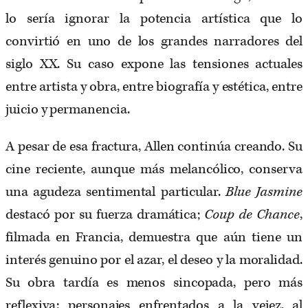
lo sería ignorar la potencia artística que lo
convirtió en uno de los grandes narradores del
siglo XX. Su caso expone las tensiones actuales
entre artista y obra, entre biografía y estética, entre
juicio y permanencia.
A pesar de esa fractura, Allen continúa creando. Su
cine reciente, aunque más melancólico, conserva
una agudeza sentimental particular.
Blue Jasmine
destacó por su fuerza dramática;
Coup de Chance
,
filmada en Francia, demuestra que aún tiene un
interés genuino por el azar, el deseo y la moralidad.
Su obra tardía es menos sincopada, pero más
reflexiva: personajes enfrentados a la vejez, al