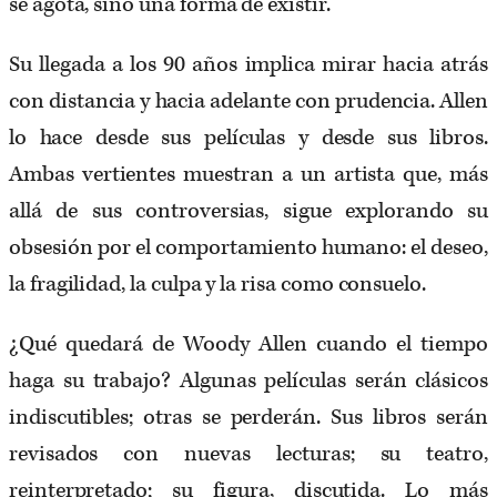
se agota, sino una forma de existir.
Su llegada a los 90 años implica mirar hacia atrás
con distancia y hacia adelante con prudencia. Allen
lo hace desde sus películas y desde sus libros.
Ambas vertientes muestran a un artista que, más
allá de sus controversias, sigue explorando su
obsesión por el comportamiento humano: el deseo,
la fragilidad, la culpa y la risa como consuelo.
¿Qué quedará de Woody Allen cuando el tiempo
haga su trabajo? Algunas películas serán clásicos
indiscutibles; otras se perderán. Sus libros serán
revisados con nuevas lecturas; su teatro,
reinterpretado; su figura, discutida. Lo más