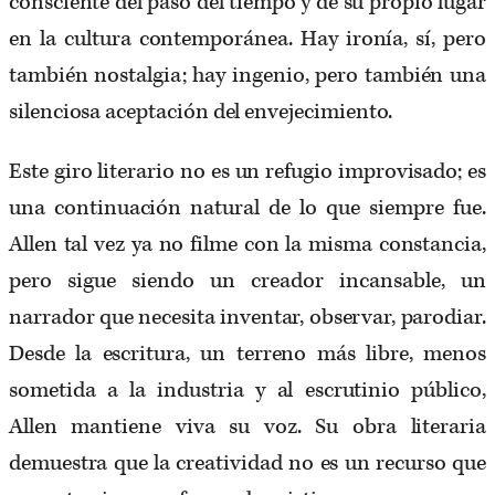
consciente del paso del tiempo y de su propio lugar
en la cultura contemporánea. Hay ironía, sí, pero
también nostalgia; hay ingenio, pero también una
silenciosa aceptación del envejecimiento.
Este giro literario no es un refugio improvisado; es
una continuación natural de lo que siempre fue.
Allen tal vez ya no filme con la misma constancia,
pero sigue siendo un creador incansable, un
narrador que necesita inventar, observar, parodiar.
Desde la escritura, un terreno más libre, menos
sometida a la industria y al escrutinio público,
Allen mantiene viva su voz. Su obra literaria
demuestra que la creatividad no es un recurso que