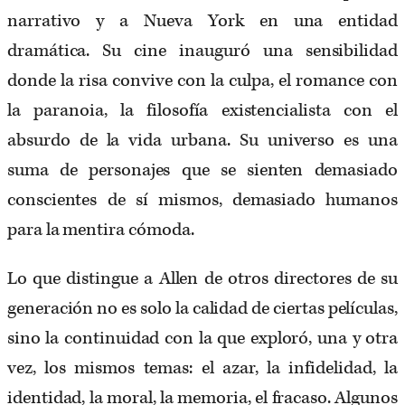
narrativo y a Nueva York en una entidad
dramática. Su cine inauguró una sensibilidad
donde la risa convive con la culpa, el romance con
la paranoia, la filosofía existencialista con el
absurdo de la vida urbana. Su universo es una
suma de personajes que se sienten demasiado
conscientes de sí mismos, demasiado humanos
para la mentira cómoda.
Lo que distingue a Allen de otros directores de su
generación no es solo la calidad de ciertas películas,
sino la continuidad con la que exploró, una y otra
vez, los mismos temas: el azar, la infidelidad, la
identidad, la moral, la memoria, el fracaso. Algunos