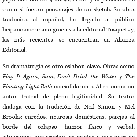
como si fueran personajes de un sketch. Su obra
traducida al español, ha llegado al público
hispanoamericano gracias a la editorial Tusquets y,
las más recientes, se encuentran en Alianza
Editorial.
Su dramaturgia es otro eslabón clave. Obras como
Play It Again, Sam
,
Don’t Drink the Water
y
The
Floating Light Bulb
consolidaron a Allen como un
autor teatral de plena legitimidad. Su teatro
dialoga con la tradición de Neil Simon y Mel
Brooks: enredos, neurosis domésticas, parejas al
borde del colapso, humor físico y verbal,