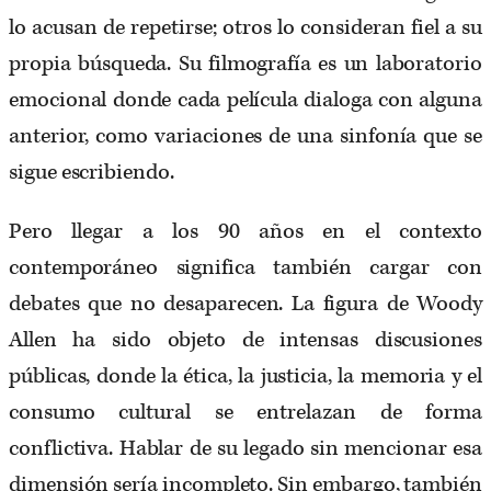
lo acusan de repetirse; otros lo consideran fiel a su
propia búsqueda. Su filmografía es un laboratorio
emocional donde cada película dialoga con alguna
anterior, como variaciones de una sinfonía que se
sigue escribiendo.
Pero llegar a los 90 años en el contexto
contemporáneo significa también cargar con
debates que no desaparecen. La figura de Woody
Allen ha sido objeto de intensas discusiones
públicas, donde la ética, la justicia, la memoria y el
consumo cultural se entrelazan de forma
conflictiva. Hablar de su legado sin mencionar esa
dimensión sería incompleto. Sin embargo, también