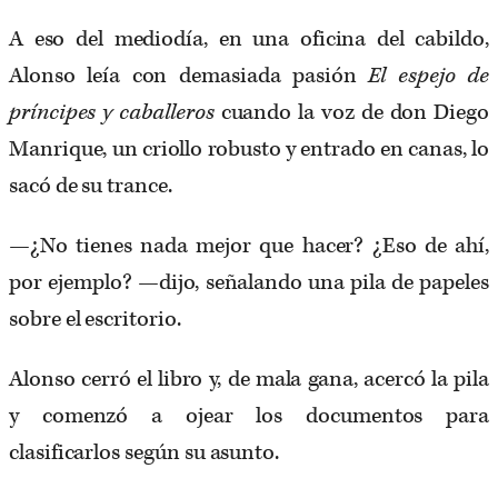
A eso del mediodía, en una oficina del cabildo,
Alonso leía con demasiada pasión
El espejo de
príncipes y caballeros
cuando la voz de don Diego
Manrique, un­ criollo robusto y entrado en canas, lo
sacó de su trance.
—¿No tienes nada mejor que hacer? ¿Eso de ahí,
por ejemplo? —dijo, señalando una pila de papeles
sobre el escritorio.
Alonso cerró el libro y, de mala gana, acercó la pila
y comenzó a ojear los documentos para
clasificarlos según su asunto.