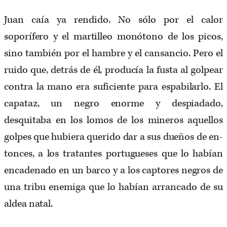
Juan caía ya rendido. No sólo por el calor
soporífero y el martilleo monótono de los picos,
sino también por el hambre y el cansancio. Pero el
ruido que, detrás de él, producía la fusta al golpear
contra la mano era suficiente para espabilarlo. El
capataz, un negro enorme y despiadado,
desquitaba en los lomos de los mineros aque­llos
golpes que hubiera querido dar a sus dueños de en­
tonces, a los tratantes portugueses que lo habían
encade­nado en un barco y a los captores negros de
una tribu enemiga que lo habían arrancado de su
aldea natal.