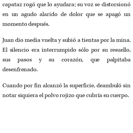
capataz rogó que lo ayudara; su voz se distorsionó
en un agudo alarido de dolor que se apagó un
momento después.
Juan dio media vuelta y subió a tientas por la mina.
El silencio era interrumpido sólo por su resuello,
sus pasos y su corazón, que palpitaba
desenfrenado.
Cuando por fin alcanzó la superficie, deambuló sin
notar siquiera el polvo rojizo que cubría su cuerpo.