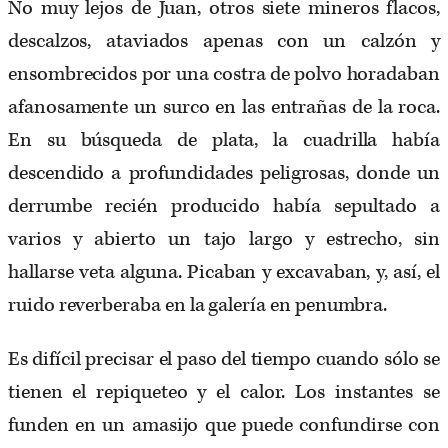
No muy lejos de Juan, otros siete mineros flacos,
des­calzos, ataviados apenas con un calzón y
ensombrecidos por una costra de polvo horadaban
afanosamente un surco en las entrañas de la roca.
En su búsqueda de pla­ta, la cuadrilla había
descendido a profundidades peligrosas, donde un
derrumbe recién producido había sepultado a
varios y abierto un tajo largo y estrecho, sin
hallarse veta alguna. Picaban y excavaban, y, así, el
ruido reverberaba en la galería en penumbra.
Es difícil precisar el paso del tiempo cuando sólo se
tienen el repiqueteo y el calor. Los instantes se
funden en un amasijo que puede confundirse con