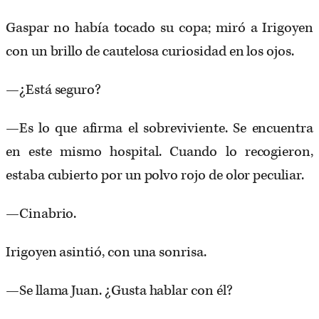
Gaspar no había tocado su copa; miró a Irigoyen
con un brillo de cautelosa curiosidad en los ojos.
—¿Está seguro?
—Es lo que afirma el sobreviviente. Se encuentra
en este mismo hospital. Cuando lo recogieron,
estaba cubierto por un polvo rojo de olor peculiar.
—Cinabrio.
Irigoyen asintió, con una sonrisa.
—Se llama Juan. ¿Gusta hablar con él?