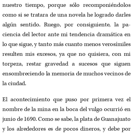
nuestro tiempo, porque sólo recomponiéndolos
como si se tratara de una novela he logrado darles
algún sentido. Ruego, por consiguiente, la pa­
ciencia del lector ante mi tendencia dramática en
lo que sigue, y tanto más cuanto menos verosímiles
resulten mis excesos, ya que no quisiera, con mi
torpeza, restar gravedad a sucesos que siguen
ensombreciendo la memoria de muchos vecinos de
la ciudad.
El acontecimiento que puso por primera vez el
nombre de la mina en la boca del vulgo ocurrió en
junio de 1690. Como se sabe, la plata de Guanajuato
y los alrededores es de pocos dineros, y debe por