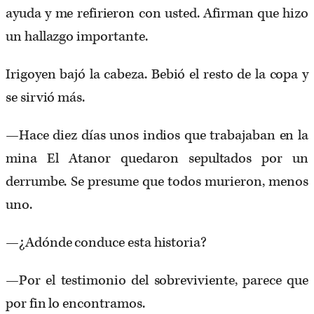
ayuda y me refirieron con usted. Afirman que hizo
un hallazgo importante.
Irigoyen bajó la cabeza. Bebió el resto de la copa y
se sirvió más.
—Hace diez días unos indios que trabajaban en la
mina El Atanor quedaron sepultados por un
derrumbe. Se presume que todos murieron, menos
uno.
—¿Adónde conduce esta historia?
—Por el testimonio del sobreviviente, parece que
por fin lo encontramos.