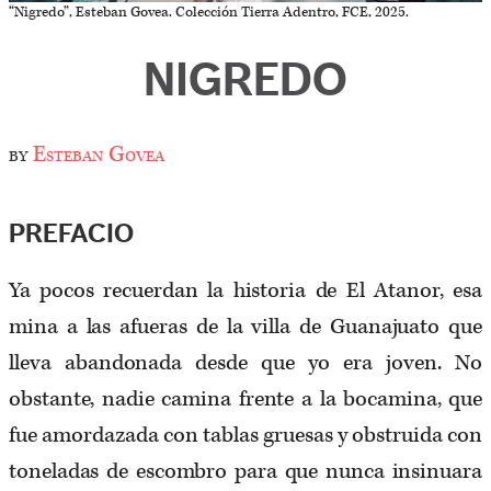
“Nigredo”, Esteban Govea. Colección Tierra Adentro, FCE, 2025.
NIGREDO
by
Esteban Govea
PREFACIO
Ya pocos recuerdan la historia de El Atanor, esa
mina a las afueras de la villa de Guanajuato que
lleva abandonada desde que yo era joven. No
obstante, nadie camina frente a la bocamina, que
fue amordazada con tablas gruesas y obstruida con
toneladas de escombro para que nunca insinuara