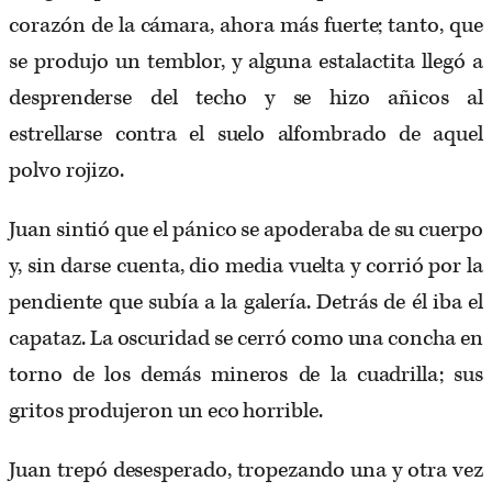
corazón de la cámara, ahora más fuerte; tanto, que
se produjo un temblor, y alguna estalactita llegó a
desprenderse del techo y se hizo añicos al
estrellarse contra el suelo alfombrado de aquel
polvo rojizo.
Juan sintió que el pánico se apoderaba de su cuerpo
y, sin darse cuenta, dio media vuelta y corrió por la
pendiente que subía a la galería. Detrás de él iba el
capataz. La oscuridad se cerró como una concha en
torno de los demás mineros de la cuadrilla; sus
gritos produjeron un eco horrible.
Juan trepó desesperado, tropezando una y otra vez