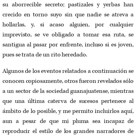
su aborrecible secreto; pastizales y yerbas han
crecido en torno suyo sin que nadie se atreva a
hollarlas, y, si acaso alguien, por cualquier
imprevisto, se ve obligado a tomar esa ruta, se
santigua al pasar por enfrente, incluso si es joven,
pues se trata de un rito heredado.
Algunos de los eventos relatados a continuación se
conocen copiosamente, otros fueron revelados sólo
a un sector de la sociedad guanajuatense, mientras
que una última caterva de sucesos pertenece al
ámbito de lo posible, y me permito incluirlos aquí,
aun a pesar de que mi pluma sea incapaz de
reproducir el estilo de los grandes narradores de