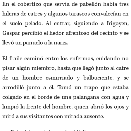
En el cobertizo que servía de pabellón había tres
hileras de catres y algunos tarascos convalecían en
el suelo pelado. Al entrar, siguiendo a Irigoyen,
Gaspar percibió el hedor afrentoso del recinto y se
llevó un pa­ñuelo a la nariz.
El fraile caminó entre los enfermos, cuidando no
pisar algún miembro, hasta que llegó junto al catre
de un hombre esmirriado y balbuciente, y se
arrodilló junto a él. Tomó un trapo que estaba
colgado en el borde de una palangana con agua y
limpió la frente del hombre, quien abrió los ojos y
miró a sus visitantes con mirada au­sente.