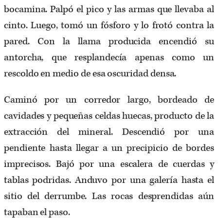
bocamina. Palpó el pico y las armas que llevaba al
cinto. Luego, tomó un fósforo y lo frotó contra la
pared. Con la llama producida encendió su
antorcha, que resplandecía apenas como un
rescoldo en medio de esa oscuridad densa.
Caminó por un corredor largo, bordeado de
cavidades y pequeñas celdas huecas, producto de la
extracción del mineral. Descendió por una
pendiente hasta llegar a un precipicio de bordes
imprecisos. Bajó por una escalera de cuerdas y
tablas podridas. Anduvo por una ga­lería hasta el
sitio del derrumbe. Las rocas desprendidas aún
tapaban el paso.