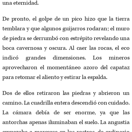
una eternidad.
De pronto, el golpe de un pico hizo que la tierra
temblara y que algunos guijarros rodaran; el muro
de piedra se derrumbó con estrépito revelando una
boca cavernosa y oscura. Al caer las rocas, el eco
indicó grandes dimensiones. Los mineros
aprovecharon el momentáneo azoro del capataz
para retomar el aliento y estirar la espalda.
Dos de ellos retiraron las piedras y abrieron un
camino. La cuadrilla entera descendió con cuidado.
La cámara debía de ser enorme, ya que las
antorchas apenas iluminaban el suelo. La angustia