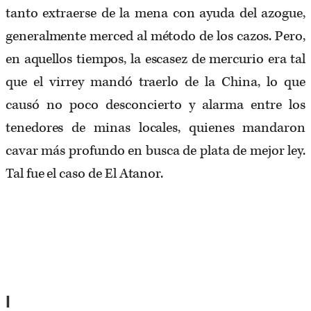
tanto extraerse de la mena con ayuda del azogue,
generalmente merced al método de los cazos. Pero,
en aquellos tiempos, la escasez de mercurio era tal
que el virrey mandó traerlo de la China, lo que
causó no poco desconcierto y alarma entre los
tenedores de minas locales, quienes mandaron
cavar más profundo en busca de plata de mejor ley.
Tal fue el caso de El Atanor.
I