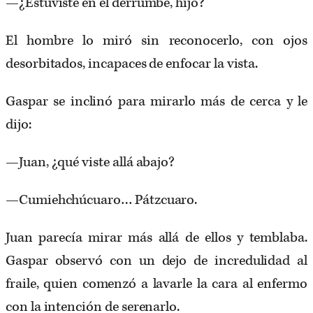
—¿Estuviste en el derrumbe, hijo?
El hombre lo miró sin reconocerlo, con ojos
desorbitados, incapaces de enfocar la vista.
Gaspar se inclinó para mirarlo más de cerca y le
dijo:
—Juan, ¿qué viste allá abajo?
—Cumiehchúcuaro… Pátzcuaro.
Juan parecía mirar más allá de ellos y temblaba.
Gaspar observó con un dejo de incredulidad al
fraile, quien comenzó a lavarle la cara al enfermo
con la intención de serenarlo.