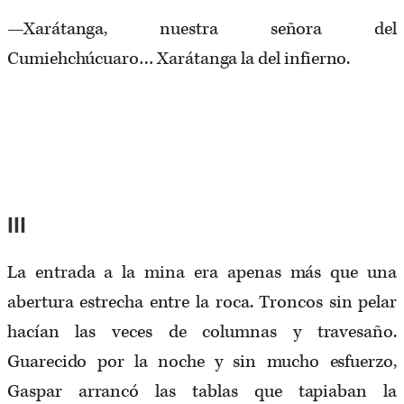
—Xarátanga, nuestra señora del
Cumiehchúcuaro… Xarátanga la del infierno.
III
La entrada a la mina era apenas más que una
abertura estrecha entre la roca. Troncos sin pelar
hacían las­ veces de columnas y travesaño.
Guarecido por la noche y sin mucho esfuerzo,
Gaspar arrancó las tablas que tapiaban la