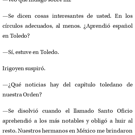
—Se dicen cosas interesantes de usted. En los
círculos adecuados, al menos. ¿Aprendió español
en Toledo?
—Sí, estuve en Toledo.
Irigoyen suspiró.
—¿Qué noticias hay del capítulo toledano de
nuestra Orden?
—Se disolvió cuando el llamado Santo Oficio
aprehendió a los más notables y obligó a huir al
resto. Nuestros hermanos en México me brindaron