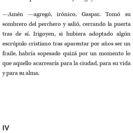
—Amén —agregó, irónico, Gaspar. Tomó su
sombrero del perchero y salió, cerrando la puerta
tras de sí. Irigoyen, si hubiera adoptado algún
escrúpulo cristiano tras aparentar por años ser un
fraile, habría sopesado quizá por un momento lo
que aquello acarrearía para la ciudad, para su vida
y para su alma.
IV