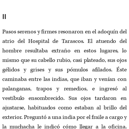
II
Pasos serenos y firmes resonaron en el adoquín del
atrio del Hospital de Tarascos. El atuendo del
hombre resultaba extraño en estos lugares, lo
mismo que su cabello rubio, casi plateado, sus ojos
gélidos y grises y sus pómulos afilados. Éste
caminaba entre las indias, que iban y venían con
palanganas, trapos y remedios, e ingresó al
vestíbulo ensombrecido. Sus ojos tardaron en
ajustarse, habituados como estaban al brillo del
exterior. Preguntó a una india por el fraile a cargo y
la muchacha le indicó cómo llegar a la oficina.