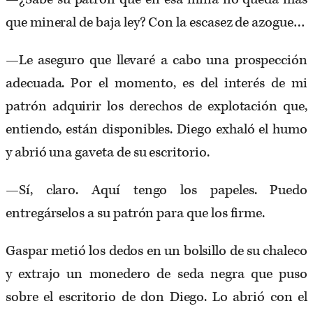
que mineral de baja ley? Con la escasez de azogue…
—Le aseguro que llevaré a cabo una prospección
adecuada. Por el momento, es del interés de mi
patrón adquirir los derechos de explotación que,
entiendo, están disponibles. Diego exhaló el humo
y abrió una gaveta de su escritorio.
—Sí, claro. Aquí tengo los papeles. Puedo
entregárselos a su patrón para que los firme.
Gaspar metió los dedos en un bolsillo de su chaleco
y extrajo un monedero de seda negra que puso
sobre el escritorio de don Diego. Lo abrió con el