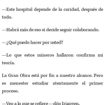
—Este hospital depende de la caridad, después de
todo.
—Habrá más de eso si decide seguir colaborando.
—¿Qué puedo hacer por usted?
—Lo que estos mineros hallaron confirma mi
teoría.
La Gran Obra está por fin a nuestro alcance. Pero
es menester estudiar atentamente el primer
proceso.
—Veo a lo que se refiere —dijo Irigoyen.