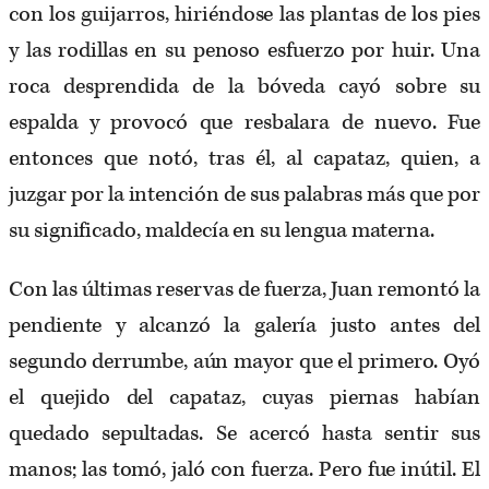
con los guijarros, hiriéndose las plantas de los pies
y las rodillas en su penoso esfuerzo por huir. Una
roca desprendida de la bóveda cayó sobre su
espalda y provocó que resbalara de nuevo. Fue
entonces que notó, tras él, al capataz, quien, a
juzgar por la intención de sus palabras más que por
su significado, maldecía en su lengua materna.
Con las últimas reservas de fuerza, Juan remontó la
pendiente y alcanzó la galería justo antes del
segundo derrumbe, aún mayor que el primero. Oyó
el quejido del capataz, cuyas piernas habían
quedado sepultadas. Se acercó hasta sentir sus
manos; las tomó, jaló con fuerza. Pero fue inútil. El