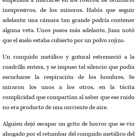
empezaba a marcarse en los rostros, de ordinario
inexpresivos, de los mineros. Había que seguir
adelante; una cámara tan grande podría contener
alguna veta. Unos pasos más adelante, Juan notó
que el suelo estaba cubierto por un polvo rojizo.
Un ronquido metálico y gutural estremeció a la
cuadrilla entera, y se impuso tal silencio que podía
escucharse la respiración de los hombres. Se
miraron los unos a los otros, en la tácita
complicidad que compartían al saber que ese ruido
no era producto de una corriente de aire.
Alguien dejó escapar un grito de horror que se vio
ahogado por el retumbar del ronquido metálico del