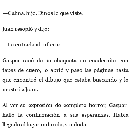
—Calma, hijo. Dinos lo que viste.
Juan resopló y dijo:
—La entrada al infierno.
Gaspar sacó de su chaqueta un cuadernito con
tapas de cuero, lo abrió y pasó las páginas hasta
que encontró el dibujo que estaba buscando y lo
mostró a Juan.
Al ver su expresión de completo horror, Gaspar­
halló la confirmación a sus esperanzas. Había
llegado al lugar indicado, sin duda.