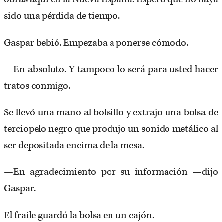
sido una pérdida de tiempo.
Gaspar bebió. Empezaba a ponerse cómodo.
—En absoluto. Y tampoco lo será para usted hacer
tratos conmigo.
Se llevó una mano al bolsillo y extrajo una bolsa de
terciopelo negro que produjo un sonido metálico al
ser depositada encima de la mesa.
—En agradecimiento por su información —dijo
Gaspar.
El fraile guardó la bolsa en un cajón.