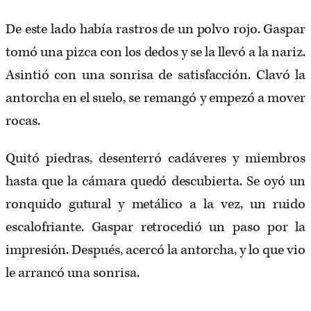
De este lado había rastros de un polvo rojo. Gaspar
tomó una pizca con los dedos y se la llevó a la nariz.
Asintió con una sonrisa de satisfacción. Clavó la
an­torcha en el suelo, se remangó y empezó a mover
rocas.
Quitó piedras, desenterró cadáveres y miembros
hasta que la cámara quedó descubierta. Se oyó un
ronquido gutural y metálico a la vez, un ruido
escalofriante. Gaspar retrocedió un paso por la
impresión. Después, acercó la antorcha, y lo que vio
le arrancó una sonrisa.