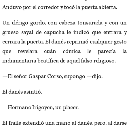
Anduvo por el corredor y tocó la puerta abierta.
Un clérigo gordo, con cabeza tonsurada y con un
grueso sayal de capucha le indicó que entrara y
cerrara la puerta. El danés reprimió cualquier gesto
que revelara cuán cómica le parecía la
indumentaria beatífica de aquel falso religioso.
—El señor Gaspar Corso, supongo —dijo.
El danés asintió.
—Hermano Irigoyen, un placer.
El fraile extendió una mano al danés, pero, al darse