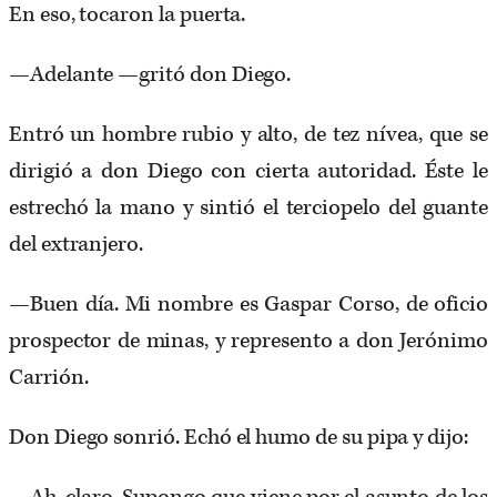
En eso, tocaron la puerta.
—Adelante —gritó don Diego.
Entró un hombre rubio y alto, de tez nívea, que se
dirigió a don Diego con cierta autoridad. Éste le
estrechó la mano y sintió el terciopelo del guante
del extranjero.
—Buen día. Mi nombre es Gaspar Corso, de oficio
prospector de minas, y represento a don Jerónimo
Carrión.
Don Diego sonrió. Echó el humo de su pipa y dijo: