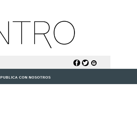
PUBLICA CON NOSOTROS