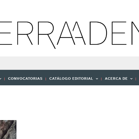
CONVOCATORIAS
CATÁLOGO EDITORIAL
ACERCA DE