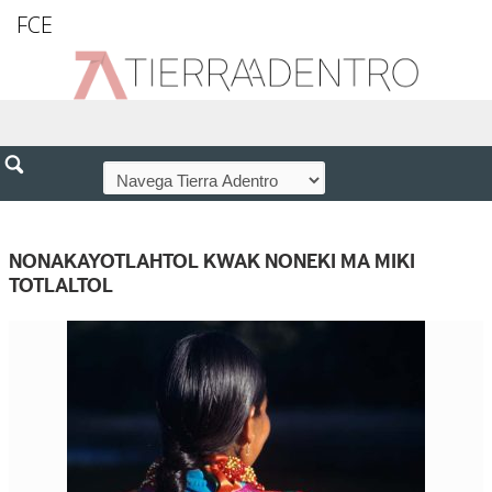
FCE
NONAKAYOTLAHTOL KWAK NONEKI MA MIKI
TOTLALTOL