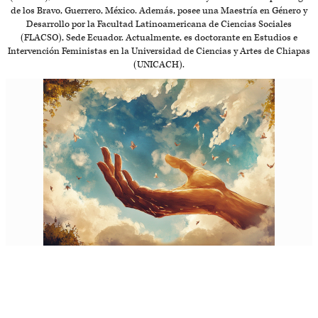
de los Bravo, Guerrero, México. Además, posee una Maestría en Género y
Desarrollo por la Facultad Latinoamericana de Ciencias Sociales
(FLACSO), Sede Ecuador. Actualmente, es doctorante en Estudios e
Intervención Feministas en la Universidad de Ciencias y Artes de Chiapas
(UNICACH).