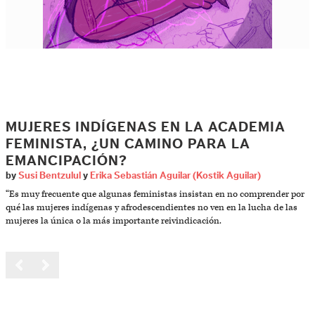
MUJERES INDÍGENAS EN LA ACADEMIA
FEMINISTA, ¿UN CAMINO PARA LA
EMANCIPACIÓN?
by
Susi Bentzulul
y
Erika Sebastián Aguilar (Kostik Aguilar)
“Es muy frecuente que algunas feministas insistan en no comprender por
qué las mujeres indígenas y afrodescendientes no ven en la lucha de las
mujeres la única o la más importante reivindicación.